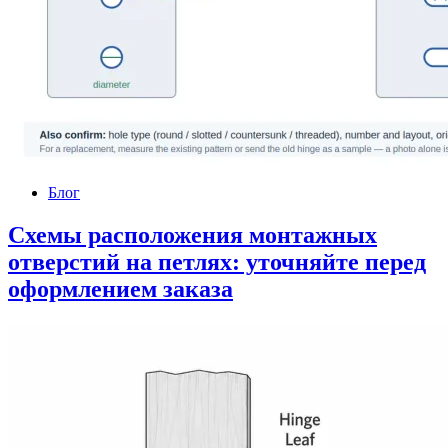
Блог
Схемы расположения монтажных
отверстий на петлях: уточняйте перед
оформлением заказа