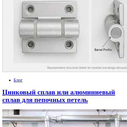
Блог
Цинковый сплав или алюминиевый
сплав для пепочных петель