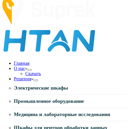
Главная
О нас
Скачать
Решения
Электрические шкафы
Промышленное оборудование
Медицина и лабораторные исследования
Шкафы для центров обработки данных