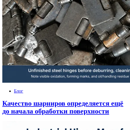
Блог
Качество шарниров определяется ещё
до начала обработки поверхности