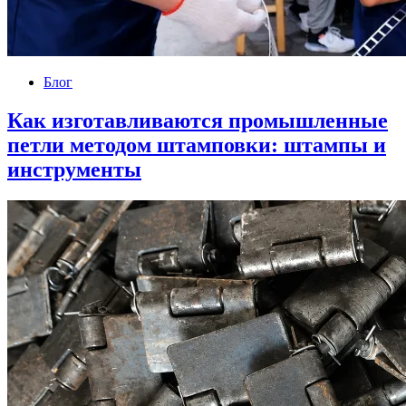
Блог
Как изготавливаются промышленные
петли методом штамповки: штампы и
инструменты