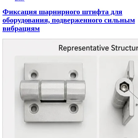
Фиксация шарнирного штифта для
оборудования, подверженного сильным
вибрациям