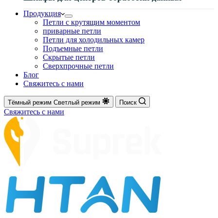
Продукция
Петли с крутящим моментом
приварные петли
Петли для холодильных камер
Подъемные петли
Скрытые петли
Сверхпрочные петли
Блог
Свяжитесь с нами
Тёмный режим
Светлый режим
Поиск
Свяжитесь с нами