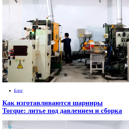
Блог
Как изготавливаются шарниры
Torque: литье под давлением и сборка