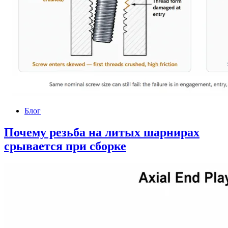
Блог
Почему резьба на литых шарнирах
срывается при сборке