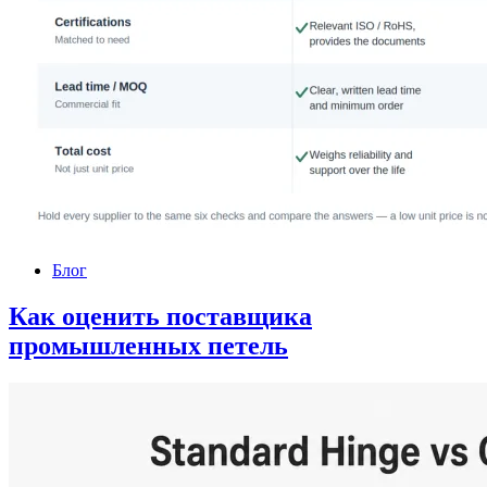
Блог
Как оценить поставщика
промышленных петель