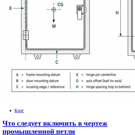
Блог
Что следует включить в чертеж
промышленной петли