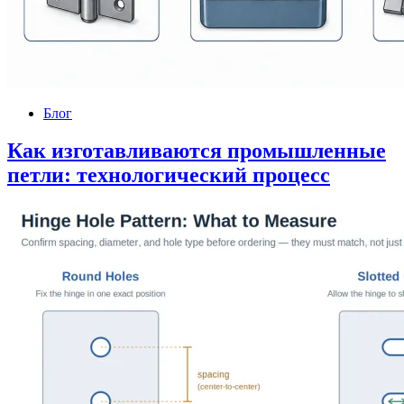
Блог
Как изготавливаются промышленные
петли: технологический процесс