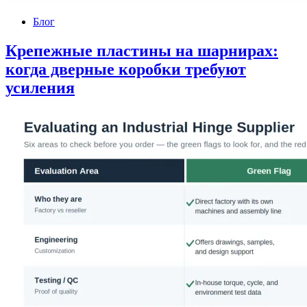
Блог
Крепежные пластины на шарнирах:
когда дверные коробки требуют
усиления