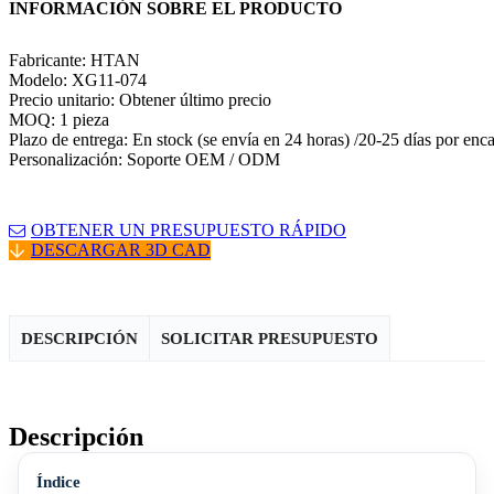
INFORMACIÓN SOBRE EL PRODUCTO
Fabricante: HTAN
Modelo: XG11-074
Precio unitario: Obtener último precio
MOQ: 1 pieza
Plazo de entrega: En stock (se envía en 24 horas) /20-25 días por enc
Personalización: Soporte OEM / ODM
OBTENER UN PRESUPUESTO RÁPIDO
DESCARGAR 3D CAD
DESCRIPCIÓN
SOLICITAR PRESUPUESTO
Descripción
Índice