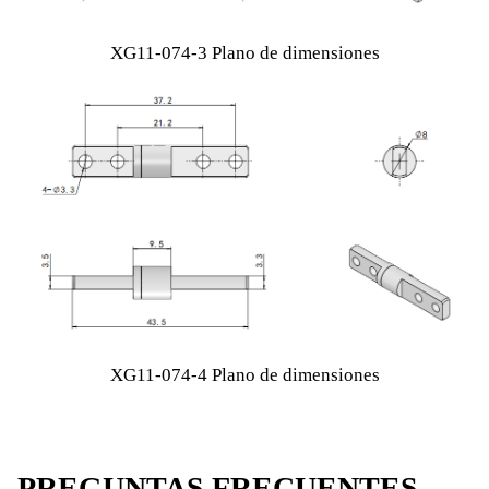
XG11-074-3 Plano de dimensiones
XG11-074-4 Plano de dimensiones
PREGUNTAS FRECUENTES