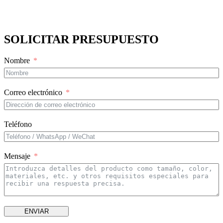
SOLICITAR PRESUPUESTO
Nombre
Correo electrónico
Teléfono
Mensaje
ENVIAR