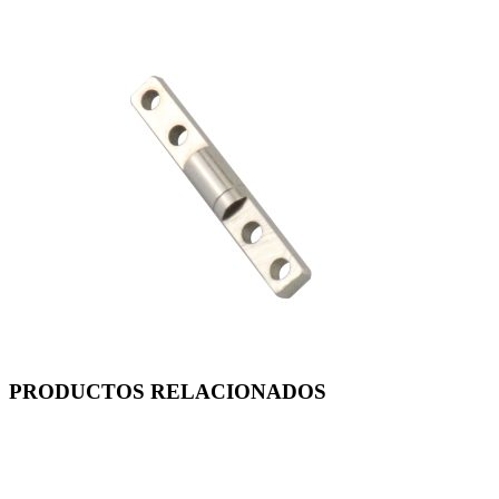
PRODUCTOS RELACIONADOS