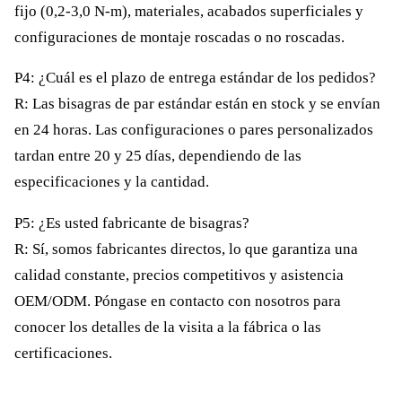
fijo (0,2-3,0 N-m), materiales, acabados superficiales y
configuraciones de montaje roscadas o no roscadas.
P4: ¿Cuál es el plazo de entrega estándar de los pedidos?
R: Las bisagras de par estándar están en stock y se envían
en 24 horas. Las configuraciones o pares personalizados
tardan entre 20 y 25 días, dependiendo de las
especificaciones y la cantidad.
P5: ¿Es usted fabricante de bisagras?
R: Sí, somos fabricantes directos, lo que garantiza una
calidad constante, precios competitivos y asistencia
OEM/ODM. Póngase en contacto con nosotros para
conocer los detalles de la visita a la fábrica o las
certificaciones.