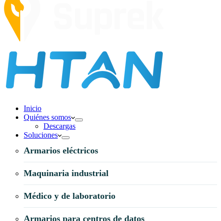
Inicio
Quiénes somos
Descargas
Soluciones
Armarios eléctricos
Maquinaria industrial
Médico y de laboratorio
Armarios para centros de datos