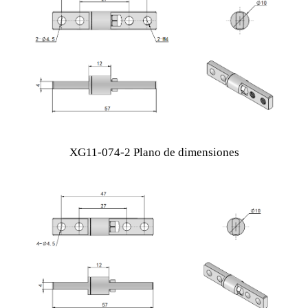
XG11-074-2 Plano de dimensiones