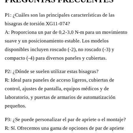
P1: ¿Cuáles son las principales características de las
bisagras de torsión XG11-074?
A: Proporciona un par de 0,2-3,0 N-m para un movimiento
suave y un posicionamiento estable. Los modelos
disponibles incluyen roscado (-2), no roscado (-3) y
compacto (-4) para diversos paneles y cubiertas.
P2: ¿Dónde se suelen utilizar estas bisagras?
R: Ideal para paneles de acceso ligeros, cubiertas de
control, ajustes de pantalla, equipos médicos y de
laboratorio, y puertas de armarios de automatización
pequeños.
P3: ¿Se puede personalizar el par de apriete o el montaje?
R: Sí. Ofrecemos una gama de opciones de par de apriete