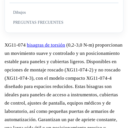
Dibujos
PREGUNTAS FRECUENTES
XG11-074
bisagras de torsión
(0,2-3,0 N-m) proporcionan
un movimiento suave y controlado y un posicionamiento
estable para paneles y cubiertas ligeros. Disponibles en
opciones de montaje roscado (XG11-074-2) y no roscado
(XG11-074-3), con el modelo compacto XG11-074-4
diseñado para espacios reducidos. Estas bisagras son
ideales para paneles de acceso a instrumentos, cubiertas
de control, ajustes de pantalla, equipos médicos y de
laboratorio, así como pequeñas puertas de armarios de
automatización. Garantizan un par de apriete constante,
una larga vida útil y un posicionamiento preciso y