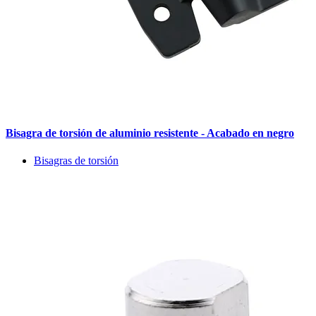
Bisagra de torsión de aluminio resistente - Acabado en negro
Bisagras de torsión