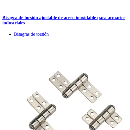
Bisagra de torsión ajustable de acero inoxidable para armarios
industriales
Bisagras de torsión