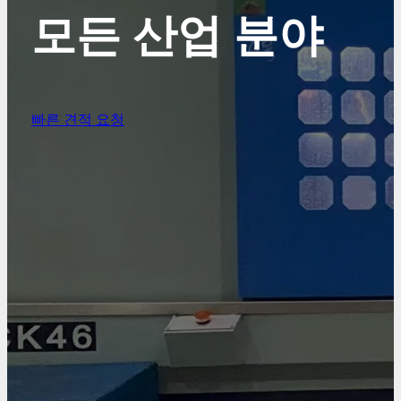
모든 산업 분야
빠른 견적 요청