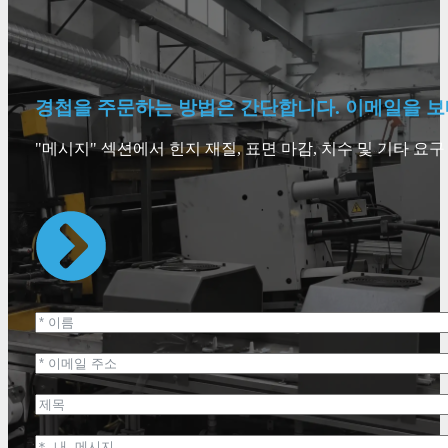
경첩을 주문하는 방법은 간단합니다. 이메일을 보
"메시지" 섹션에서 힌지 재질, 표면 마감, 치수 및 기타 요