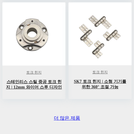
토크 힌지
토크 힌지
SK7 토크 힌지 | 소형 기기를
스테인리스 스틸 중공 토크 힌
위한 360° 조절 가능
지 | 12mm 와이어 스루 디자인
더 많은 제품