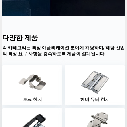
다양한 제품
각 카테고리는 특정 애플리케이션 분야에 해당하며, 해당 산업
의 특정 요구 사항을 충족하도록 제품이 설계됩니다.
토크 힌지
헤비 듀티 힌지