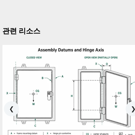
관련 리소스