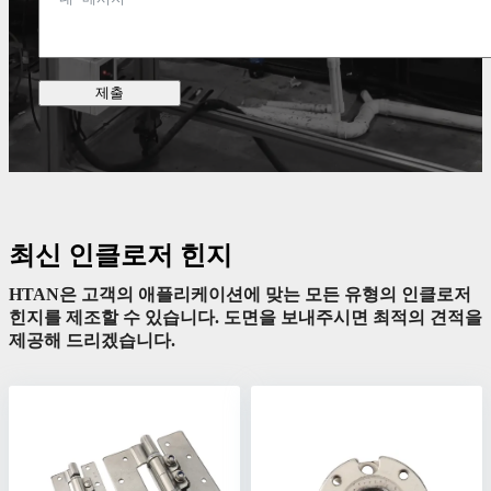
제출
최신 인클로저 힌지
HTAN은 고객의 애플리케이션에 맞는 모든 유형의 인클로저
힌지를 제조할 수 있습니다. 도면을 보내주시면 최적의 견적을
제공해 드리겠습니다.