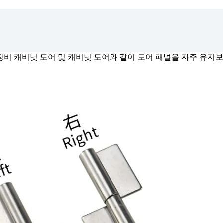
장비 캐비닛 도어 및 캐비닛 도어와 같이 도어 패널을 자주 유