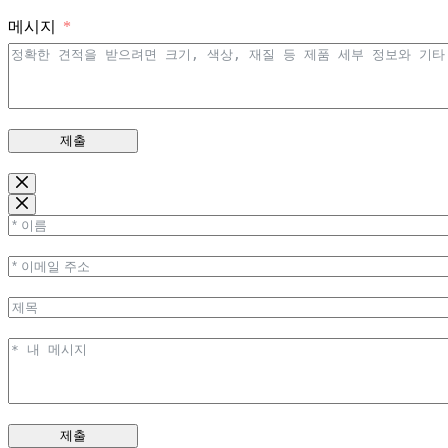
메시지
제출
제출