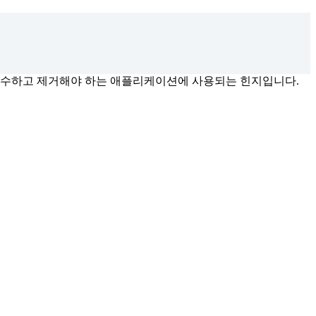
지보수하고 제거해야 하는 애플리케이션에 사용되는 힌지입니다.