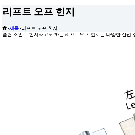
리프트 오프 힌지
홈
제품
리프트 오프 힌지
슬립 조인트 힌지라고도 하는 리프트오프 힌지는 다양한 산업 