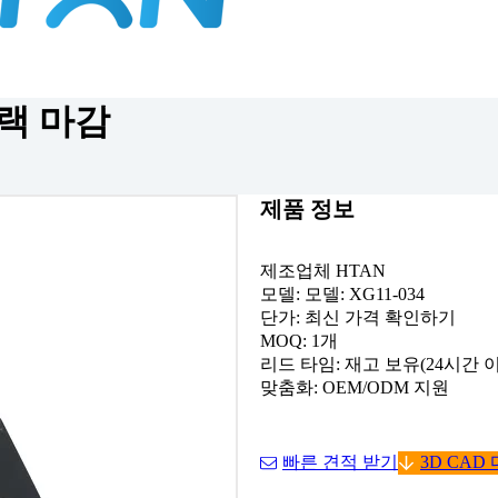
블랙 마감
제품 정보
제조업체 HTAN
모델: 모델: XG11-034
단가: 최신 가격 확인하기
MOQ: 1개
리드 타임: 재고 보유(24시간 이
맞춤화: OEM/ODM 지원
빠른 견적 받기
3D CAD