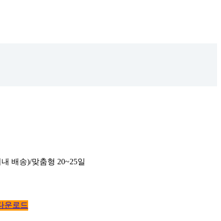
내 배송)/맞춤형 20~25일
 다운로드