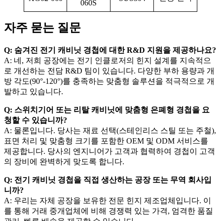
060S
자주 묻는 질문
Q: 숨겨진 전기 캐비닛 경첩에 대한 R&D 지원을 제공하나요?
A: 네, 저희 공장에는 전기 인클로저의 힌지 설계를 지속적으
로 개선하는 전담 R&D 팀이 있습니다. 다양한 부하 용량과 개
방 각도(90°-120°)를 충족하는 맞춤형 솔루션을 적극적으로 개
발하고 있습니다.
Q: 스위치기어 또는 리탈 캐비닛에 맞춤형 은폐형 경첩을 요
청할 수 있습니까?
A: 물론입니다. 당사는 재료 선택(스테인리스 스틸 또는 주철),
표면 처리 및 맞춤형 크기를 포함한 OEM 및 ODM 서비스를
제공합니다. 당사의 엔지니어가 고객과 협력하여 경첩이 고객
의 장비에 완벽하게 맞도록 합니다.
Q: 전기 캐비닛 경첩을 직접 생산하는 공장 또는 무역 회사입
니까?
A: 우리는 자체 공장을 보유한 전문 힌지 제조업체입니다. 이
를 통해 거래 중개업체에 비해 경쟁력 있는 가격, 엄격한 품질