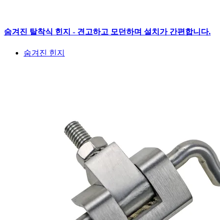
숨겨진 탈착식 힌지 - 견고하고 모던하며 설치가 간편합니다.
숨겨진 힌지