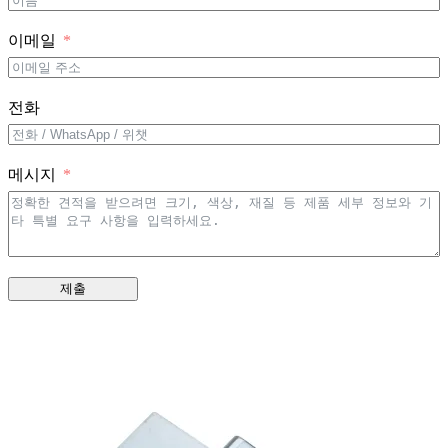
이메일
전화
메시지
제출