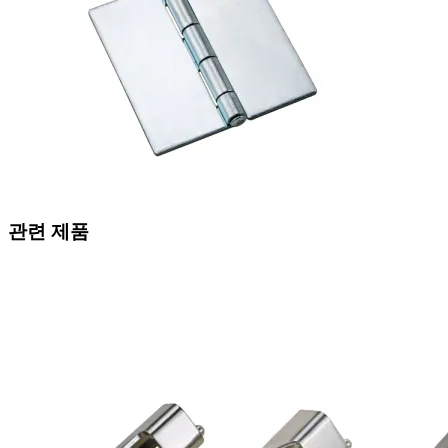
관련 제품