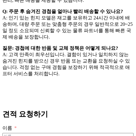
관리, 빠른 배송을 제공할 수 있습니다.
Q: 주문 후 숨겨진 경첩을 얼마나 빨리 배송할 수 있나요?
A: 인기 있는 힌지 모델은 재고를 보유하고 24시간 이내에 배
송하며, 대량 주문 또는 맞춤형 주문의 경우 일반적으로 20~25
일 정도 소요되며 신뢰할 수 있는 물류 파트너를 통해 빠른 국
제 배송을 보장합니다.
질문: 경첩에 대한 반품 및 교체 정책은 어떻게 되나요?
A: 고객 만족이 최우선입니다. 결함이 있거나 일치하지 않는
숨겨진 힌지를 받으신 경우 반품 또는 교환을 요청하실 수 있
습니다. 걱정 없는 구매 경험을 보장하기 위해 적극적으로 애
프터 서비스를 처리합니다.
견적 요청하기
이름