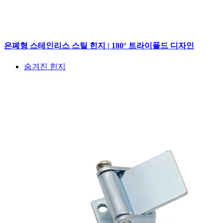
은폐형 스테인리스 스틸 힌지 | 180° 트라이폴드 디자인
숨겨진 힌지