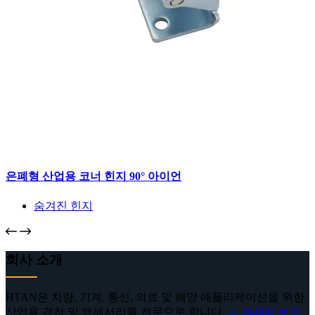
은폐형 산업용 코너 힌지 90° 아이언
숨겨진 힌지
회사 소개
HTAN은 차량, 기계, 통신, 의료 및 해양 애플리케이션을 위한
산업용 경첩 및 액세서리를 전문으로 합니다.
→ 자세히 보기