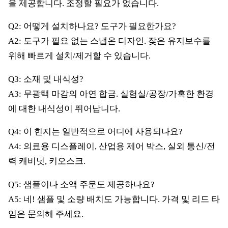
을 제공합니다. 조정할 필요가 없습니다.
Q2: 어떻게 설치하나요? 도구가 필요한가요?
A2: 도구가 필요 없는 스냅온 디자인. 잦은 유지보수를
위해 빠르게 설치/제거할 수 있습니다.
Q3: 소재 및 내식성?
A3: 무광택 마감의 아연 합금. 실험실/공장/가혹한 환경
에 대한 내식성이 뛰어납니다.
Q4: 이 힌지는 일반적으로 어디에 사용되나요?
A4: 의료용 디스플레이, 산업용 제어 박스, 실외 통신/전
력 캐비닛, 키오스크.
Q5: 샘플이나 소액 주문도 제공하나요?
A5: 네! 샘플 및 소량 배치도 가능합니다. 가격 및 리드 타
임은 문의해 주세요.