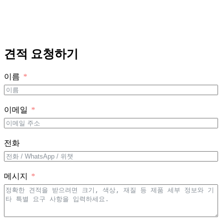
견적 요청하기
이름
이메일
전화
메시지