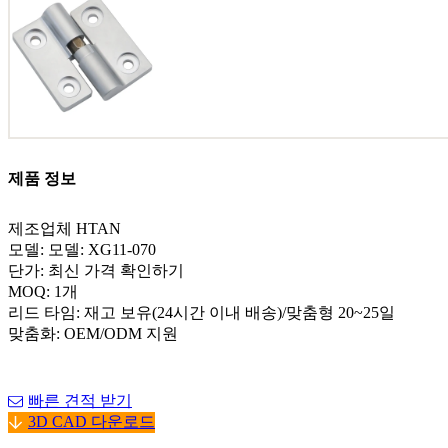
제품 정보
제조업체 HTAN
모델: 모델: XG11-070
단가: 최신 가격 확인하기
MOQ: 1개
리드 타임: 재고 보유(24시간 이내 배송)/맞춤형 20~25일
맞춤화: OEM/ODM 지원
빠른 견적 받기
3D CAD 다운로드