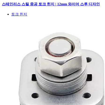
스테인리스 스틸 중공 토크 힌지 | 12mm 와이어 스루 디자인
토크 힌지