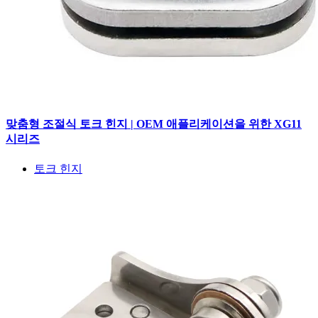
맞춤형 조절식 토크 힌지 | OEM 애플리케이션을 위한 XG11
시리즈
토크 힌지