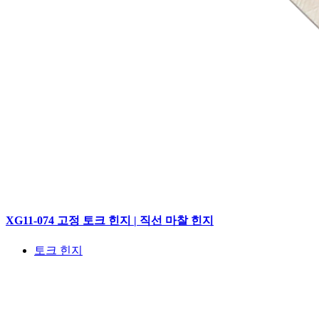
XG11-074 고정 토크 힌지 | 직선 마찰 힌지
토크 힌지