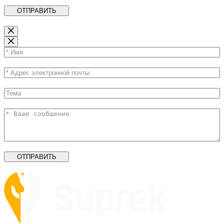
ОТПРАВИТЬ
ОТПРАВИТЬ