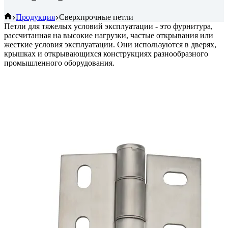
Главная
Продукция
Сверхпрочные петли
Петли для тяжелых условий эксплуатации - это фурнитура,
рассчитанная на высокие нагрузки, частые открывания или
жесткие условия эксплуатации. Они используются в дверях,
крышках и открывающихся конструкциях разнообразного
промышленного оборудования.