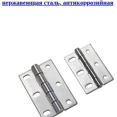
нержавеющая сталь, антикоррозийная