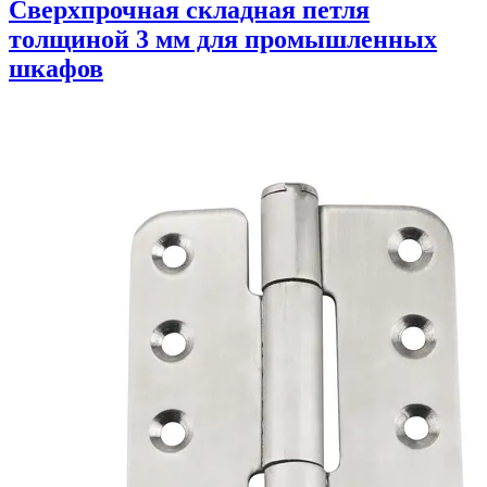
Сверхпрочная складная петля
толщиной 3 мм для промышленных
шкафов