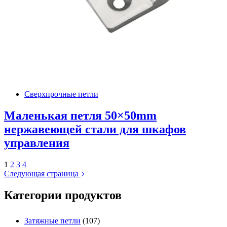
Сверхпрочные петли
Маленькая петля 50×50mm
нержавеющей стали для шкафов
управления
1
2
3
4
Следующая страница
Категории продуктов
Затяжные петли
(107)