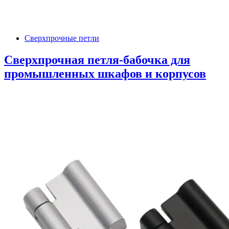
Сверхпрочные петли
Сверхпрочная петля-бабочка для
промышленных шкафов и корпусов