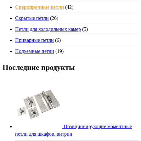
Сверхпрочные петли
(42)
Скрытые петли
(26)
Петли для холодильных камер
(5)
Приварные петли
(6)
Подъемные петли
(19)
Последние продукты
Позиционирующие моментные
петли для шкафов, витрин