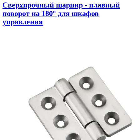
Сверхпрочный шарнир - плавный
поворот на 180° для шкафов
управления