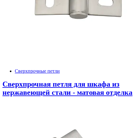
Сверхпрочные петли
Сверхпрочная петля для шкафа из
нержавеющей стали - матовая отделка