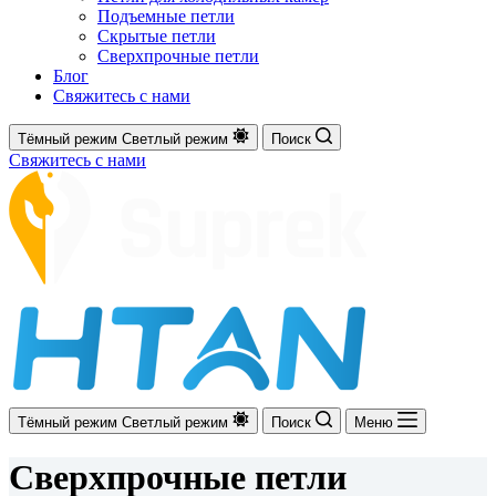
Подъемные петли
Скрытые петли
Сверхпрочные петли
Блог
Свяжитесь с нами
Тёмный режим
Светлый режим
Поиск
Свяжитесь с нами
Тёмный режим
Светлый режим
Поиск
Меню
Сверхпрочные петли