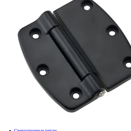
Сверхпрочные петли