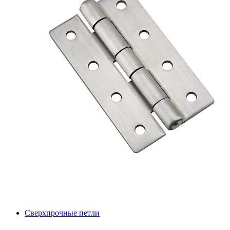
Сверхпрочные петли