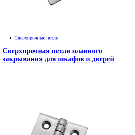
Сверхпрочные петли
Сверхпрочная петля плавного
закрывания для шкафов и дверей