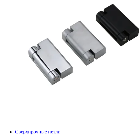
Сверхпрочные петли