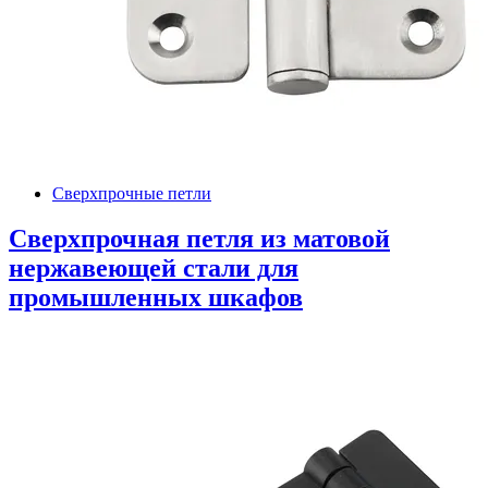
Сверхпрочные петли
Сверхпрочная петля из матовой
нержавеющей стали для
промышленных шкафов