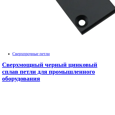
Сверхпрочные петли
Сверхмощный черный цинковый
сплав петли для промышленного
оборудования