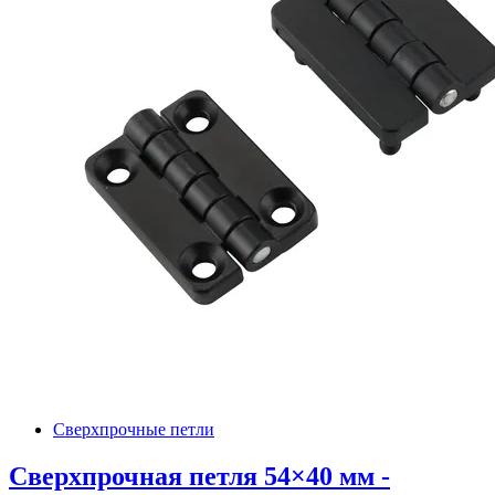
Сверхпрочные петли
Сверхпрочная петля 54×40 мм -