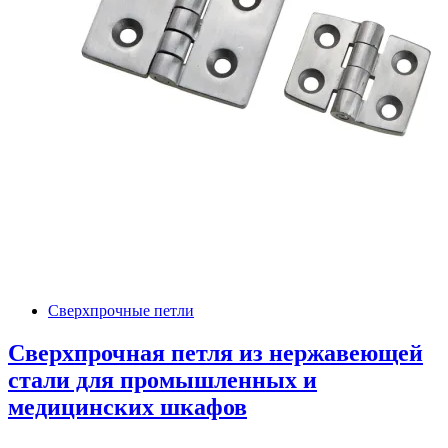
Сверхпрочные петли
Сверхпрочная петля из нержавеющей
стали для промышленных и
медицинских шкафов