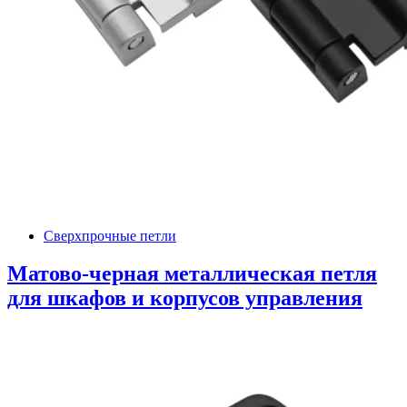
Сверхпрочные петли
Матово-черная металлическая петля
для шкафов и корпусов управления