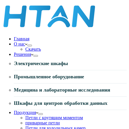
Главная
О нас
Скачать
Решения
Электрические шкафы
Промышленное оборудование
Медицина и лабораторные исследования
Шкафы для центров обработки данных
Продукция
Петли с крутящим моментом
приварные петли
Петли для холодильных камер