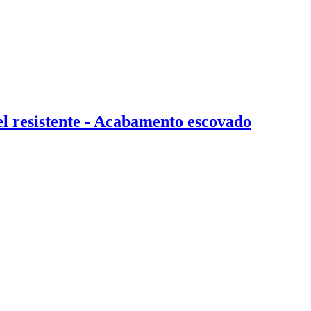
l resistente - Acabamento escovado