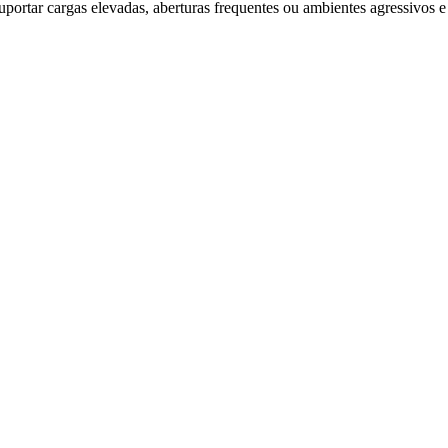
portar cargas elevadas, aberturas frequentes ou ambientes agressivos e 