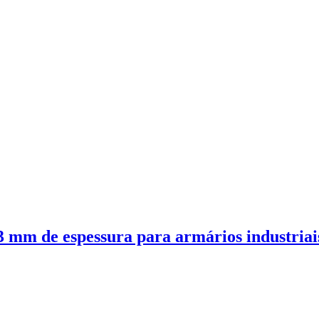
3 mm de espessura para armários industriai