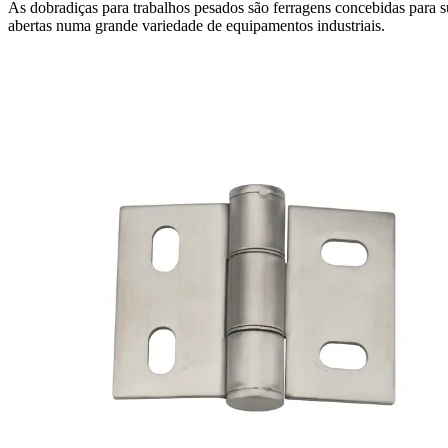
As dobradiças para trabalhos pesados são ferragens concebidas para su
abertas numa grande variedade de equipamentos industriais.