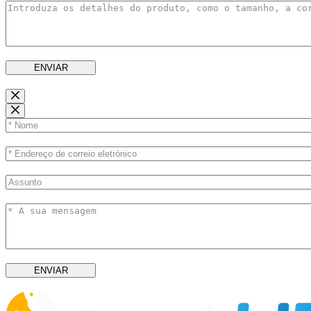
ENVIAR
ENVIAR