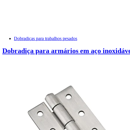
Dobradiças para trabalhos pesados
Dobradiça para armários em aço inoxidáve