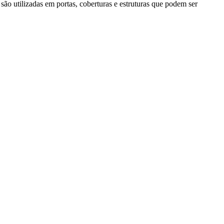
são utilizadas em portas, coberturas e estruturas que podem ser