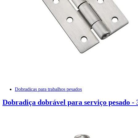
Dobradiças para trabalhos pesados
Dobradiça dobrável para serviço pesado - 