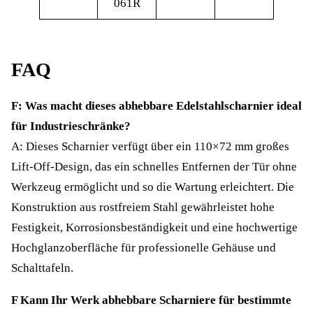
061R
FAQ
F: Was macht dieses abhebbare Edelstahlscharnier ideal
für Industrieschränke?
A: Dieses Scharnier verfügt über ein 110×72 mm großes
Lift-Off-Design, das ein schnelles Entfernen der Tür ohne
Werkzeug ermöglicht und so die Wartung erleichtert. Die
Konstruktion aus rostfreiem Stahl gewährleistet hohe
Festigkeit, Korrosionsbeständigkeit und eine hochwertige
Hochglanzoberfläche für professionelle Gehäuse und
Schalttafeln.
F Kann Ihr Werk abhebbare Scharniere für bestimmte