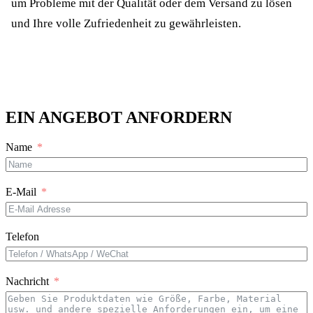
um Probleme mit der Qualität oder dem Versand zu lösen
und Ihre volle Zufriedenheit zu gewährleisten.
EIN ANGEBOT ANFORDERN
Name
E-Mail
Telefon
Nachricht