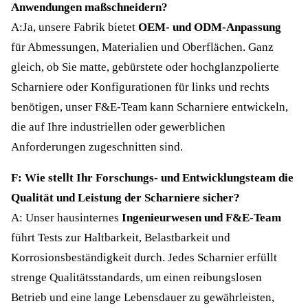
Anwendungen maßschneidern?
A:Ja, unsere Fabrik bietet
OEM- und ODM-Anpassung
für Abmessungen, Materialien und Oberflächen. Ganz
gleich, ob Sie matte, gebürstete oder hochglanzpolierte
Scharniere oder Konfigurationen für links und rechts
benötigen, unser F&E-Team kann Scharniere entwickeln,
die auf Ihre industriellen oder gewerblichen
Anforderungen zugeschnitten sind.
F: Wie stellt Ihr Forschungs- und Entwicklungsteam die
Qualität und Leistung der Scharniere sicher?
A: Unser hausinternes
Ingenieurwesen und F&E-Team
führt Tests zur Haltbarkeit, Belastbarkeit und
Korrosionsbeständigkeit durch. Jedes Scharnier erfüllt
strenge Qualitätsstandards, um einen reibungslosen
Betrieb und eine lange Lebensdauer zu gewährleisten,