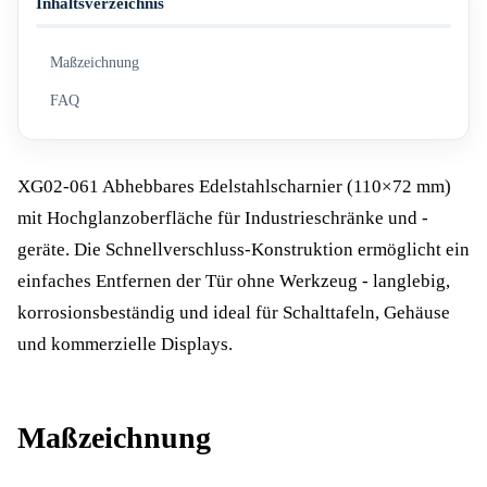
Inhaltsverzeichnis
Maßzeichnung
FAQ
XG02-061 Abhebbares Edelstahlscharnier (110×72 mm)
mit Hochglanzoberfläche für Industrieschränke und -
geräte. Die Schnellverschluss-Konstruktion ermöglicht ein
einfaches Entfernen der Tür ohne Werkzeug - langlebig,
korrosionsbeständig und ideal für Schalttafeln, Gehäuse
und kommerzielle Displays.
Maßzeichnung