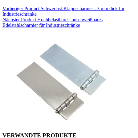
Vorheriger
Product
Schwerlast-Klappscharnier - 3 mm dick für
Industrieschränke
Nächster
Product
Hochbelastbares, anschweißbares
Edelstahlscharnier für Industrieschränke
VERWANDTE PRODUKTE