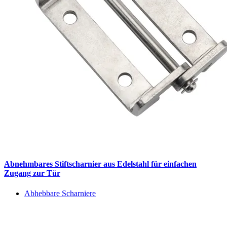
Abnehmbares Stiftscharnier aus Edelstahl für einfachen
Zugang zur Tür
Abhebbare Scharniere