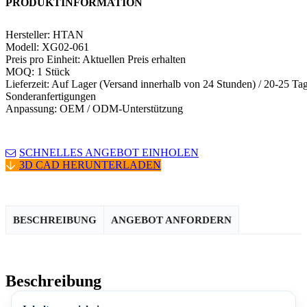
PRODUKTINFORMATION
Hersteller: HTAN
Modell: XG02-061
Preis pro Einheit: Aktuellen Preis erhalten
MOQ: 1 Stück
Lieferzeit: Auf Lager (Versand innerhalb von 24 Stunden) / 20-25 Tag
Sonderanfertigungen
Anpassung: OEM / ODM-Unterstützung
SCHNELLES ANGEBOT EINHOLEN
3D CAD HERUNTERLADEN
BESCHREIBUNG
ANGEBOT ANFORDERN
Beschreibung