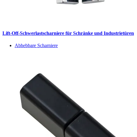
Lift-Off-Schwerlastscharniere für Schränke und Industrietüren
Abhebbare Scharniere