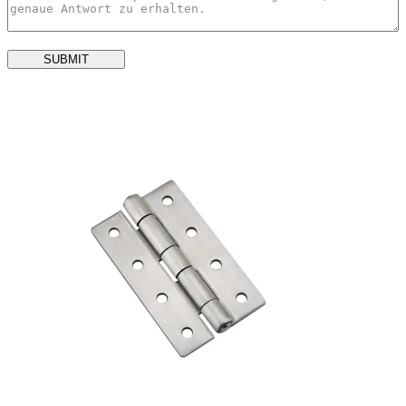
SUBMIT