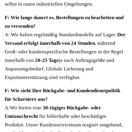
selbst in rauen industriellen Umgebungen.
F: Wie lange dauert es, Bestellungen zu bearbeiten und
zu versenden?
A: Wir halten regelmäßig Standardmodelle auf Lager.
Der
Versand erfolgt innerhalb von 24 Stunden.
während
Groß- oder kundenspezifische Bestellungen in der Regel
innerhalb von
20-25 Tage
je nach Auftragsgröße und
Anpassungsbedarf. Globale Lieferung und
Exportunterstützung sind verfügbar.
F: Wie sieht Ihre Rückgabe- und Kundendienstpolitik
für Scharniere aus?
A:Wir bieten eine
30-tägiges Rückgabe- oder
Umtauschrecht
für fehlerhafte oder beschädigte
Produkte. Unser Kundenserviceteam reagiert umgehend,