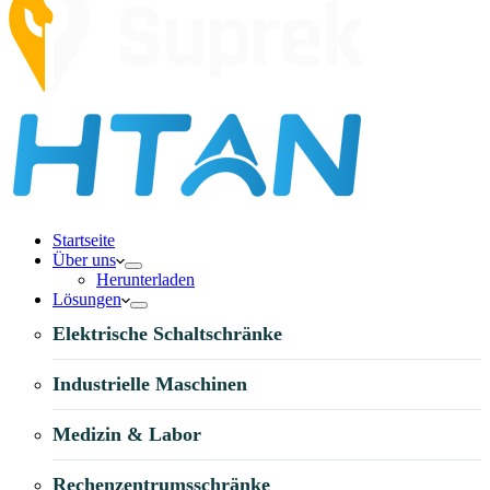
Startseite
Über uns
Herunterladen
Lösungen
Elektrische Schaltschränke
Industrielle Maschinen
Medizin & Labor
Rechenzentrumsschränke