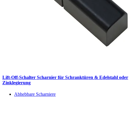
Lift-Off-Schalter Scharnier für Schranktüren & Edelstahl oder
Zinklegierung
Abhebbare Scharniere