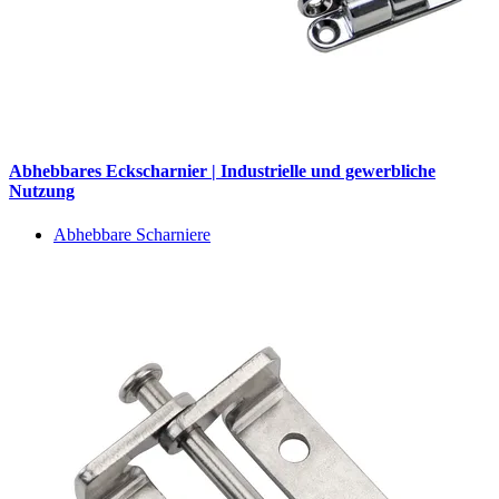
Abhebbares Eckscharnier | Industrielle und gewerbliche
Nutzung
Abhebbare Scharniere