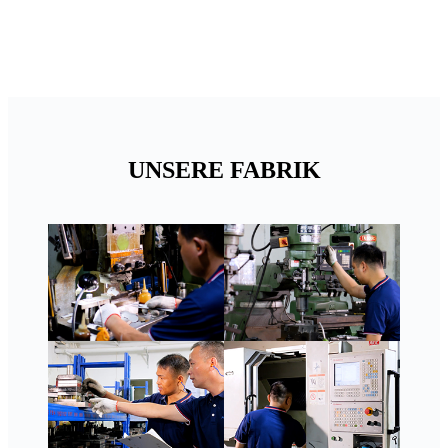
UNSERE FABRIK