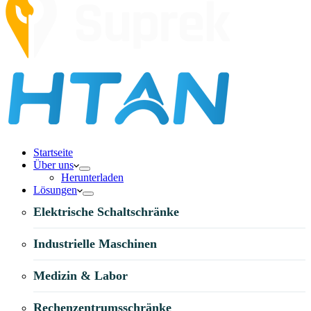
Startseite
Über uns
Herunterladen
Lösungen
Elektrische Schaltschränke
Industrielle Maschinen
Medizin & Labor
Rechenzentrumsschränke