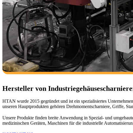
Hersteller von Industriegehäusescharnier
HTAN wurde 2015 gegründet und ist ein spezialisiertes Unternehmen,
unseren Hauptprodukten gehören Drehmomentscharniere, Griffe, Stan
Unsere Produkte finden breite Anwendung in Spezial- und umgebaut
medizinischen Geräten, Maschinen für die industrielle Automatisierun