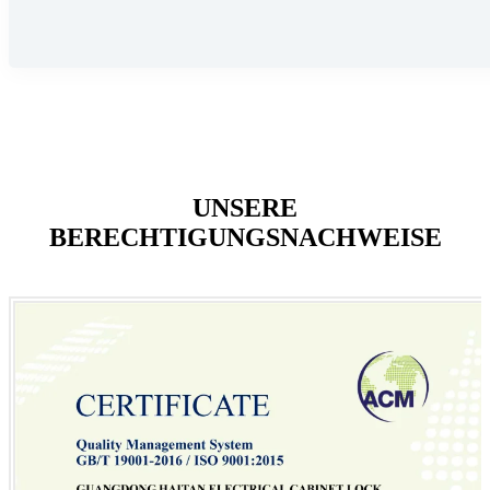
UNSERE
BERECHTIGUNGSNACHWEISE