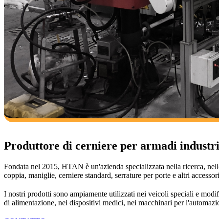
Produttore di cerniere per armadi industri
Fondata nel 2015, HTAN è un'azienda specializzata nella ricerca, nello
coppia, maniglie, cerniere standard, serrature per porte e altri accessori
I nostri prodotti sono ampiamente utilizzati nei veicoli speciali e modifi
di alimentazione, nei dispositivi medici, nei macchinari per l'automazi