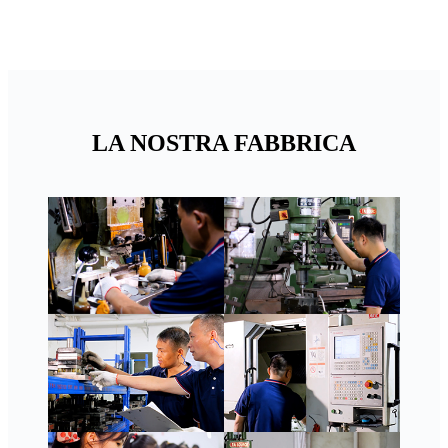
LA NOSTRA FABBRICA