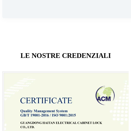
LE NOSTRE CREDENZIALI