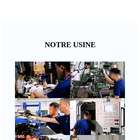
NOTRE USINE