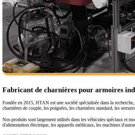
Fabricant de charnières pour armoires indu
Fondée en 2015, HTAN est une société spécialisée dans la recherche, 
charnières de couple, les poignées, les charnières standard, les serrure
Nos produits sont largement utilisés dans les véhicules spéciaux et mo
d'alimentation électrique, les appareils médicaux, les machines d'autom