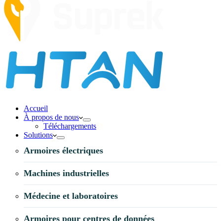
Accueil
À propos de nous
Téléchargements
Solutions
Armoires électriques
Machines industrielles
Médecine et laboratoires
Armoires pour centres de données