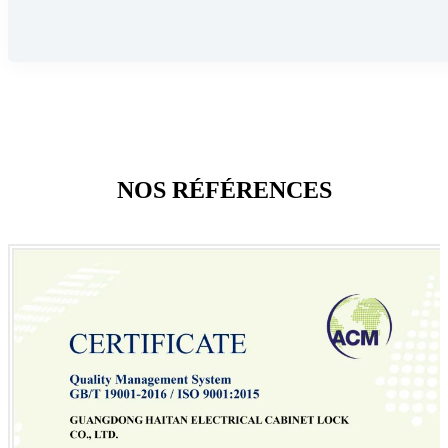
NOS RÉFÉRENCES