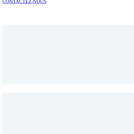
CONTACTEZ-NOUS