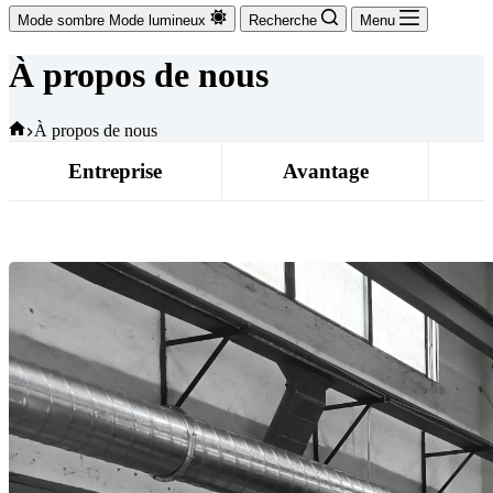
Mode sombre
Mode lumineux
Recherche
Menu
À propos de nous
Accueil
À propos de nous
Entreprise
Avantage