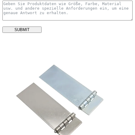
SUBMIT