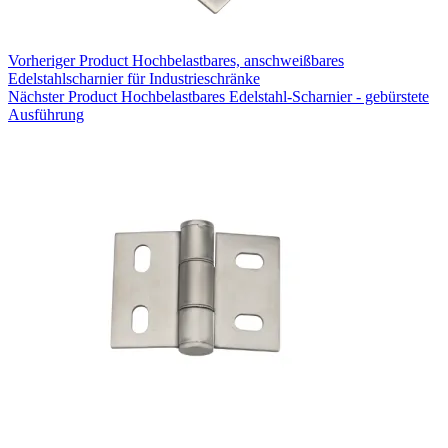
Vorheriger
Product
Hochbelastbares, anschweißbares
Edelstahlscharnier für Industrieschränke
Nächster
Product
Hochbelastbares Edelstahl-Scharnier - gebürstete
Ausführung