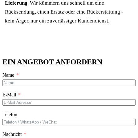
Lieferung
. Wir kümmern uns schnell um eine
Rücksendung, einen Ersatz oder eine Rückerstattung -
kein Ärger, nur ein zuverlässiger Kundendienst.
EIN ANGEBOT ANFORDERN
Name
E-Mail
Telefon
Nachricht