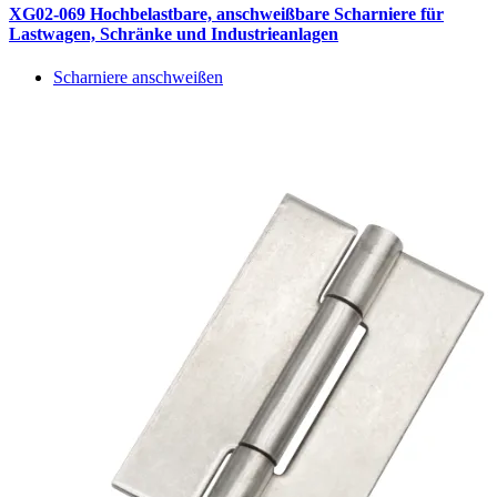
XG02-069 Hochbelastbare, anschweißbare Scharniere für
Lastwagen, Schränke und Industrieanlagen
Scharniere anschweißen