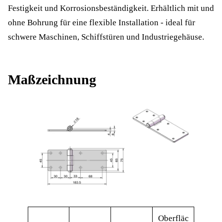
Festigkeit und Korrosionsbeständigkeit. Erhältlich mit und
ohne Bohrung für eine flexible Installation - ideal für
schwere Maschinen, Schiffstüren und Industriegehäuse.
Maßzeichnung
Oberfläc