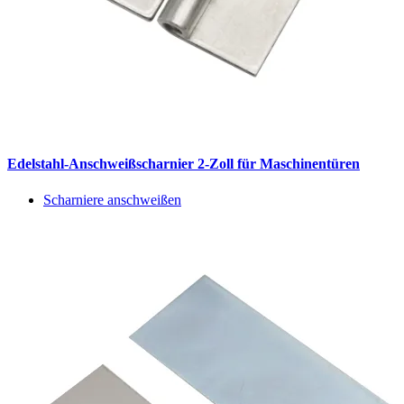
Edelstahl-Anschweißscharnier 2-Zoll für Maschinentüren
Scharniere anschweißen