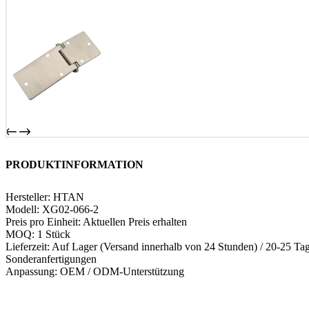
PRODUKTINFORMATION
Hersteller: HTAN
Modell: XG02-066-2
Preis pro Einheit: Aktuellen Preis erhalten
MOQ: 1 Stück
Lieferzeit: Auf Lager (Versand innerhalb von 24 Stunden) / 20-25 Tag
Sonderanfertigungen
Anpassung: OEM / ODM-Unterstützung