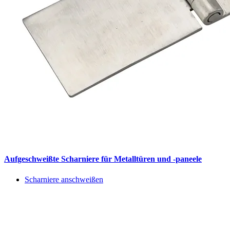
Aufgeschweißte Scharniere für Metalltüren und -paneele
Scharniere anschweißen