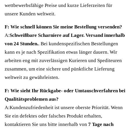
wettbewerbsfähige Preise und kurze Lieferzeiten für
unsere Kunden weltweit.
F: Wie schnell können Sie meine Bestellung versenden?
A:
Schweißbare Scharniere auf Lager. Versand innerhalb
von 24 Stunden.
. Bei kundenspezifischen Bestellungen
kann es je nach Spezifikation etwas länger dauern. Wir
arbeiten eng mit zuverlässigen Kurieren und Spediteuren
zusammen, um eine sichere und pünktliche Lieferung
weltweit zu gewährleisten.
F: Wie sieht Ihr Rückgabe- oder Umtauschverfahren bei
Qualitätsproblemen aus?
A:Kundenzufriedenheit ist unsere oberste Priorität. Wenn
Sie ein defektes oder falsches Produkt erhalten,
kontaktieren Sie uns bitte innerhalb von
7 Tage nach