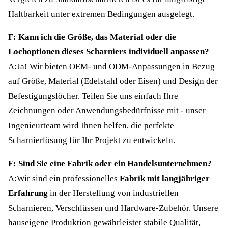
Haltbarkeit unter extremen Bedingungen ausgelegt.
F: Kann ich die Größe, das Material oder die
Lochoptionen dieses Scharniers individuell anpassen?
A:Ja! Wir bieten OEM- und ODM-Anpassungen in Bezug
auf Größe, Material (Edelstahl oder Eisen) und Design der
Befestigungslöcher. Teilen Sie uns einfach Ihre
Zeichnungen oder Anwendungsbedürfnisse mit - unser
Ingenieurteam wird Ihnen helfen, die perfekte
Scharnierlösung für Ihr Projekt zu entwickeln.
F: Sind Sie eine Fabrik oder ein Handelsunternehmen?
A:Wir sind ein professionelles
Fabrik mit langjähriger
Erfahrung
in der Herstellung von industriellen
Scharnieren, Verschlüssen und Hardware-Zubehör. Unsere
hauseigene Produktion gewährleistet stabile Qualität,