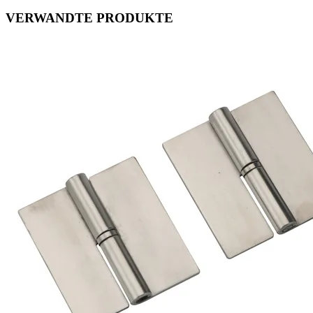
VERWANDTE PRODUKTE