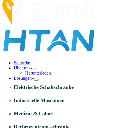
Startseite
Über uns
Herunterladen
Lösungen
Elektrische Schaltschränke
Industrielle Maschinen
Medizin & Labor
Rechenzentrumsschränke