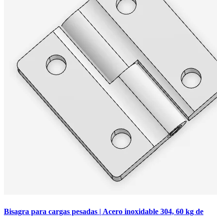
Bisagra para cargas pesadas | Acero inoxidable 304, 60 kg de