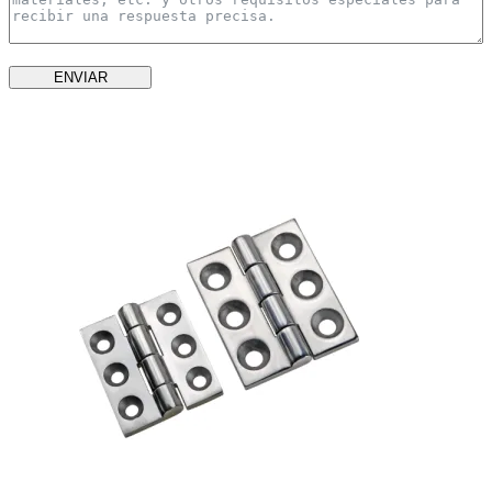
ENVIAR