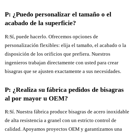
P: ¿Puedo personalizar el tamaño o el
acabado de la superficie?
R:Sí, puede hacerlo. Ofrecemos opciones de
personalización flexibles: elija el tamaño, el acabado o la
disposición de los orificios que prefiera. Nuestros
ingenieros trabajan directamente con usted para crear
bisagras que se ajusten exactamente a sus necesidades.
P: ¿Realiza su fábrica pedidos de bisagras
al por mayor u OEM?
R:Sí. Nuestra fábrica produce bisagras de acero inoxidable
de alta resistencia a granel con un estricto control de
calidad. Apoyamos proyectos OEM y garantizamos una