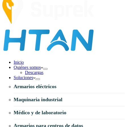
Inicio
Quiénes somos
Descargas
Soluciones
Armarios eléctricos
Maquinaria industrial
Médico y de laboratorio
Armarios para centros de datos