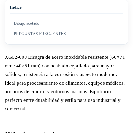
Índice
Dibujo acotado
PREGUNTAS FRECUENTES
XG02-008 Bisagra de acero inoxidable resistente (60×71
mm / 40×51 mm) con acabado cepillado para mayor
solidez, resistencia a la corrosión y aspecto moderno.
Ideal para procesamiento de alimentos, equipos médicos,
armarios de control y entornos marinos. Equilibrio
perfecto entre durabilidad y estilo para uso industrial y
comercial.