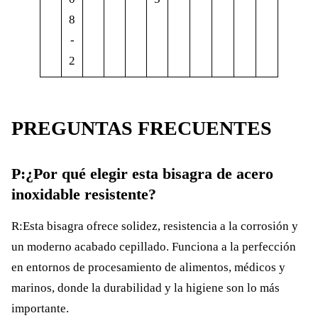
8
-
2
PREGUNTAS FRECUENTES
P:¿Por qué elegir esta bisagra de acero
inoxidable resistente?
R:Esta bisagra ofrece solidez, resistencia a la corrosión y
un moderno acabado cepillado. Funciona a la perfección
en entornos de procesamiento de alimentos, médicos y
marinos, donde la durabilidad y la higiene son lo más
importante.