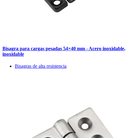
Bisagra para cargas pesadas 54×40 mm - Acero inoxidable,
inoxidable
Bisagras de alta resistencia