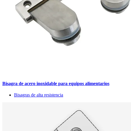
Bisagra de acero inoxidable para equipos alimentarios
Bisagras de alta resistencia