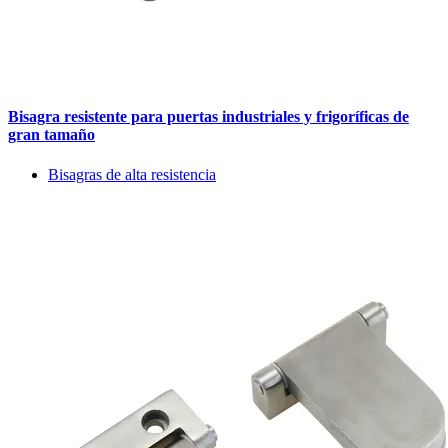
Bisagra resistente para puertas industriales y frigoríficas de
gran tamaño
Bisagras de alta resistencia