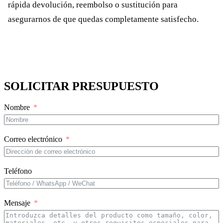
rápida devolución, reembolso o sustitución para
asegurarnos de que quedas completamente satisfecho.
SOLICITAR PRESUPUESTO
Nombre
Correo electrónico
Teléfono
Mensaje