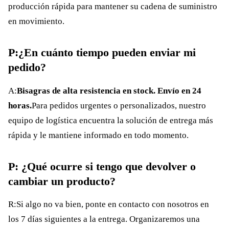
producción rápida para mantener su cadena de suministro
en movimiento.
P:¿En cuánto tiempo pueden enviar mi
pedido?
A:
Bisagras de alta resistencia en stock. Envío en 24
horas.
Para pedidos urgentes o personalizados, nuestro
equipo de logística encuentra la solución de entrega más
rápida y le mantiene informado en todo momento.
P: ¿Qué ocurre si tengo que devolver o
cambiar un producto?
R:Si algo no va bien, ponte en contacto con nosotros en
los 7 días siguientes a la entrega. Organizaremos una