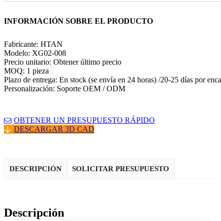
INFORMACIÓN SOBRE EL PRODUCTO
Fabricante: HTAN
Modelo: XG02-008
Precio unitario: Obtener último precio
MOQ: 1 pieza
Plazo de entrega: En stock (se envía en 24 horas) /20-25 días por enc
Personalización: Soporte OEM / ODM
OBTENER UN PRESUPUESTO RÁPIDO
DESCARGAR 3D CAD
DESCRIPCIÓN
SOLICITAR PRESUPUESTO
Descripción