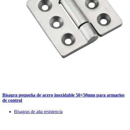
Bisagra pequeña de acero inoxidable 50×50mm para armarios
de control
Bisagras de alta resistencia