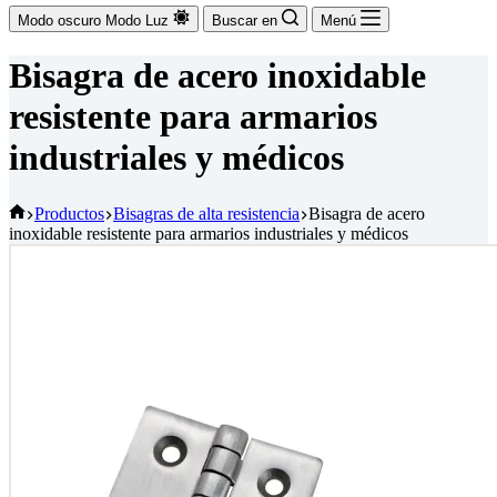
Modo oscuro
Modo Luz
Buscar en
Menú
Bisagra de acero inoxidable
resistente para armarios
industriales y médicos
Inicio
Productos
Bisagras de alta resistencia
Bisagra de acero
inoxidable resistente para armarios industriales y médicos