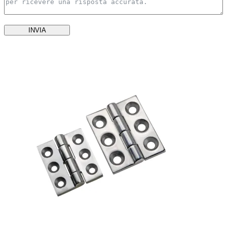
INVIA