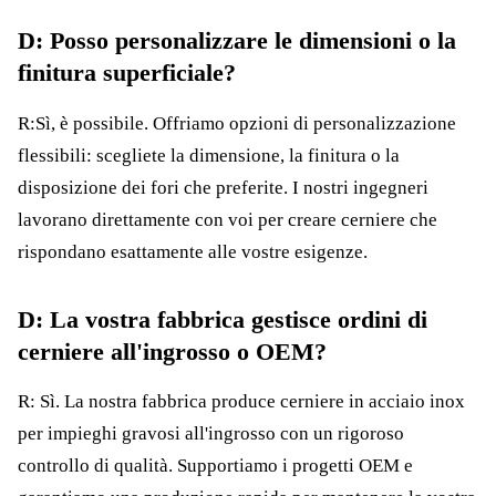
D: Posso personalizzare le dimensioni o la
finitura superficiale?
R:Sì, è possibile. Offriamo opzioni di personalizzazione
flessibili: scegliete la dimensione, la finitura o la
disposizione dei fori che preferite. I nostri ingegneri
lavorano direttamente con voi per creare cerniere che
rispondano esattamente alle vostre esigenze.
D: La vostra fabbrica gestisce ordini di
cerniere all'ingrosso o OEM?
R: Sì. La nostra fabbrica produce cerniere in acciaio inox
per impieghi gravosi all'ingrosso con un rigoroso
controllo di qualità. Supportiamo i progetti OEM e