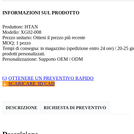
INFORMAZIONI SUL PRODOTTO
Produttore: HTAN
Modello: XG02-008
Prezzo unitario: Ottieni il prezzo più recente
MOQ: 1 pezzo
Tempi di consegna: in magazzino (spedizione entro 24 ore) / 20-25 gio
prodotti personalizzati.
Personalizzazione: Supporto OEM / ODM
OTTENERE UN PREVENTIVO RAPIDO
SCARICARE 3D CAD
DESCRIZIONE
RICHIESTA DI PREVENTIVO