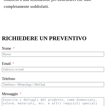
completamente soddisfatti.
RICHIEDERE UN PREVENTIVO
Nome
Email
Telefono
Messaggio