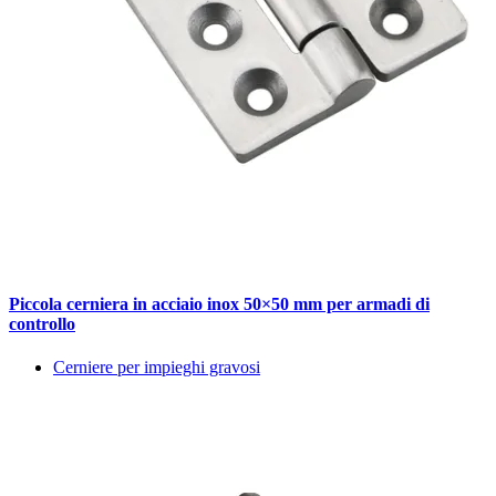
Piccola cerniera in acciaio inox 50×50 mm per armadi di
controllo
Cerniere per impieghi gravosi