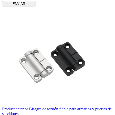
ENVIAR
Product
anterior
Bisagra de torsión fiable para armarios y puertas de
servidores