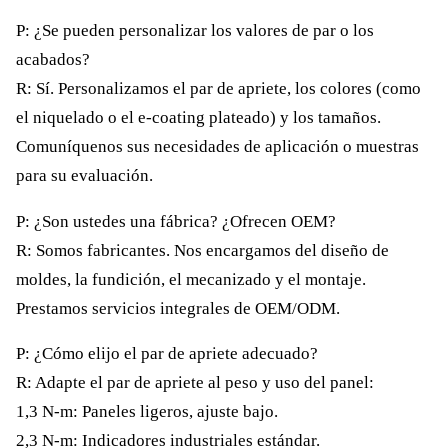
P: ¿Se pueden personalizar los valores de par o los
acabados?
R: Sí. Personalizamos el par de apriete, los colores (como
el niquelado o el e-coating plateado) y los tamaños.
Comuníquenos sus necesidades de aplicación o muestras
para su evaluación.
P: ¿Son ustedes una fábrica? ¿Ofrecen OEM?
R: Somos fabricantes. Nos encargamos del diseño de
moldes, la fundición, el mecanizado y el montaje.
Prestamos servicios integrales de OEM/ODM.
P: ¿Cómo elijo el par de apriete adecuado?
R: Adapte el par de apriete al peso y uso del panel:
1,3 N-m: Paneles ligeros, ajuste bajo.
2,3 N-m: Indicadores industriales estándar.