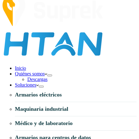
Inicio
Quiénes somos
Descargas
Soluciones
Armarios eléctricos
Maquinaria industrial
Médico y de laboratorio
Armarios para centros de datos