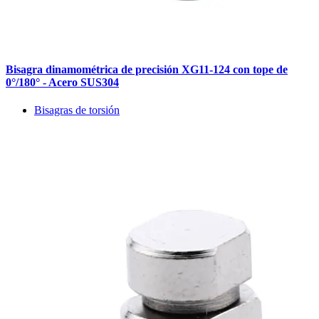
Bisagra dinamométrica de precisión XG11-124 con tope de
0°/180° - Acero SUS304
Bisagras de torsión