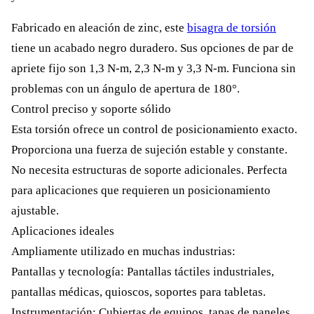
Fabricado en aleación de zinc, este
bisagra de torsión
tiene un acabado negro duradero. Sus opciones de par de
apriete fijo son 1,3 N-m, 2,3 N-m y 3,3 N-m. Funciona sin
problemas con un ángulo de apertura de 180°.
Control preciso y soporte sólido
Esta torsión ofrece un control de posicionamiento exacto.
Proporciona una fuerza de sujeción estable y constante.
No necesita estructuras de soporte adicionales. Perfecta
para aplicaciones que requieren un posicionamiento
ajustable.
Aplicaciones ideales
Ampliamente utilizado en muchas industrias:
Pantallas y tecnología: Pantallas táctiles industriales,
pantallas médicas, quioscos, soportes para tabletas.
Instrumentación: Cubiertas de equipos, tapas de paneles