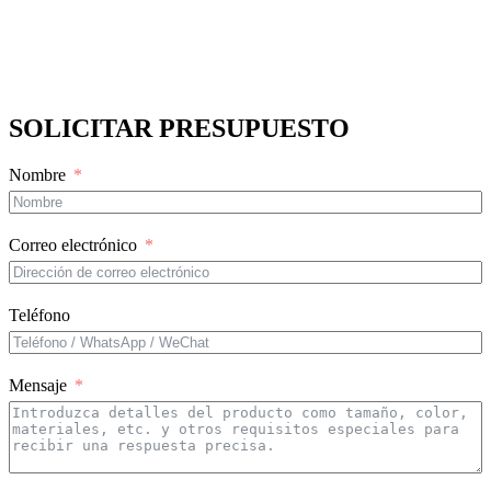
SOLICITAR PRESUPUESTO
Nombre
Correo electrónico
Teléfono
Mensaje