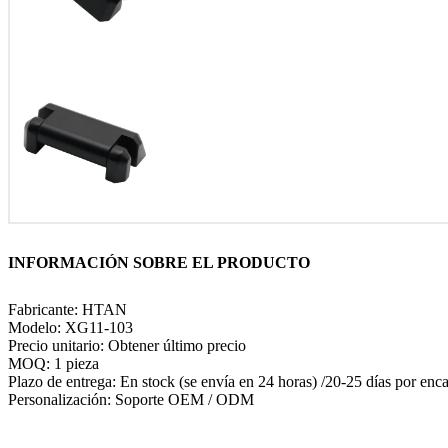
INFORMACIÓN SOBRE EL PRODUCTO
Fabricante: HTAN
Modelo: XG11-103
Precio unitario: Obtener último precio
MOQ: 1 pieza
Plazo de entrega: En stock (se envía en 24 horas) /20-25 días por enc
Personalización: Soporte OEM / ODM