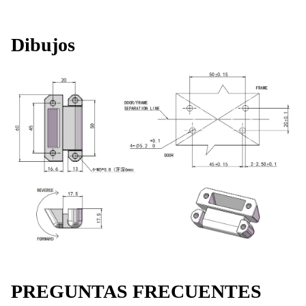
Dibujos
PREGUNTAS FRECUENTES