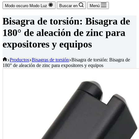
Modo oscuro
Modo Luz
Buscar en
Menú
Bisagra de torsión: Bisagra de
180° de aleación de zinc para
expositores y equipos
Inicio
Productos
Bisagras de torsión
Bisagra de torsión: Bisagra de
180° de aleación de zinc para expositores y equipos