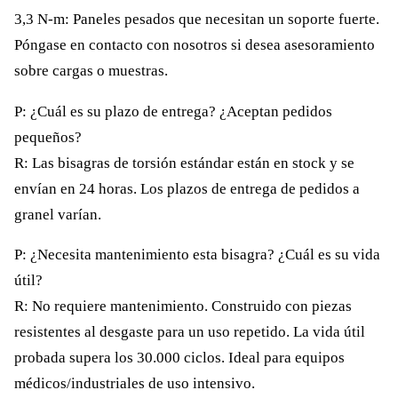
3,3 N-m: Paneles pesados que necesitan un soporte fuerte.
Póngase en contacto con nosotros si desea asesoramiento
sobre cargas o muestras.
P: ¿Cuál es su plazo de entrega? ¿Aceptan pedidos
pequeños?
R: Las bisagras de torsión estándar están en stock y se
envían en 24 horas. Los plazos de entrega de pedidos a
granel varían.
P: ¿Necesita mantenimiento esta bisagra? ¿Cuál es su vida
útil?
R: No requiere mantenimiento. Construido con piezas
resistentes al desgaste para un uso repetido. La vida útil
probada supera los 30.000 ciclos. Ideal para equipos
médicos/industriales de uso intensivo.