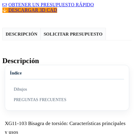
OBTENER UN PRESUPUESTO RÁPIDO
DESCARGAR 3D CAD
DESCRIPCIÓN
SOLICITAR PRESUPUESTO
Descripción
Índice
Dibujos
PREGUNTAS FRECUENTES
XG11-103 Bisagra de torsión: Características principales
y usos