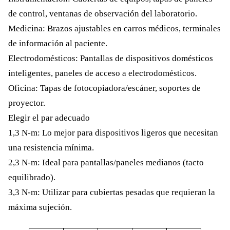
de control, ventanas de observación del laboratorio.
Medicina: Brazos ajustables en carros médicos, terminales
de información al paciente.
Electrodomésticos: Pantallas de dispositivos domésticos
inteligentes, paneles de acceso a electrodomésticos.
Oficina: Tapas de fotocopiadora/escáner, soportes de
proyector.
Elegir el par adecuado
1,3 N-m: Lo mejor para dispositivos ligeros que necesitan
una resistencia mínima.
2,3 N-m: Ideal para pantallas/paneles medianos (tacto
equilibrado).
3,3 N-m: Utilizar para cubiertas pesadas que requieran la
máxima sujeción.