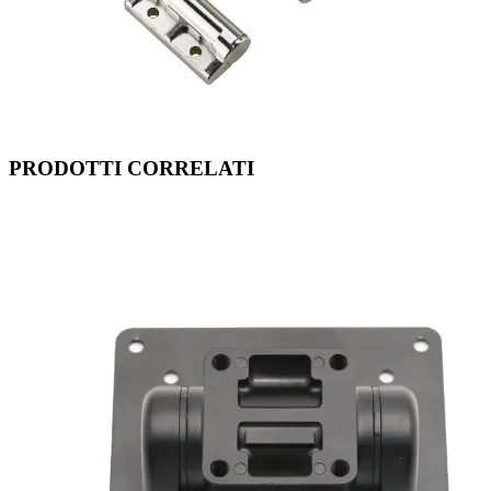
PRODOTTI CORRELATI