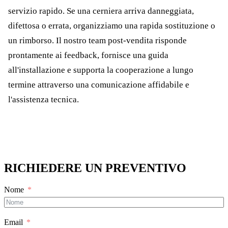
servizio rapido. Se una cerniera arriva danneggiata,
difettosa o errata, organizziamo una rapida sostituzione o
un rimborso. Il nostro team post-vendita risponde
prontamente ai feedback, fornisce una guida
all'installazione e supporta la cooperazione a lungo
termine attraverso una comunicazione affidabile e
l'assistenza tecnica.
RICHIEDERE UN PREVENTIVO
Nome
Email