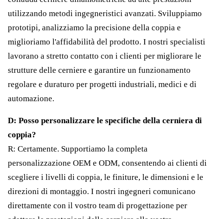
utilizzando metodi ingegneristici avanzati. Sviluppiamo
prototipi, analizziamo la precisione della coppia e
miglioriamo l'affidabilità del prodotto. I nostri specialisti
lavorano a stretto contatto con i clienti per migliorare le
strutture delle cerniere e garantire un funzionamento
regolare e duraturo per progetti industriali, medici e di
automazione.
D: Posso personalizzare le specifiche della cerniera di
coppia?
R: Certamente. Supportiamo la completa
personalizzazione OEM e ODM, consentendo ai clienti di
scegliere i livelli di coppia, le finiture, le dimensioni e le
direzioni di montaggio. I nostri ingegneri comunicano
direttamente con il vostro team di progettazione per