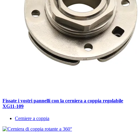
Fissate i vostri pannelli con la cerniera a coppia regolabile
XG11-109
Cerniere a coppia