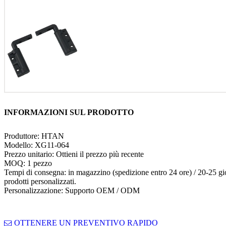
INFORMAZIONI SUL PRODOTTO
Produttore: HTAN
Modello: XG11-064
Prezzo unitario: Ottieni il prezzo più recente
MOQ: 1 pezzo
Tempi di consegna: in magazzino (spedizione entro 24 ore) / 20-25 gio
prodotti personalizzati.
Personalizzazione: Supporto OEM / ODM
OTTENERE UN PREVENTIVO RAPIDO