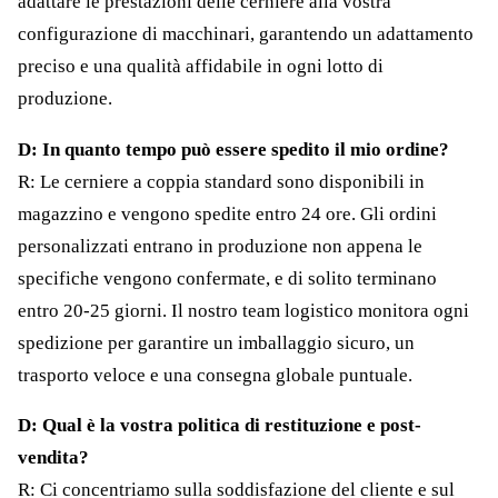
adattare le prestazioni delle cerniere alla vostra
configurazione di macchinari, garantendo un adattamento
preciso e una qualità affidabile in ogni lotto di
produzione.
D: In quanto tempo può essere spedito il mio ordine?
R: Le cerniere a coppia standard sono disponibili in
magazzino e vengono spedite entro 24 ore. Gli ordini
personalizzati entrano in produzione non appena le
specifiche vengono confermate, e di solito terminano
entro 20-25 giorni. Il nostro team logistico monitora ogni
spedizione per garantire un imballaggio sicuro, un
trasporto veloce e una consegna globale puntuale.
D: Qual è la vostra politica di restituzione e post-
vendita?
R: Ci concentriamo sulla soddisfazione del cliente e sul