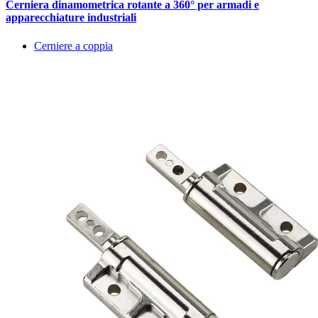
Cerniera dinamometrica rotante a 360° per armadi e
apparecchiature industriali
Cerniere a coppia