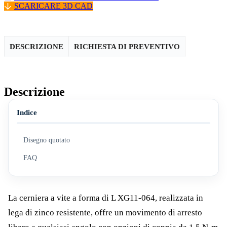
SCARICARE 3D CAD
DESCRIZIONE
RICHIESTA DI PREVENTIVO
Descrizione
Indice
Disegno quotato
FAQ
La cerniera a vite a forma di L XG11-064, realizzata in
lega di zinco resistente, offre un movimento di arresto