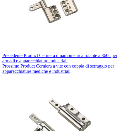
Precedente
Product
Cerniera dinamometrica rotante a 360° per
armadi e apparecchiature industriali
Prossimo
Product
Cerniera a vite con coppia di serraggio per
apparecchiature mediche e industriali