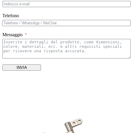
Telefono
Messaggio
INVIA