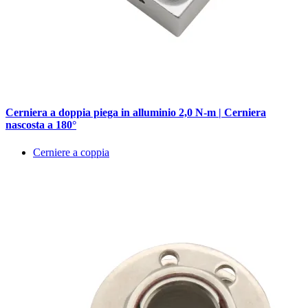
Cerniera a doppia piega in alluminio 2,0 N-m | Cerniera
nascosta a 180°
Cerniere a coppia