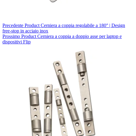
Precedente
Product
Cerniera a coppia regolabile a 180° | Design
free-stop in acciaio inox
Prossimo
Product
Cerniera a coppia a doppio asse per laptop e
dispositivi Flip