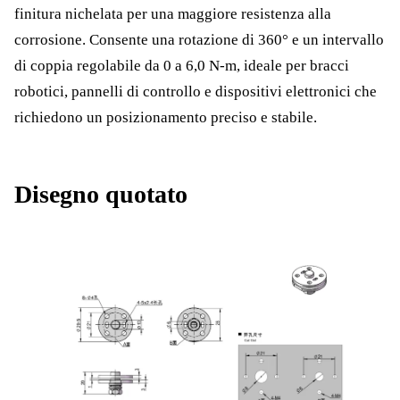
finitura nichelata per una maggiore resistenza alla
corrosione. Consente una rotazione di 360° e un intervallo
di coppia regolabile da 0 a 6,0 N-m, ideale per bracci
robotici, pannelli di controllo e dispositivi elettronici che
richiedono un posizionamento preciso e stabile.
Disegno quotato