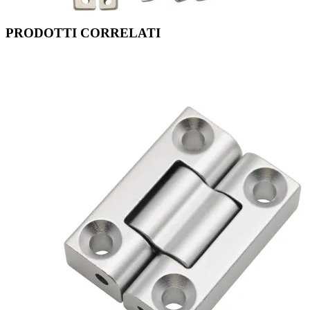
PRODOTTI CORRELATI