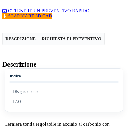
OTTENERE UN PREVENTIVO RAPIDO
SCARICARE 3D CAD
DESCRIZIONE
RICHIESTA DI PREVENTIVO
Descrizione
Indice
Disegno quotato
FAQ
Cerniera tonda regolabile in acciaio al carbonio con