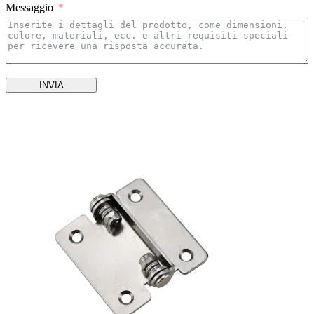
Messaggio
INVIA