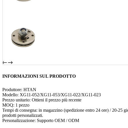
INFORMAZIONI SUL PRODOTTO
Produttore: HTAN
Modello: XG11-052/XG11-053/XG11-022/XG11-023
Prezzo unitario: Ottieni il prezzo più recente
MOQ: 1 pezzo
Tempi di consegna: in magazzino (spedizione entro 24 ore) / 20-25 gio
prodotti personalizzati.
Personalizzazione: Supporto OEM / ODM