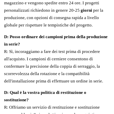
magazzino e vengono spedite entro 24 ore. I progetti
personalizzati richiedono in genere 20-25
giorni
per la
produzione, con opzioni di consegna rapida a livello
globale per rispettare le tempistiche del progetto.
D: Posso ordinare dei campioni prima della produzione
in serie?
R: Sì, incoraggiamo a fare dei test prima di procedere
all'acquisto. I campioni di cerniere consentono di
confermare la precisione della coppia di serraggio, la
scorrevolezza della rotazione e la compatibilità
dell'installazione prima di effettuare un ordine in serie.
D: Qual è la vostra politica di restituzione o
sostituzione?
R: Offriamo un servizio di restituzione e sostituzione