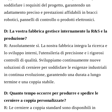
soddisfare i requisiti del progetto, garantendo un
adattamento preciso e prestazioni affidabili in bracci
robotici, pannelli di controllo o prodotti elettronici.
D: La vostra fabbrica gestisce internamente la R&S e la
produzione?
R: Assolutamente sì. La nostra fabbrica integra la ricerca e
lo sviluppo interni, l'utensileria di precisione e i rigorosi
controlli di qualità. Sviluppiamo continuamente nuove
soluzioni di cerniere per soddisfare le esigenze industriali
in continua evoluzione, garantendo una durata a lungo
termine e una coppia stabile.
D: Quanto tempo occorre per produrre e spedire le
cerniere a coppia personalizzate?
R: Le cerniere a coppia standard sono disponibili in