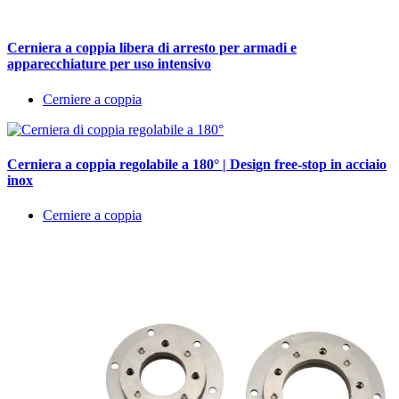
Cerniera a coppia libera di arresto per armadi e
apparecchiature per uso intensivo
Cerniere a coppia
Cerniera a coppia regolabile a 180° | Design free-stop in acciaio
inox
Cerniere a coppia