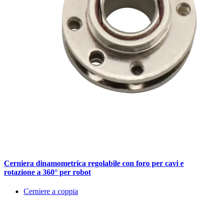
Cerniera dinamometrica regolabile con foro per cavi e
rotazione a 360° per robot
Cerniere a coppia