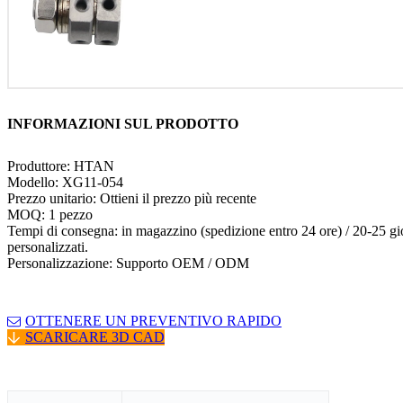
INFORMAZIONI SUL PRODOTTO
Produttore: HTAN
Modello: XG11-054
Prezzo unitario: Ottieni il prezzo più recente
MOQ: 1 pezzo
Tempi di consegna: in magazzino (spedizione entro 24 ore) / 20-25 gio
personalizzati.
Personalizzazione: Supporto OEM / ODM
OTTENERE UN PREVENTIVO RAPIDO
SCARICARE 3D CAD