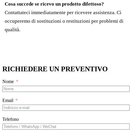
Cosa succede se ricevo un prodotto difettoso?
Contattateci immediatamente per ricevere assistenza. Ci
occuperemo di sostituzioni o restituzioni per problemi di
qualità.
RICHIEDERE UN PREVENTIVO
Nome
Email
Telefono