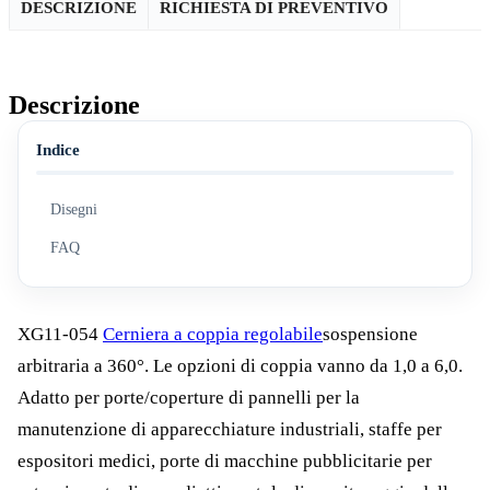
DESCRIZIONE
RICHIESTA DI PREVENTIVO
Descrizione
Indice
Disegni
FAQ
XG11-054
Cerniera a coppia regolabile
sospensione
arbitraria a 360°. Le opzioni di coppia vanno da 1,0 a 6,0.
Adatto per porte/coperture di pannelli per la
manutenzione di apparecchiature industriali, staffe per
espositori medici, porte di macchine pubblicitarie per