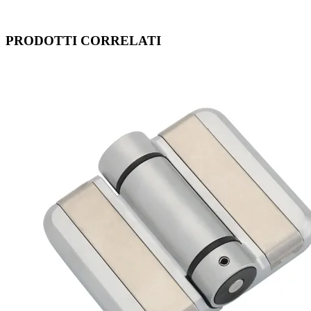
PRODOTTI CORRELATI