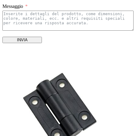
Messaggio
INVIA