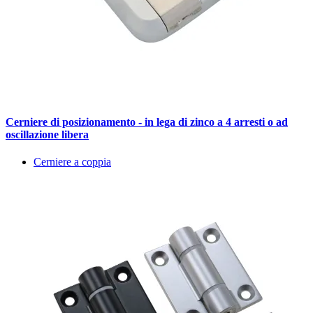
Cerniere di posizionamento - in lega di zinco a 4 arresti o ad
oscillazione libera
Cerniere a coppia