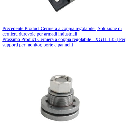
Precedente
Product
Cerniera a coppia regolabile | Soluzione di
cerniera durevole per armadi industriali
Prossimo
Product
Cerniera a coppia regolabile - XG11-135 | Per
supporti per monitor, porte e pannelli