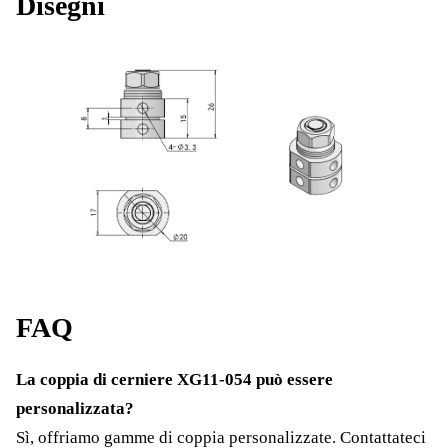
Disegni
FAQ
La coppia di cerniere XG11-054 può essere
personalizzata?
Sì, offriamo gamme di coppia personalizzate. Contattateci