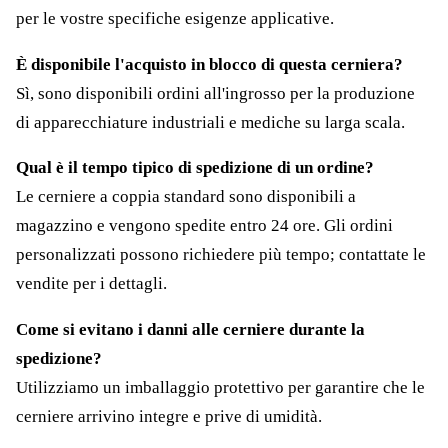
per le vostre specifiche esigenze applicative.
È disponibile l'acquisto in blocco di questa cerniera?
Sì, sono disponibili ordini all'ingrosso per la produzione
di apparecchiature industriali e mediche su larga scala.
Qual è il tempo tipico di spedizione di un ordine?
Le cerniere a coppia standard sono disponibili a
magazzino e vengono spedite entro 24 ore. Gli ordini
personalizzati possono richiedere più tempo; contattate le
vendite per i dettagli.
Come si evitano i danni alle cerniere durante la
spedizione?
Utilizziamo un imballaggio protettivo per garantire che le
cerniere arrivino integre e prive di umidità.