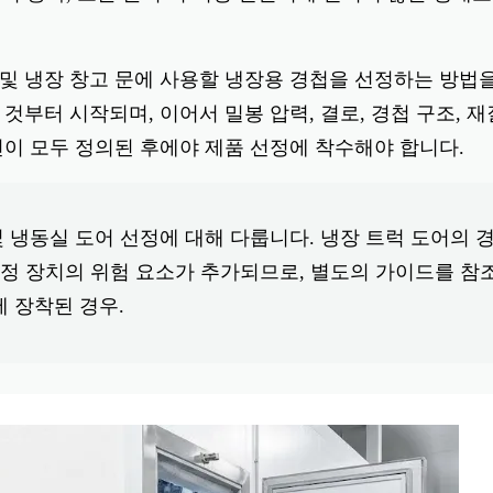
및 냉장 창고 문에 사용할 냉장용 경첩을 선정하는 방법
것부터 시작되며, 이어서 밀봉 압력, 결로, 경첩 구조, 재질
건이 모두 정의된 후에야 제품 선정에 착수해야 합니다.
 냉동실 도어 선정에 대해 다룹니다. 냉장 트럭 도어의 
 고정 장치의 위험 요소가 추가되므로, 별도의 가이드를 참
 장착된 경우.