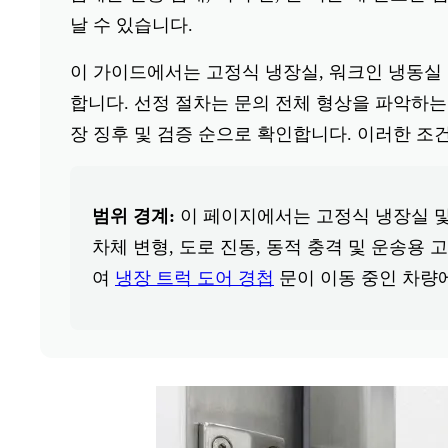
날 수 있습니다.
이 가이드에서는 고정식 냉장실, 워크인 냉동실 
합니다. 선정 절차는 문의 전체 형상을 파악하는 
장 징후 및 검증 순으로 확인합니다. 이러한 조
범위 경계:
이 페이지에서는 고정식 냉장실 및
차체 변형, 도로 진동, 동적 충격 및 운송용
여
냉장 트럭 도어 경첩
문이 이동 중인 차량에