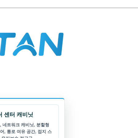
 센터 캐비닛
, 네트워크 캐비닛, 분할형
어, 통로 여유 공간, 접지 스