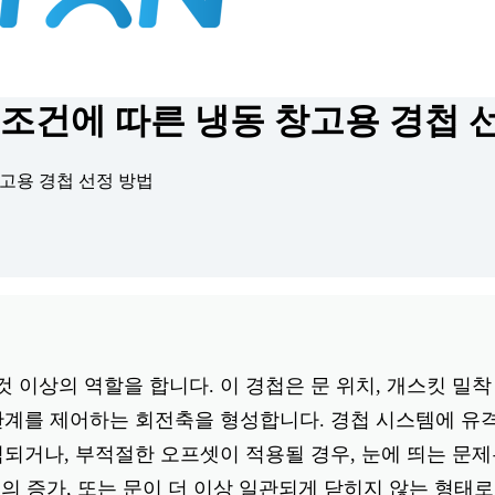
 조건에 따른 냉동 창고용 경첩 
창고용 경첩 선정 방법
 이상의 역할을 합니다. 이 경첩은 문 위치, 개스킷 밀착
관계를 제어하는 회전축을 형성합니다. 경첩 시스템에 유
식되거나, 부적절한 오프셋이 적용될 경우, 눈에 띄는 문제
 힘의 증가, 또는 문이 더 이상 일관되게 닫히지 않는 형태로