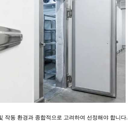
 및 작동 환경과 종합적으로 고려하여 선정해야 합니다.