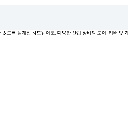
수 있도록 설계된 하드웨어로, 다양한 산업 장비의 도어, 커버 및