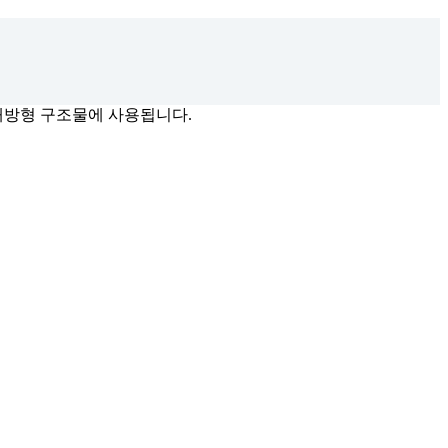
 개방형 구조물에 사용됩니다.