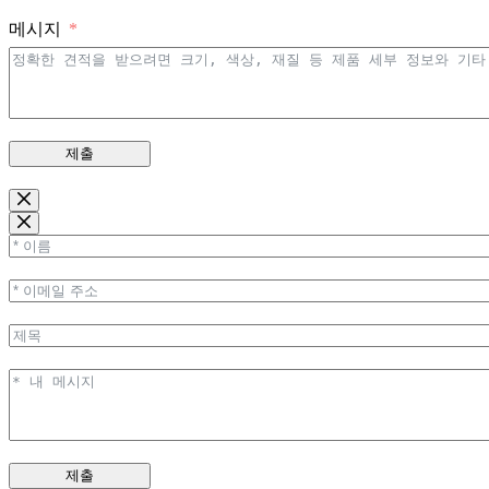
메시지
제출
제출