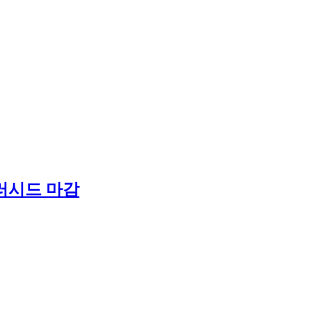
러시드 마감