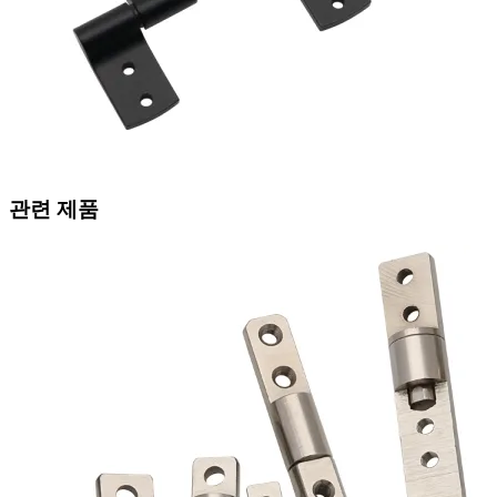
관련 제품