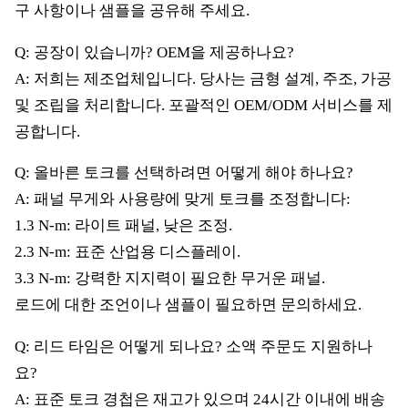
구 사항이나 샘플을 공유해 주세요.
Q: 공장이 있습니까? OEM을 제공하나요?
A: 저희는 제조업체입니다. 당사는 금형 설계, 주조, 가공
및 조립을 처리합니다. 포괄적인 OEM/ODM 서비스를 제
공합니다.
Q: 올바른 토크를 선택하려면 어떻게 해야 하나요?
A: 패널 무게와 사용량에 맞게 토크를 조정합니다:
1.3 N-m: 라이트 패널, 낮은 조정.
2.3 N-m: 표준 산업용 디스플레이.
3.3 N-m: 강력한 지지력이 필요한 무거운 패널.
로드에 대한 조언이나 샘플이 필요하면 문의하세요.
Q: 리드 타임은 어떻게 되나요? 소액 주문도 지원하나
요?
A: 표준 토크 경첩은 재고가 있으며 24시간 이내에 배송