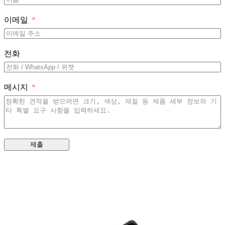
이메일
전화
메시지
제출