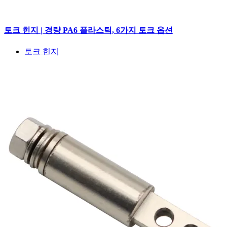
토크 힌지 | 경량 PA6 플라스틱, 6가지 토크 옵션
토크 힌지