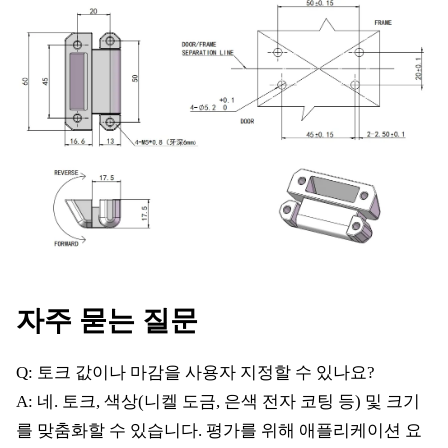
자주 묻는 질문
Q: 토크 값이나 마감을 사용자 지정할 수 있나요?
A: 네. 토크, 색상(니켈 도금, 은색 전자 코팅 등) 및 크기
를 맞춤화할 수 있습니다. 평가를 위해 애플리케이션 요