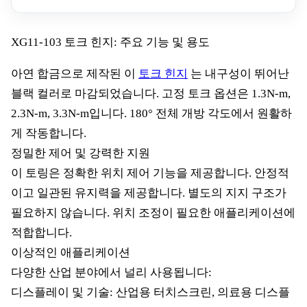
XG11-103 토크 힌지: 주요 기능 및 용도
아연 합금으로 제작된 이
토크 힌지
는 내구성이 뛰어난
블랙 컬러로 마감되었습니다. 고정 토크 옵션은 1.3N-m,
2.3N-m, 3.3N-m입니다. 180° 전체 개방 각도에서 원활하
게 작동합니다.
정밀한 제어 및 강력한 지원
이 토링은 정확한 위치 제어 기능을 제공합니다. 안정적
이고 일관된 유지력을 제공합니다. 별도의 지지 구조가
필요하지 않습니다. 위치 조정이 필요한 애플리케이션에
적합합니다.
이상적인 애플리케이션
다양한 산업 분야에서 널리 사용됩니다:
디스플레이 및 기술: 산업용 터치스크린, 의료용 디스플