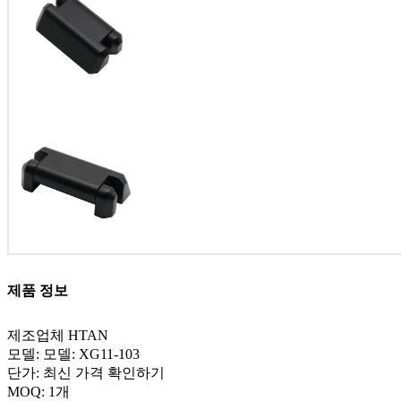
제품 정보
제조업체 HTAN
모델: 모델: XG11-103
단가: 최신 가격 확인하기
MOQ: 1개