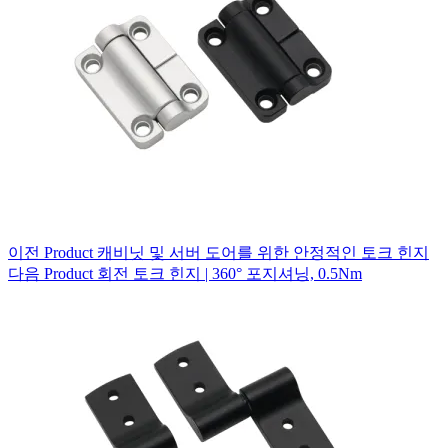
이전
Product
캐비닛 및 서버 도어를 위한 안정적인 토크 힌지
다음
Product
회전 토크 힌지 | 360° 포지셔닝, 0.5Nm