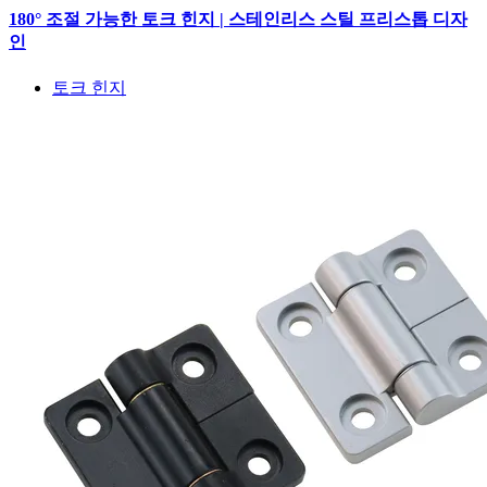
180° 조절 가능한 토크 힌지 | 스테인리스 스틸 프리스톱 디자
인
토크 힌지