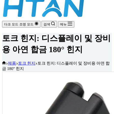
다크 모드
조명 모드
검색
메뉴
토크 힌지: 디스플레이 및 장비
용 아연 합금 180° 힌지
홈
제품
토크 힌지
토크 힌지: 디스플레이 및 장비용 아연 합
금 180° 힌지