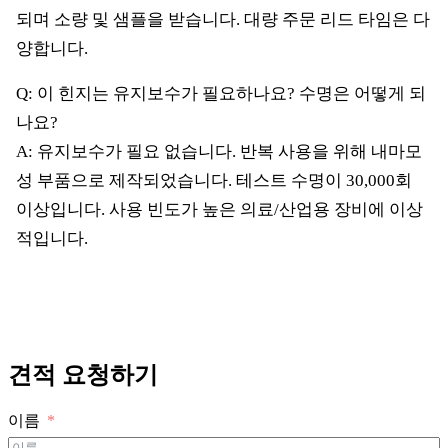
되며 소량 및 샘플을 받습니다. 대량 주문 리드 타임은 다
양합니다.
Q: 이 힌지는 유지보수가 필요하나요? 수명은 어떻게 되
나요?
A: 유지보수가 필요 없습니다. 반복 사용을 위해 내마모
성 부품으로 제작되었습니다. 테스트 수명이 30,000회
이상입니다. 사용 빈도가 높은 의료/산업용 장비에 이상
적입니다.
견적 요청하기
이름