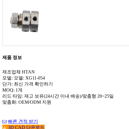
제품 정보
제조업체 HTAN
모델: 모델: XG11-054
단가: 최신 가격 확인하기
MOQ: 1개
리드 타임: 재고 보유(24시간 이내 배송)/맞춤형 20~25일
맞춤화: OEM/ODM 지원
빠른 견적 받기
3D CAD 다운로드