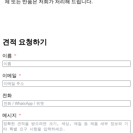
체 또는 반품은 저희가 처리해 드립니다.
견적 요청하기
이름
이메일
전화
메시지