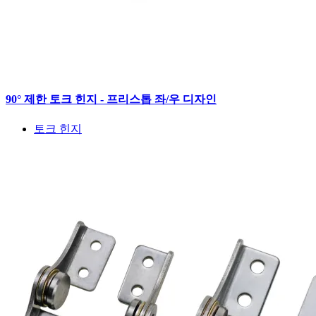
90° 제한 토크 힌지 - 프리스톱 좌/우 디자인
토크 힌지