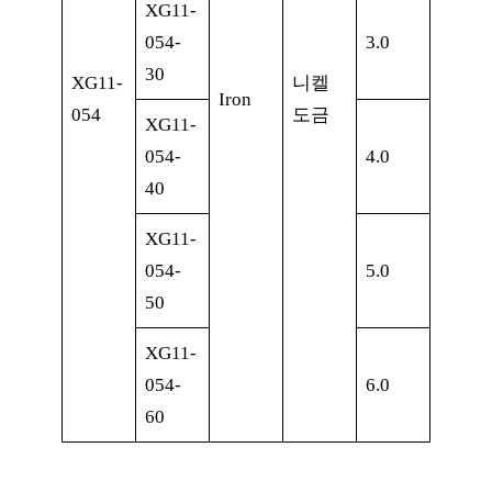
XG11-
054-
3.0
30
XG11-
니켈
Iron
054
도금
XG11-
054-
4.0
40
XG11-
054-
5.0
50
XG11-
054-
6.0
60