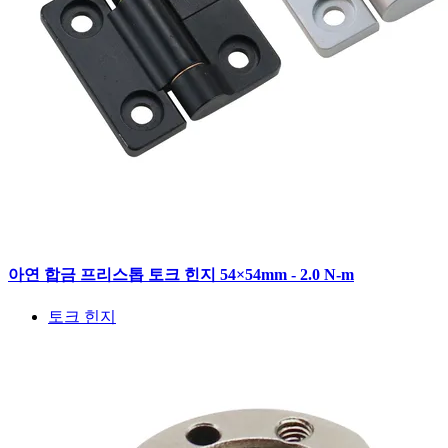
아연 합금 프리스톱 토크 힌지 54×54mm - 2.0 N-m
토크 힌지