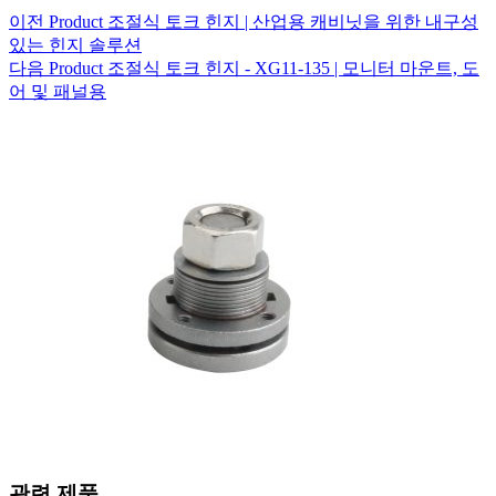
이전
Product
조절식 토크 힌지 | 산업용 캐비닛을 위한 내구성
있는 힌지 솔루션
다음
Product
조절식 토크 힌지 - XG11-135 | 모니터 마운트, 도
어 및 패널용
관련 제품