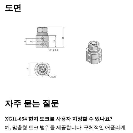
도면
자주 묻는 질문
XG11-054 힌지 토크를 사용자 지정할 수 있나요?
예, 맞춤형 토크 범위를 제공합니다. 구체적인 애플리케