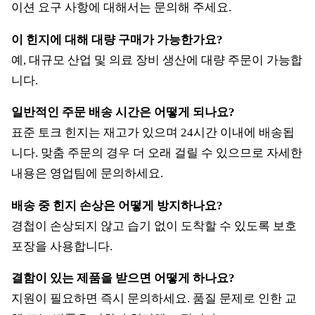
이션 요구 사항에 대해서는 문의해 주세요.
이 힌지에 대해 대량 구매가 가능한가요?
예, 대규모 산업 및 의료 장비 생산에 대량 주문이 가능합
니다.
일반적인 주문 배송 시간은 어떻게 되나요?
표준 토크 힌지는 재고가 있으며 24시간 이내에 배송됩
니다. 맞춤 주문의 경우 더 오래 걸릴 수 있으므로 자세한
내용은 영업팀에 문의하세요.
배송 중 힌지 손상은 어떻게 방지하나요?
경첩이 손상되지 않고 습기 없이 도착할 수 있도록 보호
포장을 사용합니다.
결함이 있는 제품을 받으면 어떻게 하나요?
지원이 필요하면 즉시 문의하세요. 품질 문제로 인한 교