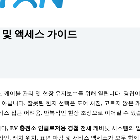
씨 및 액세스 가이드
스, 케이블 관리 및 현장 유지보수를 위해 열립니다. 경첩
아닙니다. 잘못된 힌지 선택은 도어 처짐, 고르지 않은 
 서비스 접근 어려움, 반복적인 현장 조정으로 이어질 수 있
니다,
EV 충전소 인클로저용 경첩
전체 캐비닛 시스템의 
 라인, 래치 위치, 표면 마감 및 서비스 액세스가 모두 함