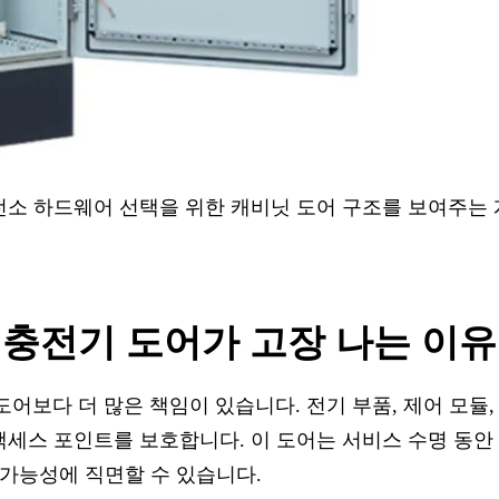
충전소 하드웨어 선택을 위한 캐비닛 도어 구조를 보여주는
 충전기 도어가 고장 나는 이유
어보다 더 많은 책임이 있습니다. 전기 부품, 제어 모듈,
 액세스 포인트를 보호합니다. 이 도어는 서비스 수명 동
작 가능성에 직면할 수 있습니다.