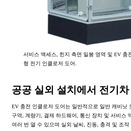
서비스 액세스, 힌지 측면 밀봉 영역 및 EV 
형 전기 인클로저 도어.
공공 실외 설치에서 전기차
EV 충전 인클로저 도어는 일반적으로 일반 캐비닛 도
구역, 계량기, 결제 하드웨어, 통신 장치 및 서비스
여러 번 열 수 있으며 실외 날씨, 진동, 충격 및 조