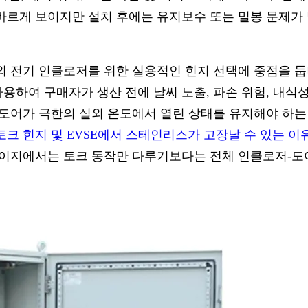
바르게 보이지만 설치 후에는 유지보수 또는 밀봉 문제가
외 전기 인클로저를 위한 실용적인 힌지 선택에 중점을 둡
하여 구매자가 생산 전에 날씨 노출, 파손 위험, 내식성
 도어가 극한의 실외 온도에서 열린 상태를 유지해야 하는
토크 힌지 및 EVSE에서 스테인리스가 고장날 수 있는 이
페이지에서는 토크 동작만 다루기보다는 전체 인클로저-도