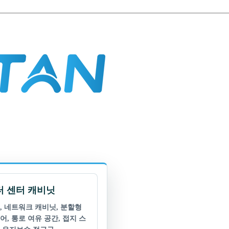
 센터 캐비닛
, 네트워크 캐비닛, 분할형
어, 통로 여유 공간, 접지 스