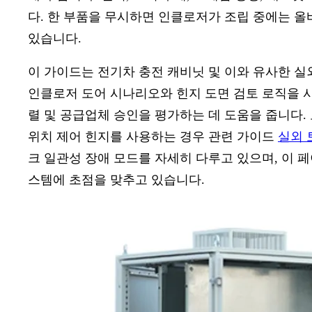
다. 한 부품을 무시하면 인클로저가 조립 중에는 올
있습니다.
이 가이드는 전기차 충전 캐비닛 및 이와 유사한 실
인클로저 도어 시나리오와 힌지 도면 검토 로직을 사용
렬 및 공급업체 승인을 평가하는 데 도움을 줍니다.
위치 제어 힌지를 사용하는 경우 관련 가이드
실외 
크 일관성 장애 모드를 자세히 다루고 있으며, 이 
스템에 초점을 맞추고 있습니다.