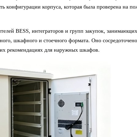
ть конфигурации корпуса, которая была проверена на п
телей BESS, интеграторов и групп закупок, занимающих
ного, шкафного и стоечного формата. Оно сосредоточено
щих рекомендациях для наружных шкафов.