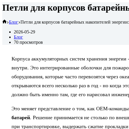
Петли для корпусов батарейн
Главная
Блог
Петли для корпусов батарейных накопителей энергии
2026-05-29
Блог
70
просмотров
Корпуса аккумуляторных систем хранения энергии 
внутри. Это интегрированные оболочки для пожаро
оборудования, которые часто перевозятся через оке
открываются всего несколько раз в год - но когда э
должно быть именно там, где его нарисовал инжене
Это меняет представление о том, как OEM-команд
батарей
. Решение принимается не столько по внеш
при транспортировке, выдержать сжатие прокладки