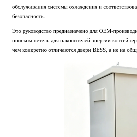
обслуживания системы охлаждения и соответствова
безопасность.
Это руководство предназначено для OEM-производи
поиском петель для накопителей энергии контейнер
чем конкретно отличаются двери BESS, а не на об