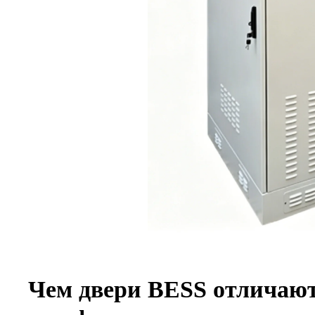
Чем двери BESS отличаю