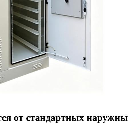
тся от стандартных наружны