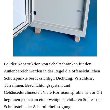
Bei der Konstruktion von Schaltschränken für den
Außenbereich werden in der Regel die offensichtlichen
Schutzpunkte berücksichtigt: Dichtung, Verschluss,
Türrahmen, Beschichtungssystem und
Gehäusedurchmesser. Viele Korrosionsprobleme vor Ort
beginnen jedoch an einer weniger sichtbaren Stelle - der
Schnittstelle der Scharnierbefestigung.