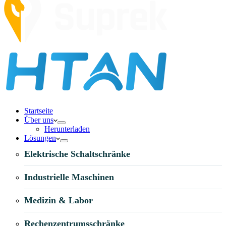
Startseite
Über uns
Herunterladen
Lösungen
Elektrische Schaltschränke
Industrielle Maschinen
Medizin & Labor
Rechenzentrumsschränke