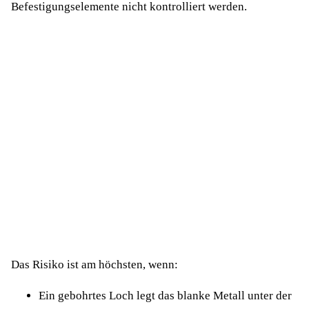
Befestigungselemente nicht kontrolliert werden.
Das Risiko ist am höchsten, wenn:
Ein gebohrtes Loch legt das blanke Metall unter der