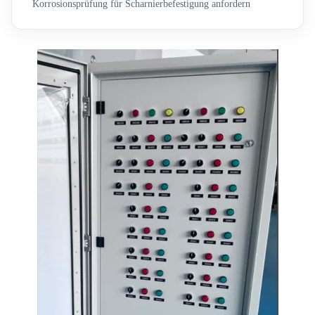
Korrosionsprüfung für Scharnierbefestigung anfordern