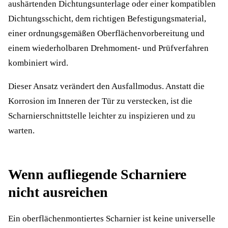
aushärtenden Dichtungsunterlage oder einer kompatiblen
Dichtungsschicht, dem richtigen Befestigungsmaterial,
einer ordnungsgemäßen Oberflächenvorbereitung und
einem wiederholbaren Drehmoment- und Prüfverfahren
kombiniert wird.
Dieser Ansatz verändert den Ausfallmodus. Anstatt die
Korrosion im Inneren der Tür zu verstecken, ist die
Scharnierschnittstelle leichter zu inspizieren und zu
warten.
Wenn aufliegende Scharniere
nicht ausreichen
Ein oberflächenmontiertes Scharnier ist keine universelle