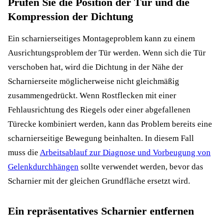
Prüfen Sie die Position der Tür und die
Kompression der Dichtung
Ein scharnierseitiges Montageproblem kann zu einem
Ausrichtungsproblem der Tür werden. Wenn sich die Tür
verschoben hat, wird die Dichtung in der Nähe der
Scharnierseite möglicherweise nicht gleichmäßig
zusammengedrückt. Wenn Rostflecken mit einer
Fehlausrichtung des Riegels oder einer abgefallenen
Türecke kombiniert werden, kann das Problem bereits eine
scharnierseitige Bewegung beinhalten. In diesem Fall
muss die
Arbeitsablauf zur Diagnose und Vorbeugung von
Gelenkdurchhängen
sollte verwendet werden, bevor das
Scharnier mit der gleichen Grundfläche ersetzt wird.
Ein repräsentatives Scharnier entfernen