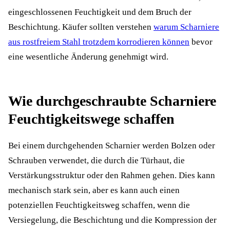
eingeschlossenen Feuchtigkeit und dem Bruch der
Beschichtung. Käufer sollten verstehen
warum Scharniere
aus rostfreiem Stahl trotzdem korrodieren können
bevor
eine wesentliche Änderung genehmigt wird.
Wie durchgeschraubte Scharniere
Feuchtigkeitswege schaffen
Bei einem durchgehenden Scharnier werden Bolzen oder
Schrauben verwendet, die durch die Türhaut, die
Verstärkungsstruktur oder den Rahmen gehen. Dies kann
mechanisch stark sein, aber es kann auch einen
potenziellen Feuchtigkeitsweg schaffen, wenn die
Versiegelung, die Beschichtung und die Kompression der