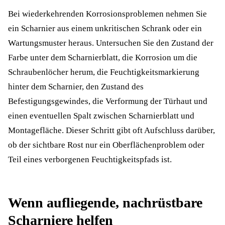
Bei wiederkehrenden Korrosionsproblemen nehmen Sie
ein Scharnier aus einem unkritischen Schrank oder ein
Wartungsmuster heraus. Untersuchen Sie den Zustand der
Farbe unter dem Scharnierblatt, die Korrosion um die
Schraubenlöcher herum, die Feuchtigkeitsmarkierung
hinter dem Scharnier, den Zustand des
Befestigungsgewindes, die Verformung der Türhaut und
einen eventuellen Spalt zwischen Scharnierblatt und
Montagefläche. Dieser Schritt gibt oft Aufschluss darüber,
ob der sichtbare Rost nur ein Oberflächenproblem oder
Teil eines verborgenen Feuchtigkeitspfads ist.
Wenn aufliegende, nachrüstbare
Scharniere helfen