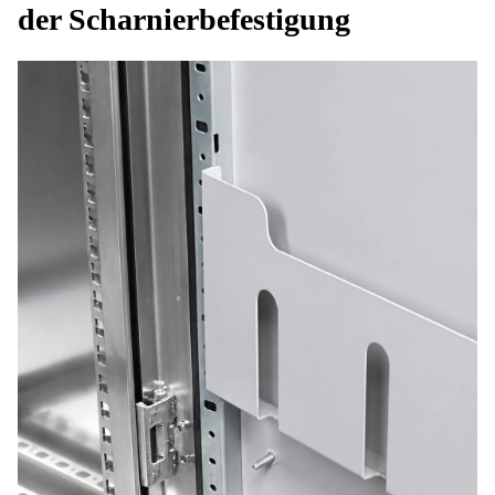
der Scharnierbefestigung