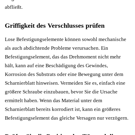
abfließt.
Griffigkeit des Verschlusses prüfen
Lose Befestigungselemente können sowohl mechanische
als auch abdichtende Probleme verursachen. Ein
Befestigungselement, das das Drehmoment nicht mehr
hält, kann auf eine Beschädigung des Gewindes,
Korrosion des Substrats oder eine Bewegung unter dem
Scharnierblatt hinweisen. Vermeiden Sie es, einfach eine
größere Schraube einzubauen, bevor Sie die Ursache
ermittelt haben. Wenn das Material unter dem
Scharnierblatt bereits korrodiert ist, kann ein größeres
Befestigungselement das gleiche Versagen nur verzögern.