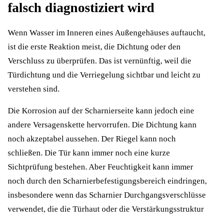
falsch diagnostiziert wird
Wenn Wasser im Inneren eines Außengehäuses auftaucht,
ist die erste Reaktion meist, die Dichtung oder den
Verschluss zu überprüfen. Das ist vernünftig, weil die
Türdichtung und die Verriegelung sichtbar und leicht zu
verstehen sind.
Die Korrosion auf der Scharnierseite kann jedoch eine
andere Versagenskette hervorrufen. Die Dichtung kann
noch akzeptabel aussehen. Der Riegel kann noch
schließen. Die Tür kann immer noch eine kurze
Sichtprüfung bestehen. Aber Feuchtigkeit kann immer
noch durch den Scharnierbefestigungsbereich eindringen,
insbesondere wenn das Scharnier Durchgangsverschlüsse
verwendet, die die Türhaut oder die Verstärkungsstruktur