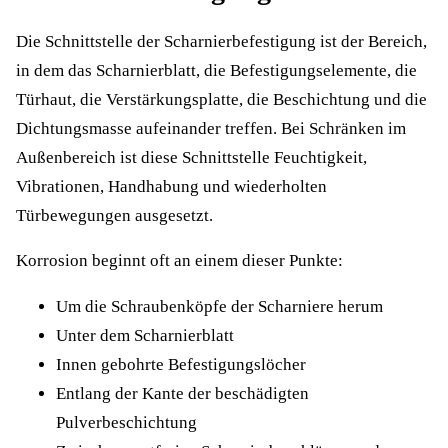
Die Schnittstelle der Scharnierbefestigung ist der Bereich,
in dem das Scharnierblatt, die Befestigungselemente, die
Türhaut, die Verstärkungsplatte, die Beschichtung und die
Dichtungsmasse aufeinander treffen. Bei Schränken im
Außenbereich ist diese Schnittstelle Feuchtigkeit,
Vibrationen, Handhabung und wiederholten
Türbewegungen ausgesetzt.
Korrosion beginnt oft an einem dieser Punkte:
Um die Schraubenköpfe der Scharniere herum
Unter dem Scharnierblatt
Innen gebohrte Befestigungslöcher
Entlang der Kante der beschädigten
Pulverbeschichtung