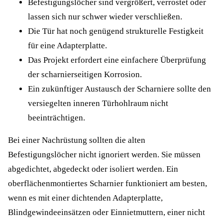
Befestigungslöcher sind vergrößert, verrostet oder
lassen sich nur schwer wieder verschließen.
Die Tür hat noch genügend strukturelle Festigkeit
für eine Adapterplatte.
Das Projekt erfordert eine einfachere Überprüfung
der scharnierseitigen Korrosion.
Ein zukünftiger Austausch der Scharniere sollte den
versiegelten inneren Türhohlraum nicht
beeinträchtigen.
Bei einer Nachrüstung sollten die alten
Befestigungslöcher nicht ignoriert werden. Sie müssen
abgedichtet, abgedeckt oder isoliert werden. Ein
oberflächenmontiertes Scharnier funktioniert am besten,
wenn es mit einer dichtenden Adapterplatte,
Blindgewindeeinsätzen oder Einnietmuttern, einer nicht