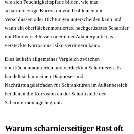
wie sich Feuchtigkeitspfade bilden, wie man
scharnierseitige Korrosion von Problemen mit
Verschlüssen oder Dichtungen unterscheiden kann und
wann ein oberflächenmontiertes, nachgerüstetes Scharnier
mit Blindverschlüssen oder einer Adapterplatte das
versteckte Korrosionsrisiko verringern kann.
Dies ist kein allgemeiner Vergleich zwischen
oberflächenmontierten und verdeckten Scharnieren. Es
handelt sich um einen Diagnose- und
Nachrüstungsleitfaden für Schranktüren im Außenbereich,
bei denen die Korrosion an der Schnittstelle der
Scharniermontage beginnt.
Warum scharnierseitiger Rost oft