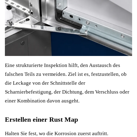
Eine strukturierte Inspektion hilft, den Austausch des
falschen Teils zu vermeiden. Ziel ist es, festzustellen, ob
die Leckage von der Schnittstelle der
Scharnierbefestigung, der Dichtung, dem Verschluss oder
einer Kombination davon ausgeht.
Erstellen einer Rust Map
Halten Sie fest, wo die Korrosion zuerst auftritt.