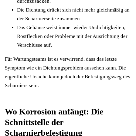
durchzusacken.
Die Dichtung drückt sich nicht mehr gleichmäßig an
der Scharnierseite zusammen.
Das Gehäuse weist immer wieder Undichtigkeiten,
Rostflecken oder Probleme mit der Ausrichtung der
Verschlüsse auf.
Für Wartungsteams ist es verwirrend, dass das letzte
Symptom wie ein Dichtungsproblem aussehen kann. Die
eigentliche Ursache kann jedoch der Befestigungsweg des
Scharniers sein.
Wo Korrosion anfängt: Die
Schnittstelle der
Scharnierbefestigung