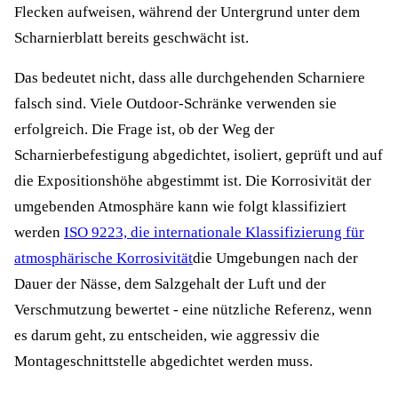
Flecken aufweisen, während der Untergrund unter dem
Scharnierblatt bereits geschwächt ist.
Das bedeutet nicht, dass alle durchgehenden Scharniere
falsch sind. Viele Outdoor-Schränke verwenden sie
erfolgreich. Die Frage ist, ob der Weg der
Scharnierbefestigung abgedichtet, isoliert, geprüft und auf
die Expositionshöhe abgestimmt ist. Die Korrosivität der
umgebenden Atmosphäre kann wie folgt klassifiziert
werden
ISO 9223, die internationale Klassifizierung für
atmosphärische Korrosivität
die Umgebungen nach der
Dauer der Nässe, dem Salzgehalt der Luft und der
Verschmutzung bewertet - eine nützliche Referenz, wenn
es darum geht, zu entscheiden, wie aggressiv die
Montageschnittstelle abgedichtet werden muss.