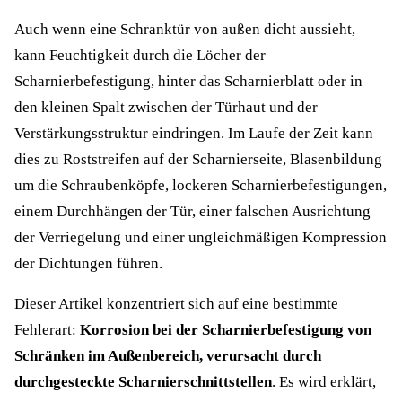
Auch wenn eine Schranktür von außen dicht aussieht,
kann Feuchtigkeit durch die Löcher der
Scharnierbefestigung, hinter das Scharnierblatt oder in
den kleinen Spalt zwischen der Türhaut und der
Verstärkungsstruktur eindringen. Im Laufe der Zeit kann
dies zu Roststreifen auf der Scharnierseite, Blasenbildung
um die Schraubenköpfe, lockeren Scharnierbefestigungen,
einem Durchhängen der Tür, einer falschen Ausrichtung
der Verriegelung und einer ungleichmäßigen Kompression
der Dichtungen führen.
Dieser Artikel konzentriert sich auf eine bestimmte
Fehlerart:
Korrosion bei der Scharnierbefestigung von
Schränken im Außenbereich, verursacht durch
durchgesteckte Scharnierschnittstellen
. Es wird erklärt,