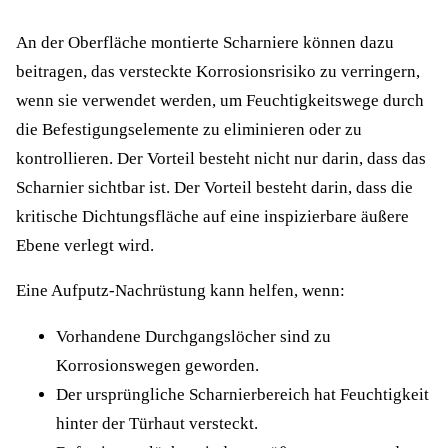
An der Oberfläche montierte Scharniere können dazu
beitragen, das versteckte Korrosionsrisiko zu verringern,
wenn sie verwendet werden, um Feuchtigkeitswege durch
die Befestigungselemente zu eliminieren oder zu
kontrollieren. Der Vorteil besteht nicht nur darin, dass das
Scharnier sichtbar ist. Der Vorteil besteht darin, dass die
kritische Dichtungsfläche auf eine inspizierbare äußere
Ebene verlegt wird.
Eine Aufputz-Nachrüstung kann helfen, wenn:
Vorhandene Durchgangslöcher sind zu
Korrosionswegen geworden.
Der ursprüngliche Scharnierbereich hat Feuchtigkeit
hinter der Türhaut versteckt.