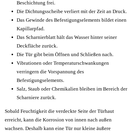
Beschichtung frei.
Die Dichtungsscheibe verliert mit der Zeit an Druck.
Das Gewinde des Befestigungselements bildet einen
Kapillarpfad.
Das Scharnierblatt hält das Wasser hinter seiner
Deckfläche zurück.
Die Tür gibt beim Öffnen und Schließen nach.
Vibrationen oder Temperaturschwankungen
verringern die Vorspannung des
Befestigungselements.
Salz, Staub oder Chemikalien bleiben im Bereich der
Scharniere zurück.
Sobald Feuchtigkeit die verdeckte Seite der Türhaut
erreicht, kann die Korrosion von innen nach außen
wachsen. Deshalb kann eine Tür nur kleine äußere