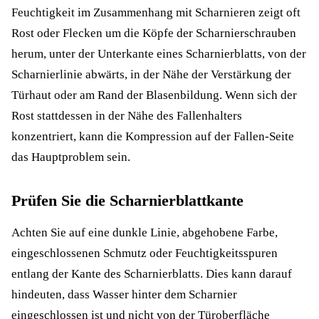
Feuchtigkeit im Zusammenhang mit Scharnieren zeigt oft
Rost oder Flecken um die Köpfe der Scharnierschrauben
herum, unter der Unterkante eines Scharnierblatts, von der
Scharnierlinie abwärts, in der Nähe der Verstärkung der
Türhaut oder am Rand der Blasenbildung. Wenn sich der
Rost stattdessen in der Nähe des Fallenhalters
konzentriert, kann die Kompression auf der Fallen-Seite
das Hauptproblem sein.
Prüfen Sie die Scharnierblattkante
Achten Sie auf eine dunkle Linie, abgehobene Farbe,
eingeschlossenen Schmutz oder Feuchtigkeitsspuren
entlang der Kante des Scharnierblatts. Dies kann darauf
hindeuten, dass Wasser hinter dem Scharnier
eingeschlossen ist und nicht von der Türoberfläche