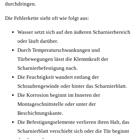
durchdringen.
Die Fehlerkette sieht oft wie folgt aus:
Wasser setzt sich auf den äußeren Scharnierbereich
oder läuft darüber.
Durch Temperaturschwankungen und
Türbewegungen lässt die Klemmkraft der
Scharnierbefestigung nach.
Die Feuchtigkeit wandert entlang der
Schraubengewinde oder hinter das Scharnierblatt.
Die Korrosion beginnt im Inneren der
Montageschnittstelle oder unter der
Beschichtungskante.
Die Befestigungselemente verlieren ihren Halt, das
Scharnierblatt verschiebt sich oder die Tür beginnt