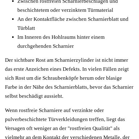
Zwischen rostfreien Scharnierbeschlägen und
beschichtetem oder verzinktem Türmaterial
An der Kontaktfläche zwischen Scharnierblatt und
Türblatt
Im Inneren des Hohlraums hinter einem
durchgehenden Scharnier
Der sichtbare Rost am Scharnierzylinder ist nicht immer
das erste Anzeichen eines Defekts. In vielen Fällen zeigt
sich Rost um die Schraubenköpfe herum oder blasige
Farbe in der Nähe des Scharnierblatts, bevor das Scharnier
selbst beschädigt aussieht.
Wenn rostfreie Scharniere auf verzinkte oder
pulverbeschichtete Türverkleidungen treffen, liegt das
Versagen oft weniger an der "rostfreien Qualität" als
vielmehr an dem Kontakt der verschiedenen Metalle, der