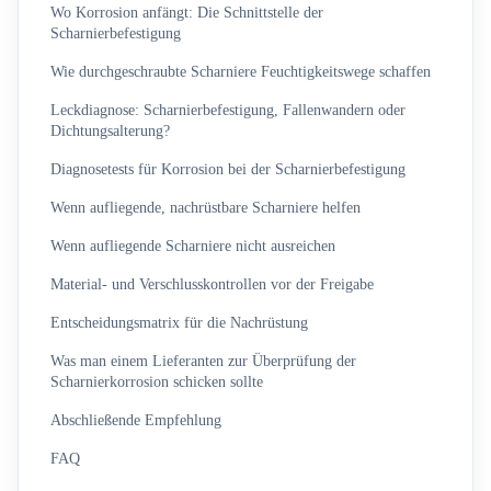
Wo Korrosion anfängt: Die Schnittstelle der
Scharnierbefestigung
Wie durchgeschraubte Scharniere Feuchtigkeitswege schaffen
Leckdiagnose: Scharnierbefestigung, Fallenwandern oder
Dichtungsalterung?
Diagnosetests für Korrosion bei der Scharnierbefestigung
Wenn aufliegende, nachrüstbare Scharniere helfen
Wenn aufliegende Scharniere nicht ausreichen
Material- und Verschlusskontrollen vor der Freigabe
Entscheidungsmatrix für die Nachrüstung
Was man einem Lieferanten zur Überprüfung der
Scharnierkorrosion schicken sollte
Abschließende Empfehlung
FAQ