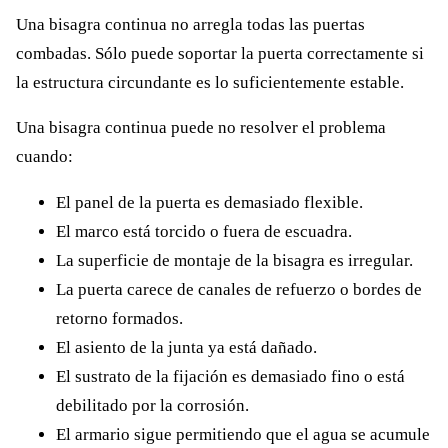
Una bisagra continua no arregla todas las puertas
combadas. Sólo puede soportar la puerta correctamente si
la estructura circundante es lo suficientemente estable.
Una bisagra continua puede no resolver el problema
cuando:
El panel de la puerta es demasiado flexible.
El marco está torcido o fuera de escuadra.
La superficie de montaje de la bisagra es irregular.
La puerta carece de canales de refuerzo o bordes de
retorno formados.
El asiento de la junta ya está dañado.
El sustrato de la fijación es demasiado fino o está
debilitado por la corrosión.
El armario sigue permitiendo que el agua se acumule