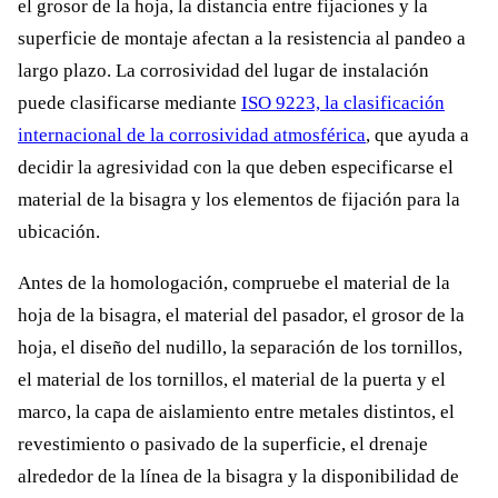
el grosor de la hoja, la distancia entre fijaciones y la
superficie de montaje afectan a la resistencia al pandeo a
largo plazo. La corrosividad del lugar de instalación
puede clasificarse mediante
ISO 9223, la clasificación
internacional de la corrosividad atmosférica
, que ayuda a
decidir la agresividad con la que deben especificarse el
material de la bisagra y los elementos de fijación para la
ubicación.
Antes de la homologación, compruebe el material de la
hoja de la bisagra, el material del pasador, el grosor de la
hoja, el diseño del nudillo, la separación de los tornillos,
el material de los tornillos, el material de la puerta y el
marco, la capa de aislamiento entre metales distintos, el
revestimiento o pasivado de la superficie, el drenaje
alrededor de la línea de la bisagra y la disponibilidad de