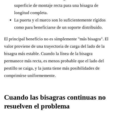
superficie de montaje recta para una bisagra de
longitud completa.
La puerta y el marco son lo suficientemente rígidos
como para beneficiarse de un soporte distribuido.
El principal beneficio no es simplemente "más bisagra". El
valor proviene de una trayectoria de carga del lado de la
bisagra más estable. Cuando la línea de la bisagra
permanece más recta, es menos probable que el lado del
pestillo se caiga, y la junta tiene más posibilidades de
comprimirse uniformemente.
Cuando las bisagras continuas no
resuelven el problema