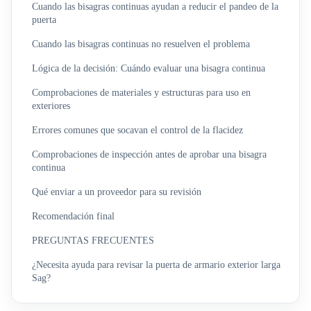
Cuando las bisagras continuas ayudan a reducir el pandeo de la
puerta
Cuando las bisagras continuas no resuelven el problema
Lógica de la decisión: Cuándo evaluar una bisagra continua
Comprobaciones de materiales y estructuras para uso en
exteriores
Errores comunes que socavan el control de la flacidez
Comprobaciones de inspección antes de aprobar una bisagra
continua
Qué enviar a un proveedor para su revisión
Recomendación final
PREGUNTAS FRECUENTES
¿Necesita ayuda para revisar la puerta de armario exterior larga
Sag?