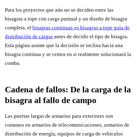
Para los proyectos que aún no se deciden entre las
bisagras a tope con carga puntual y un diseño de bisagra
completa, el
bisagras continuas vs bisagras a tope guía de
distribución de cargas
antes de decidir el tipo de bisagra.
Esta página asume que la decisión se inclina hacia una
bisagra continua y se centra en si realmente solucionará la
comba.
Cadena de fallos: De la carga de la
bisagra al fallo de campo
Las puertas largas de armarios para exteriores son
comunes en armarios de telecomunicaciones, armarios de
distribución de energía, equipos de carga de vehículos