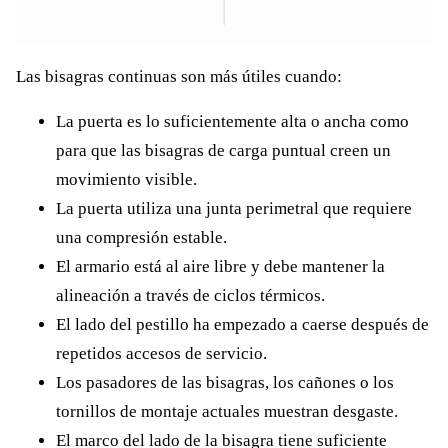
Las bisagras continuas son más útiles cuando:
La puerta es lo suficientemente alta o ancha como
para que las bisagras de carga puntual creen un
movimiento visible.
La puerta utiliza una junta perimetral que requiere
una compresión estable.
El armario está al aire libre y debe mantener la
alineación a través de ciclos térmicos.
El lado del pestillo ha empezado a caerse después de
repetidos accesos de servicio.
Los pasadores de las bisagras, los cañones o los
tornillos de montaje actuales muestran desgaste.
El marco del lado de la bisagra tiene suficiente