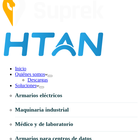
Inicio
Quiénes somos
Descargas
Soluciones
Armarios eléctricos
Maquinaria industrial
Médico y de laboratorio
Armarios para centros de datos