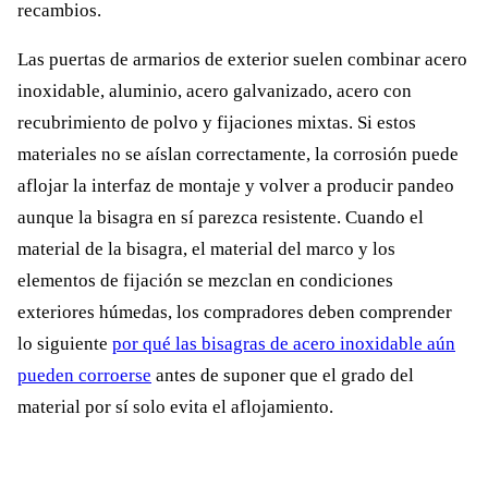
recambios.
Las puertas de armarios de exterior suelen combinar acero
inoxidable, aluminio, acero galvanizado, acero con
recubrimiento de polvo y fijaciones mixtas. Si estos
materiales no se aíslan correctamente, la corrosión puede
aflojar la interfaz de montaje y volver a producir pandeo
aunque la bisagra en sí parezca resistente. Cuando el
material de la bisagra, el material del marco y los
elementos de fijación se mezclan en condiciones
exteriores húmedas, los compradores deben comprender
lo siguiente
por qué las bisagras de acero inoxidable aún
pueden corroerse
antes de suponer que el grado del
material por sí solo evita el aflojamiento.