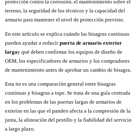
protección contra la corrosión, el mantenimiento sobre el
terreno, la seguridad de los técnicos y la capacidad del
armario para mantener el nivel de protección previsto.
En este artículo se explica cuándo las bisagras continuas
pueden ayudar a reducir
puerta de armario exterior
larga
y qué deben confirmar los equipos de diseño de
OEM, los especificadores de armarios y los compradores
de mantenimiento antes de aprobar un cambio de bisagra.
Esta no es una comparación general entre bisagras
continuas y bisagras a tope. Se trata de una guía centrada
en los problemas de las puertas largas de armarios de
exterior en las que el pandeo afecta a la compresión de la
junta, la alineación del pestillo y la fiabilidad del servicio
a largo plazo.