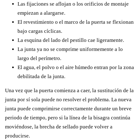
Las fijaciones se aflojan o los orificios de montaje
empiezan a alargarse.
El revestimiento o el marco de la puerta se flexionan
bajo cargas cíclicas.
La esquina del lado del pestillo cae ligeramente.
La junta ya no se comprime uniformemente a lo
largo del perímetro.
El agua, el polvo o el aire húmedo entran por la zona
debilitada de la junta.
Una vez que la puerta comienza a caer, la sustitución de la
junta por sí sola puede no resolver el problema. La nueva
junta puede comprimirse correctamente durante un breve
periodo de tiempo, pero si la línea de la bisagra continúa
moviéndose, la brecha de sellado puede volver a
producirse.