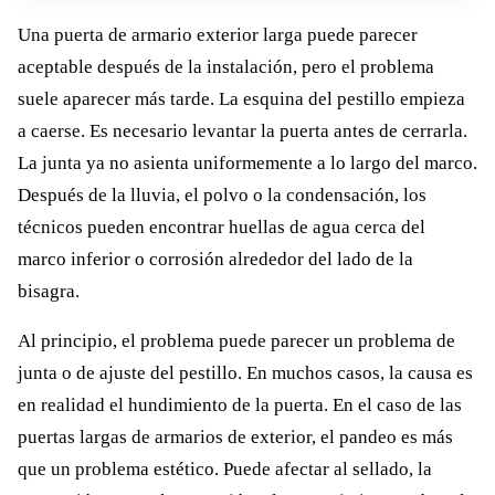
Una puerta de armario exterior larga puede parecer
aceptable después de la instalación, pero el problema
suele aparecer más tarde. La esquina del pestillo empieza
a caerse. Es necesario levantar la puerta antes de cerrarla.
La junta ya no asienta uniformemente a lo largo del marco.
Después de la lluvia, el polvo o la condensación, los
técnicos pueden encontrar huellas de agua cerca del
marco inferior o corrosión alrededor del lado de la
bisagra.
Al principio, el problema puede parecer un problema de
junta o de ajuste del pestillo. En muchos casos, la causa es
en realidad el hundimiento de la puerta. En el caso de las
puertas largas de armarios de exterior, el pandeo es más
que un problema estético. Puede afectar al sellado, la