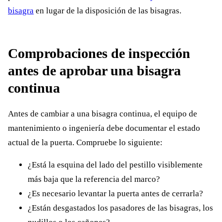
bisagra
en lugar de la disposición de las bisagras.
Comprobaciones de inspección
antes de aprobar una bisagra
continua
Antes de cambiar a una bisagra continua, el equipo de
mantenimiento o ingeniería debe documentar el estado
actual de la puerta. Compruebe lo siguiente:
¿Está la esquina del lado del pestillo visiblemente
más baja que la referencia del marco?
¿Es necesario levantar la puerta antes de cerrarla?
¿Están desgastados los pasadores de las bisagras, los