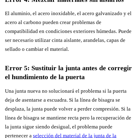
El aluminio, el acero inoxidable, el acero galvanizado y el
acero al carbono pueden crear problemas de
compatibilidad en condiciones exteriores húmedas. Puede
ser necesario utilizar cinta aislante, arandelas, capas de
sellado o cambiar el material.
Error 5: Sustituir la junta antes de corregir
el hundimiento de la puerta
Una junta nueva no solucionará el problema si la puerta
deja de asentarse a escuadra. Si la línea de bisagra se
desplaza, la junta puede volver a perder compresión. Si la
línea de bisagra se mantiene recta pero la recuperación de
la junta sigue siendo desigual, el problema puede
pertenecer a
selección del material de la junta de la