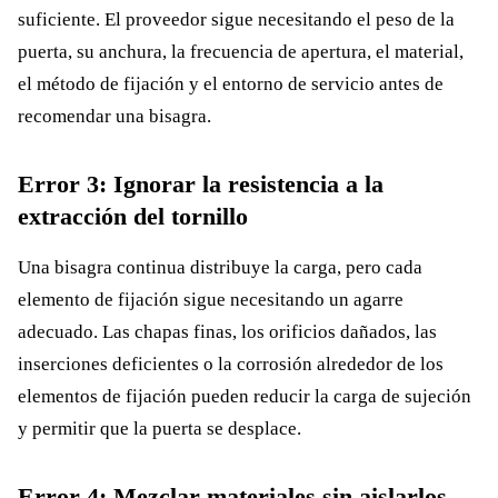
suficiente. El proveedor sigue necesitando el peso de la
puerta, su anchura, la frecuencia de apertura, el material,
el método de fijación y el entorno de servicio antes de
recomendar una bisagra.
Error 3: Ignorar la resistencia a la
extracción del tornillo
Una bisagra continua distribuye la carga, pero cada
elemento de fijación sigue necesitando un agarre
adecuado. Las chapas finas, los orificios dañados, las
inserciones deficientes o la corrosión alrededor de los
elementos de fijación pueden reducir la carga de sujeción
y permitir que la puerta se desplace.
Error 4: Mezclar materiales sin aislarlos