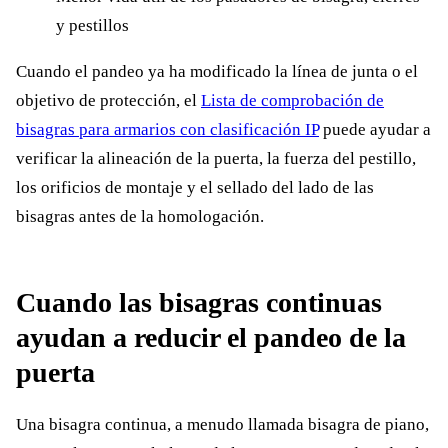
y pestillos
Cuando el pandeo ya ha modificado la línea de junta o el
objetivo de protección, el
Lista de comprobación de
bisagras para armarios con clasificación IP
puede ayudar a
verificar la alineación de la puerta, la fuerza del pestillo,
los orificios de montaje y el sellado del lado de las
bisagras antes de la homologación.
Cuando las bisagras continuas
ayudan a reducir el pandeo de la
puerta
Una bisagra continua, a menudo llamada bisagra de piano,