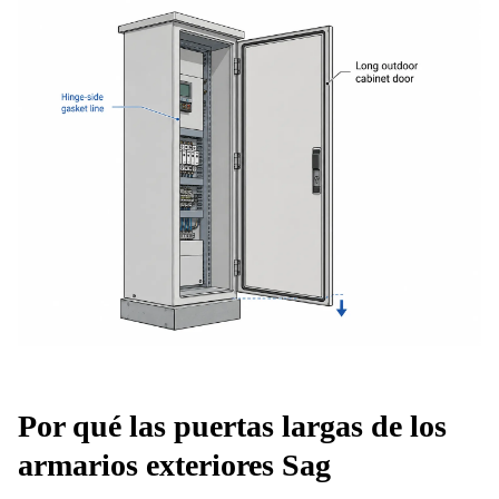
Por qué las puertas largas de los
armarios exteriores Sag