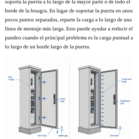
soporta la puerta a lo largo de la mayor parte o de todo el
borde de la bisagra. En lugar de soportar la puerta en unos
pocos puntos separados, reparte la carga a lo largo de una
línea de montaje más larga. Esto puede ayudar a reducir el
pandeo cuando el principal problema es la carga puntual a
lo largo de un borde largo de la puerta.