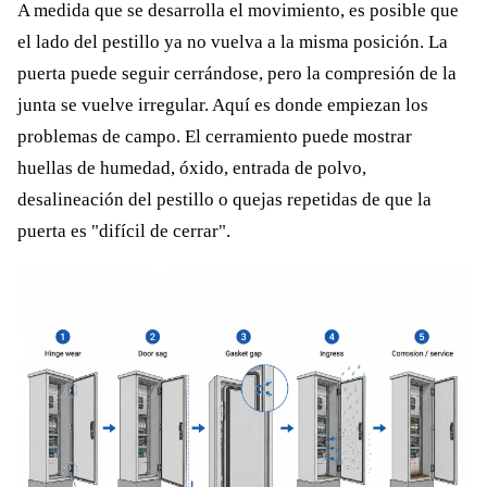
A medida que se desarrolla el movimiento, es posible que
el lado del pestillo ya no vuelva a la misma posición. La
puerta puede seguir cerrándose, pero la compresión de la
junta se vuelve irregular. Aquí es donde empiezan los
problemas de campo. El cerramiento puede mostrar
huellas de humedad, óxido, entrada de polvo,
desalineación del pestillo o quejas repetidas de que la
puerta es "difícil de cerrar".