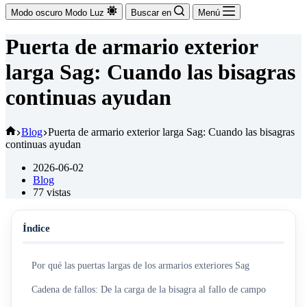
Modo oscuro
Modo Luz
Buscar en
Menú
Puerta de armario exterior
larga Sag: Cuando las bisagras
continuas ayudan
Inicio
Blog
Puerta de armario exterior larga Sag: Cuando las bisagras
continuas ayudan
2026-06-02
Blog
77
vistas
Índice
Por qué las puertas largas de los armarios exteriores Sag
Cadena de fallos: De la carga de la bisagra al fallo de campo