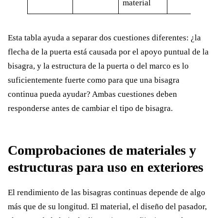
material
Esta tabla ayuda a separar dos cuestiones diferentes: ¿la
flecha de la puerta está causada por el apoyo puntual de la
bisagra, y la estructura de la puerta o del marco es lo
suficientemente fuerte como para que una bisagra
continua pueda ayudar? Ambas cuestiones deben
responderse antes de cambiar el tipo de bisagra.
Comprobaciones de materiales y
estructuras para uso en exteriores
El rendimiento de las bisagras continuas depende de algo
más que de su longitud. El material, el diseño del pasador,