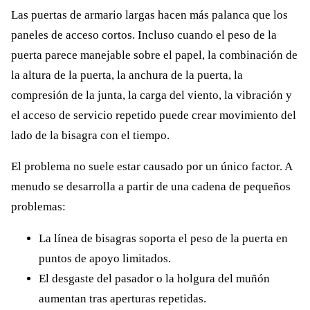
Las puertas de armario largas hacen más palanca que los
paneles de acceso cortos. Incluso cuando el peso de la
puerta parece manejable sobre el papel, la combinación de
la altura de la puerta, la anchura de la puerta, la
compresión de la junta, la carga del viento, la vibración y
el acceso de servicio repetido puede crear movimiento del
lado de la bisagra con el tiempo.
El problema no suele estar causado por un único factor. A
menudo se desarrolla a partir de una cadena de pequeños
problemas:
La línea de bisagras soporta el peso de la puerta en
puntos de apoyo limitados.
El desgaste del pasador o la holgura del muñón
aumentan tras aperturas repetidas.