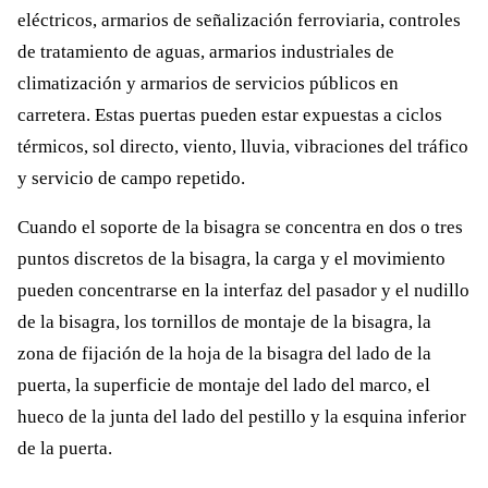
eléctricos, armarios de señalización ferroviaria, controles
de tratamiento de aguas, armarios industriales de
climatización y armarios de servicios públicos en
carretera. Estas puertas pueden estar expuestas a ciclos
térmicos, sol directo, viento, lluvia, vibraciones del tráfico
y servicio de campo repetido.
Cuando el soporte de la bisagra se concentra en dos o tres
puntos discretos de la bisagra, la carga y el movimiento
pueden concentrarse en la interfaz del pasador y el nudillo
de la bisagra, los tornillos de montaje de la bisagra, la
zona de fijación de la hoja de la bisagra del lado de la
puerta, la superficie de montaje del lado del marco, el
hueco de la junta del lado del pestillo y la esquina inferior
de la puerta.