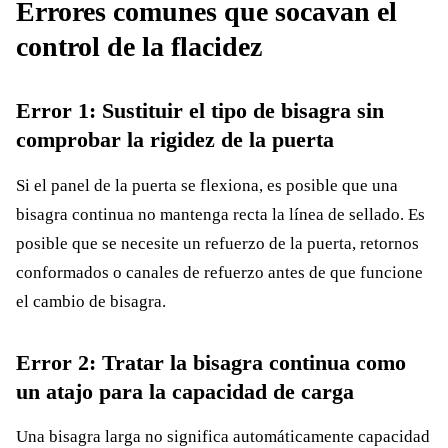
Errores comunes que socavan el
control de la flacidez
Error 1: Sustituir el tipo de bisagra sin
comprobar la rigidez de la puerta
Si el panel de la puerta se flexiona, es posible que una
bisagra continua no mantenga recta la línea de sellado. Es
posible que se necesite un refuerzo de la puerta, retornos
conformados o canales de refuerzo antes de que funcione
el cambio de bisagra.
Error 2: Tratar la bisagra continua como
un atajo para la capacidad de carga
Una bisagra larga no significa automáticamente capacidad