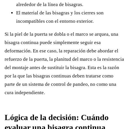
alrededor de la línea de bisagras.
El material de las bisagras y los cierres son
incompatibles con el entorno exterior.
Si la piel de la puerta se dobla o el marco se arquea, una
bisagra continua puede simplemente seguir esa
deformación. En ese caso, la reparación debe abordar el
refuerzo de la puerta, la planitud del marco o la resistencia
del montaje antes de sustituir la bisagra. Esta es la razón
por la que las bisagras continuas deben tratarse como
parte de un sistema de control de pandeo, no como una
cura independiente.
Lógica de la decisión: Cuándo
evaluar una bisagra continua