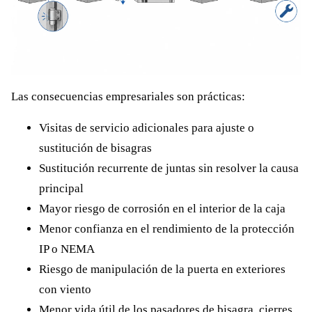
Las consecuencias empresariales son prácticas:
Visitas de servicio adicionales para ajuste o
sustitución de bisagras
Sustitución recurrente de juntas sin resolver la causa
principal
Mayor riesgo de corrosión en el interior de la caja
Menor confianza en el rendimiento de la protección
IP o NEMA
Riesgo de manipulación de la puerta en exteriores
con viento
Menor vida útil de los pasadores de bisagra, cierres