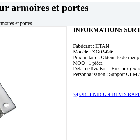
r armoires et portes
moires et portes
INFORMATIONS SUR 
Fabricant : HTAN
Modèle : XG02-046
Prix unitaire : Obtenir le dernier p
MOQ : 1 pièce
Délai de livraison : En stock (exp
Personnalisation : Support OEM
OBTENIR UN DEVIS RAP