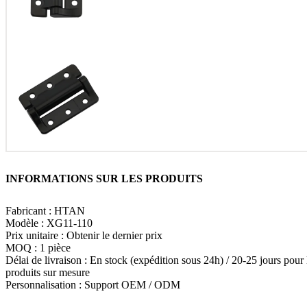
INFORMATIONS SUR LES PRODUITS
Fabricant : HTAN
Modèle : XG11-110
Prix unitaire : Obtenir le dernier prix
MOQ : 1 pièce
Délai de livraison : En stock (expédition sous 24h) / 20-25 jours pour 
produits sur mesure
Personnalisation : Support OEM / ODM