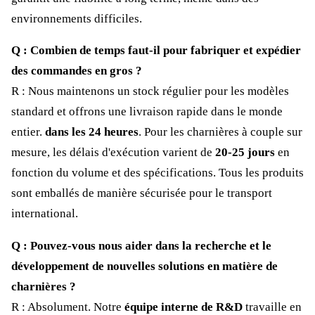
environnements difficiles.
Q : Combien de temps faut-il pour fabriquer et expédier
des commandes en gros ?
R : Nous maintenons un stock régulier pour les modèles
standard et offrons une livraison rapide dans le monde
entier.
dans les 24 heures
. Pour les charnières à couple sur
mesure, les délais d'exécution varient de
20-25 jours
en
fonction du volume et des spécifications. Tous les produits
sont emballés de manière sécurisée pour le transport
international.
Q : Pouvez-vous nous aider dans la recherche et le
développement de nouvelles solutions en matière de
charnières ?
R : Absolument. Notre
équipe interne de R&D
travaille en