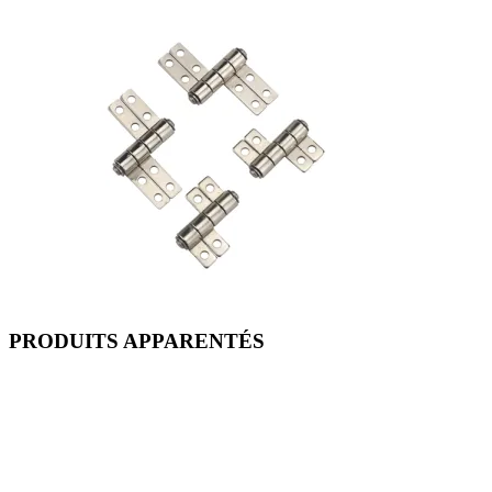
PRODUITS APPARENTÉS