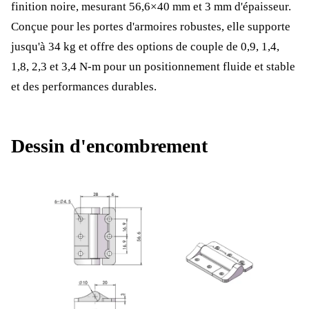
finition noire, mesurant 56,6×40 mm et 3 mm d'épaisseur.
Conçue pour les portes d'armoires robustes, elle supporte
jusqu'à 34 kg et offre des options de couple de 0,9, 1,4,
1,8, 2,3 et 3,4 N-m pour un positionnement fluide et stable
et des performances durables.
Dessin d'encombrement