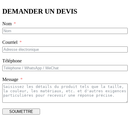
DEMANDER UN DEVIS
Nom
Courriel
Téléphone
Message
SOUMETTRE