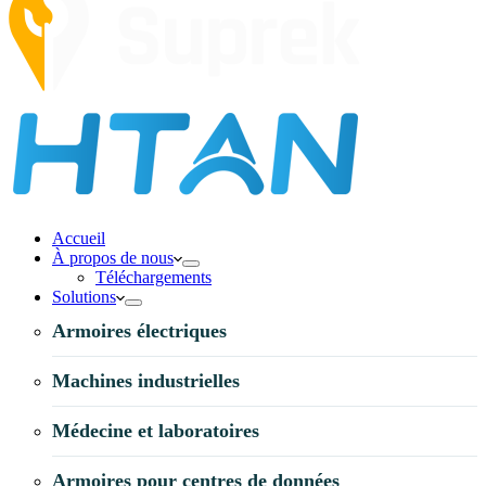
Accueil
À propos de nous
Téléchargements
Solutions
Armoires électriques
Machines industrielles
Médecine et laboratoires
Armoires pour centres de données