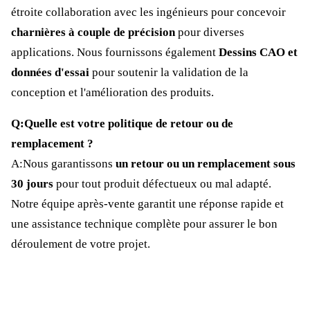
étroite collaboration avec les ingénieurs pour concevoir
charnières à couple de précision
pour diverses
applications. Nous fournissons également
Dessins CAO et
données d'essai
pour soutenir la validation de la
conception et l'amélioration des produits.
Q:Quelle est votre politique de retour ou de
remplacement ?
A:Nous garantissons
un retour ou un remplacement sous
30 jours
pour tout produit défectueux ou mal adapté.
Notre équipe après-vente garantit une réponse rapide et
une assistance technique complète pour assurer le bon
déroulement de votre projet.