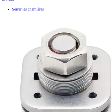
Serrer les charnières