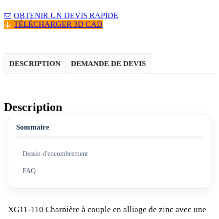
OBTENIR UN DEVIS RAPIDE
TÉLÉCHARGER 3D CAD
DESCRIPTION
DEMANDE DE DEVIS
Description
Sommaire
Dessin d'encombrement
FAQ
XG11-110 Charnière à couple en alliage de zinc avec une