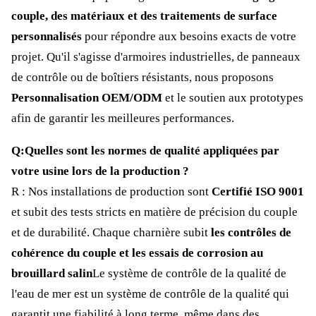
couple, des matériaux et des traitements de surface
personnalisés
pour répondre aux besoins exacts de votre
projet. Qu'il s'agisse d'armoires industrielles, de panneaux
de contrôle ou de boîtiers résistants, nous proposons
Personnalisation OEM/ODM
et le soutien aux prototypes
afin de garantir les meilleures performances.
Q:Quelles sont les normes de qualité appliquées par
votre usine lors de la production ?
R : Nos installations de production sont
Certifié ISO 9001
et subit des tests stricts en matière de précision du couple
et de durabilité. Chaque charnière subit
les contrôles de
cohérence du couple et les essais de corrosion au
brouillard salin
Le système de contrôle de la qualité de
l'eau de mer est un système de contrôle de la qualité qui
garantit une fiabilité à long terme, même dans des