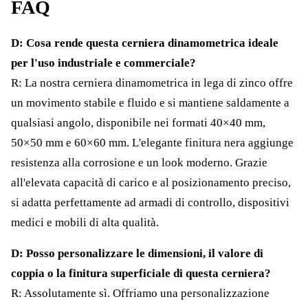
FAQ
D: Cosa rende questa cerniera dinamometrica ideale
per l'uso industriale e commerciale?
R: La nostra cerniera dinamometrica in lega di zinco offre
un movimento stabile e fluido e si mantiene saldamente a
qualsiasi angolo, disponibile nei formati 40×40 mm,
50×50 mm e 60×60 mm. L'elegante finitura nera aggiunge
resistenza alla corrosione e un look moderno. Grazie
all'elevata capacità di carico e al posizionamento preciso,
si adatta perfettamente ad armadi di controllo, dispositivi
medici e mobili di alta qualità.
D: Posso personalizzare le dimensioni, il valore di
coppia o la finitura superficiale di questa cerniera?
R: Assolutamente sì. Offriamo una personalizzazione