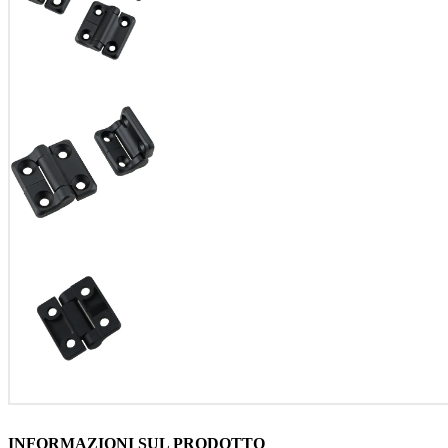
INFORMAZIONI SUL PRODOTTO