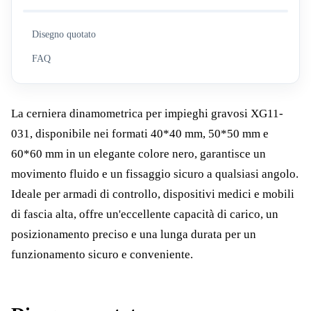
Disegno quotato
FAQ
La cerniera dinamometrica per impieghi gravosi XG11-
031, disponibile nei formati 40*40 mm, 50*50 mm e
60*60 mm in un elegante colore nero, garantisce un
movimento fluido e un fissaggio sicuro a qualsiasi angolo.
Ideale per armadi di controllo, dispositivi medici e mobili
di fascia alta, offre un'eccellente capacità di carico, un
posizionamento preciso e una lunga durata per un
funzionamento sicuro e conveniente.