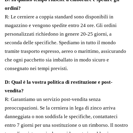
ordini?
R: Le cerniere a coppia standard sono disponibili in
magazzino e vengono spedite entro 24 ore. Gli ordini
personalizzati richiedono in genere 20-25 giorni, a
seconda delle specifiche. Spediamo in tutto il mondo
tramite trasporto espresso, aereo o marittimo, assicurando
che ogni pacchetto sia imballato in modo sicuro e
consegnato nei tempi previsti.
D: Qual è la vostra politica di restituzione e post-
vendita?
R: Garantiamo un servizio post-vendita senza
preoccupazioni. Se la cerniera in lega di zinco arriva
danneggiata o non soddisfa le specifiche, contattateci
entro 7 giorni per una sostituzione o un rimborso. Il nostro