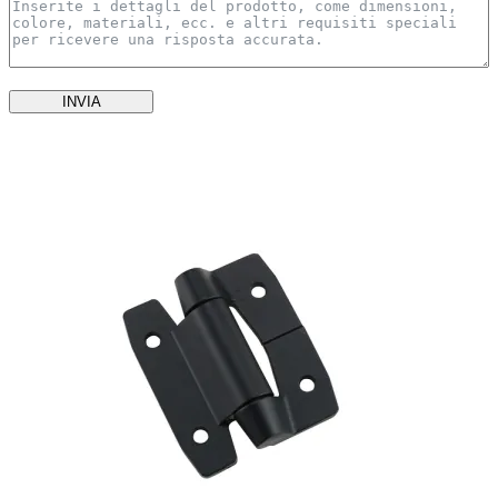
INVIA