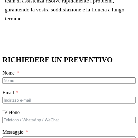
team di assistenza risolve rapidamente i problemi,
garantendo la vostra soddisfazione e la fiducia a lungo
termine.
RICHIEDERE UN PREVENTIVO
Nome
Email
Telefono
Messaggio