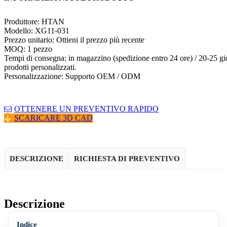
Produttore: HTAN
Modello: XG11-031
Prezzo unitario: Ottieni il prezzo più recente
MOQ: 1 pezzo
Tempi di consegna: in magazzino (spedizione entro 24 ore) / 20-25 gio
prodotti personalizzati.
Personalizzazione: Supporto OEM / ODM
OTTENERE UN PREVENTIVO RAPIDO
SCARICARE 3D CAD
DESCRIZIONE
RICHIESTA DI PREVENTIVO
Descrizione
Indice