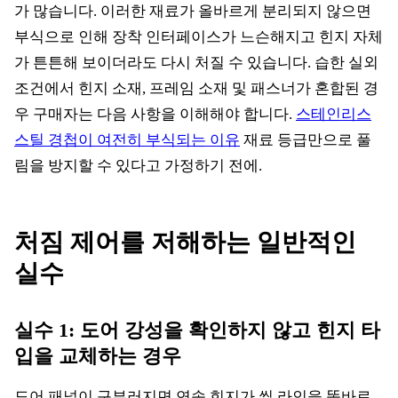
가 많습니다. 이러한 재료가 올바르게 분리되지 않으면
부식으로 인해 장착 인터페이스가 느슨해지고 힌지 자체
가 튼튼해 보이더라도 다시 처질 수 있습니다. 습한 실외
조건에서 힌지 소재, 프레임 소재 및 패스너가 혼합된 경
우 구매자는 다음 사항을 이해해야 합니다.
스테인리스
스틸 경첩이 여전히 부식되는 이유
재료 등급만으로 풀
림을 방지할 수 있다고 가정하기 전에.
처짐 제어를 저해하는 일반적인
실수
실수 1: 도어 강성을 확인하지 않고 힌지 타
입을 교체하는 경우
도어 패널이 구부러지면 연속 힌지가 씰 라인을 똑바로