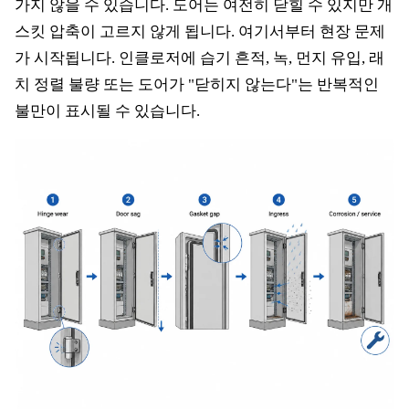
가지 않을 수 있습니다. 도어는 여전히 닫힐 수 있지만 개
스킷 압축이 고르지 않게 됩니다. 여기서부터 현장 문제
가 시작됩니다. 인클로저에 습기 흔적, 녹, 먼지 유입, 래
치 정렬 불량 또는 도어가 "닫히지 않는다"는 반복적인
불만이 표시될 수 있습니다.