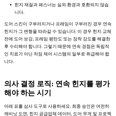
힌지 재질과 패스너는 실외 환경과 호환되지 않습
니다.
도어 스킨이 구부러지거나 프레임이 구부러진 경우 연속
힌지가 그 변형을 따라갈 수 있습니다. 이 경우 힌지 교체
전에 도어 보강, 프레임 평탄도 또는 장착 강도를 해결한
후 수리해야 합니다. 그렇기 때문에 연속 경첩은 독립적
인 치료가 아닌 처짐 제어 시스템의 일부로 취급해야 합
니다.
의사 결정 로직: 연속 힌지를 평가
해야 하는 시기
아래 표를 심사 도구로 사용하세요. 최종 승인은 여전히
캐비닛 도면, 힌지 공급업체 데이터, 도어 무게 및 프로젝