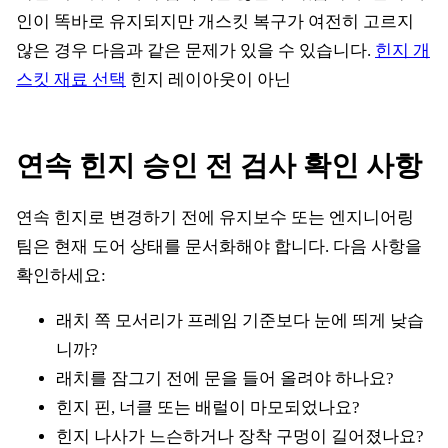
인이 똑바로 유지되지만 개스킷 복구가 여전히 고르지
않은 경우 다음과 같은 문제가 있을 수 있습니다.
힌지 개
스킷 재료 선택
힌지 레이아웃이 아닌
연속 힌지 승인 전 검사 확인 사항
연속 힌지로 변경하기 전에 유지보수 또는 엔지니어링
팀은 현재 도어 상태를 문서화해야 합니다. 다음 사항을
확인하세요:
래치 쪽 모서리가 프레임 기준보다 눈에 띄게 낮습
니까?
래치를 잠그기 전에 문을 들어 올려야 하나요?
힌지 핀, 너클 또는 배럴이 마모되었나요?
힌지 나사가 느슨하거나 장착 구멍이 길어졌나요?