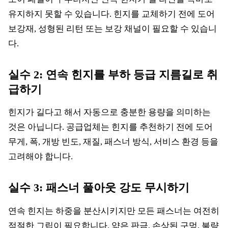
유지하지 못할 수 있습니다. 힌지를 교체하기 전에 도어
보강재, 성형된 리턴 또는 보강 채널이 필요할 수 있습니
다.
실수 2: 연속 힌지를 부하 등급 지름길로 취
급하기
힌지가 길다고 해서 자동으로 충분한 용량을 의미하는
것은 아닙니다. 공급업체는 힌지를 추천하기 전에 도어
무게, 폭, 개방 빈도, 재질, 패스너 방식, 서비스 환경 등을
고려해야 합니다.
실수 3: 패스너 풀아웃 강도 무시하기
연속 힌지는 하중을 분산시키지만 모든 패스너는 여전히
적절한 그립이 필요합니다. 얇은 판금, 손상된 구멍, 불량