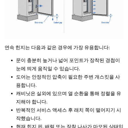
연속 힌지는 다음과 같은 경우에 가장 유용합니다:
문이 충분히 높거나 넓어 포인트가 장착된 경첩이
눈에 띄게 움직일 수 있습니다.
도어는 안정적인 압축이 필요한 주변 개스킷을 사
용합니다.
캐비닛은 실외에 있으며 열 순환을 통해 정렬을 유
지해야 합니다.
반복적인 서비스 액세스 후 래치 쪽이 떨어지기 시
작했습니다.
현재 힌지 핀, 배럴 또는 장착 나사가 마모된 상태입