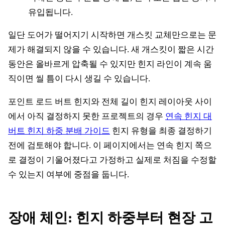
유입됩니다.
일단 도어가 떨어지기 시작하면 개스킷 교체만으로는 문
제가 해결되지 않을 수 있습니다. 새 개스킷이 짧은 시간
동안은 올바르게 압축될 수 있지만 힌지 라인이 계속 움
직이면 씰 틈이 다시 생길 수 있습니다.
포인트 로드 버트 힌지와 전체 길이 힌지 레이아웃 사이
에서 아직 결정하지 못한 프로젝트의 경우
연속 힌지 대
버트 힌지 하중 분배 가이드
힌지 유형을 최종 결정하기
전에 검토해야 합니다. 이 페이지에서는 연속 힌지 쪽으
로 결정이 기울어졌다고 가정하고 실제로 처짐을 수정할
수 있는지 여부에 중점을 둡니다.
장애 체인: 힌지 하중부터 현장 고