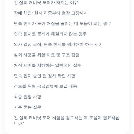
긴 실외 캐비닛 도어가 처지는 이유
장애 체인: 힌지 하중부터 현장 고장까지
연속 힌지가 도어 처짐을 줄이는 데 도움이 되는 경우
연속 힌지로 문제가 해결되지 않는 경우
의사 결정 로직: 연속 힌지를 평가해야 하는 시기
실외 사용을 위한 재료 및 구조 점검
처짐 제어를 저해하는 일반적인 실수
연속 힌지 승인 전 검사 확인 사항
검토를 위해 공급업체에 보낼 내용
최종 권장 사항
자주 묻는 질문
긴 실외 캐비닛 도어 처짐을 검토하는 데 도움이 필요하십
니까?