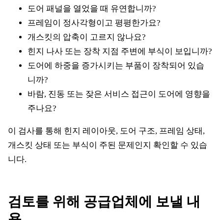
도어 패널을 열었을 때 유연합니까?
프레임이 정사각형이고 평평한가요?
개스킷의 압축이 고르지 않나요?
힌지 나사 또는 장착 지점 주변에 부식이 보입니까?
도어에 하중을 증가시키는 부품이 장착되어 있습
니까?
바람, 진동 또는 잦은 서비스 접근이 도어에 영향을
주나요?
이 검사를 통해 힌지 레이아웃, 도어 구조, 프레임 상태,
개스킷 상태 또는 부식이 주된 문제인지 확인할 수 있습
니다.
검토를 위해 공급업체에 보낼 내
용