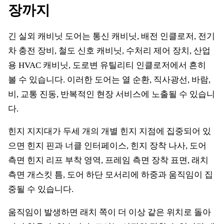
장까지
긴 실외 캐비닛 도어는 통신 캐비닛, 배전 인클로저, 전기
차 충전 장비, 철도 신호 캐비닛, 수처리 제어 장치, 산업
용 HVAC 캐비닛, 도로변 유틸리티 인클로저에서 흔히
볼 수 있습니다. 이러한 도어는 열 순환, 직사광선, 바람,
비, 교통 진동, 반복적인 현장 서비스에 노출될 수 있습니
다.
힌지 지지대가 두세 개의 개별 힌지 지점에 집중되어 있
으면 힌지 핀과 너클 인터페이스, 힌지 장착 나사, 도어
측면 힌지 리프 부착 영역, 프레임 측면 장착 표면, 래치
측면 개스킷 틈, 도어 하단 모서리에 하중과 움직임이 집
중될 수 있습니다.
움직임이 발생하면 래치 쪽이 더 이상 같은 위치로 돌아