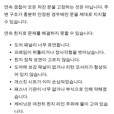
연속 경첩이 모든 처진 문을 고정하는 것은 아닙니다. 주
변 구조가 충분히 안정된 경우에만 문을 제대로 지지할
수 있습니다.
연속 힌지로 문제를 해결하지 못할 수 있습니다:
도어 패널이 너무 유연합니다.
프레임이 뒤틀리거나 정사각형을 벗어났습니다.
힌지 장착 표면이 고르지 않습니다.
도어에 보강 채널이 없거나 리턴 모서리가 형성되
어 있지 않습니다.
개스킷 시트가 이미 손상되었습니다.
패스너 기판이 너무 얇거나 부식으로 인해 약해졌
습니다.
캐비닛은 여전히 힌지 라인 주위에 물이 고여 있습
니다.