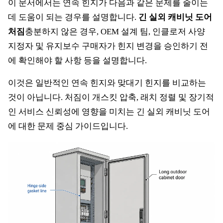
이 문서에서는 연속 힌지가 다음과 같은 문제를 줄이는
데 도움이 되는 경우를 설명합니다.
긴 실외 캐비닛 도어
처짐
충분하지 않은 경우, OEM 설계 팀, 인클로저 사양
지정자 및 유지보수 구매자가 힌지 변경을 승인하기 전
에 확인해야 할 사항 등을 설명합니다.
이것은 일반적인 연속 힌지와 맞대기 힌지를 비교하는
것이 아닙니다. 처짐이 개스킷 압축, 래치 정렬 및 장기적
인 서비스 신뢰성에 영향을 미치는 긴 실외 캐비닛 도어
에 대한 문제 중심 가이드입니다.