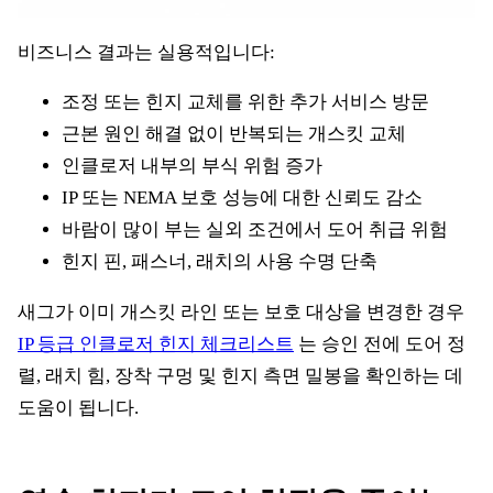
비즈니스 결과는 실용적입니다:
조정 또는 힌지 교체를 위한 추가 서비스 방문
근본 원인 해결 없이 반복되는 개스킷 교체
인클로저 내부의 부식 위험 증가
IP 또는 NEMA 보호 성능에 대한 신뢰도 감소
바람이 많이 부는 실외 조건에서 도어 취급 위험
힌지 핀, 패스너, 래치의 사용 수명 단축
새그가 이미 개스킷 라인 또는 보호 대상을 변경한 경우
IP 등급 인클로저 힌지 체크리스트
는 승인 전에 도어 정
렬, 래치 힘, 장착 구멍 및 힌지 측면 밀봉을 확인하는 데
도움이 됩니다.