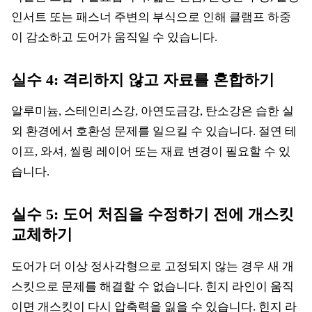
인서트 또는 패스너 주변의 부식으로 인해 클램프 하중
이 감소하고 도어가 움직일 수 있습니다.
실수 4: 격리하지 않고 자료를 혼합하기
알루미늄, 스테인리스강, 아연도금강, 탄소강은 습한 실
외 환경에서 호환성 문제를 일으킬 수 있습니다. 절연 테
이프, 와셔, 씰링 레이어 또는 재료 변경이 필요할 수 있
습니다.
실수 5: 도어 처짐을 수정하기 전에 개스킷
교체하기
도어가 더 이상 정사각형으로 고정되지 않는 경우 새 개
스킷으로 문제를 해결할 수 없습니다. 힌지 라인이 움직
이면 개스킷이 다시 압축력을 잃을 수 있습니다. 힌지 라