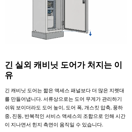
긴 실외 캐비닛 도어가 처지는 이
유
긴 캐비닛 도어는 짧은 액세스 패널보다 더 많은 지렛대
를 만들어냅니다. 서류상으로는 도어 무게가 관리하기
쉬워 보이더라도 도어 높이, 도어 폭, 개스킷 압축, 풍하
중, 진동, 반복적인 서비스 액세스의 조합으로 인해 시간
이 지나면서 힌지 측면이 움직일 수 있습니다.