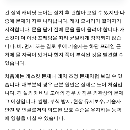
긴 실외 캐비닛 도어는 설치 후 괜찮아 보일 수 있지만 나
중에 문제가 자주 나타납니다. 래치 모서리가 떨어지기
시작합니다. 문을 닫기 전에 문을 들어 올려야 합니다. 개
스킷이 더 이상 프레임을 따라 균일하게 장착되지 않습
니다. 비, 먼지 또는 결로 후에 기술자는 하단 프레임 근
처에 물 자국이 있거나 힌지 쪽이 부식된 것을 발견할 수
있습니다.
처음에는 개스킷 문제나 래치 조정 문제처럼 보일 수 있
습니다. 대부분의 경우 근본 원인은 실제로 도어 처짐입
니다. 긴 실외 캐비닛 도어의 경우 처짐은 외관상의 문제
그 이상입니다. 씰링, 부식 방지, 현장 유지보수, 기술자
안전 및 인클로저의 의도된 보호 수준을 유지하는 능력
에 영향을 미칠 수 있습니다.