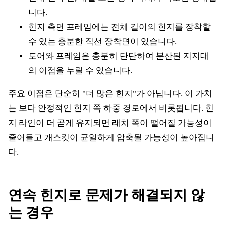
니다.
힌지 측면 프레임에는 전체 길이의 힌지를 장착할
수 있는 충분한 직선 장착면이 있습니다.
도어와 프레임은 충분히 단단하여 분산된 지지대
의 이점을 누릴 수 있습니다.
주요 이점은 단순히 "더 많은 힌지"가 아닙니다. 이 가치
는 보다 안정적인 힌지 쪽 하중 경로에서 비롯됩니다. 힌
지 라인이 더 곧게 유지되면 래치 쪽이 떨어질 가능성이
줄어들고 개스킷이 균일하게 압축될 가능성이 높아집니
다.
연속 힌지로 문제가 해결되지 않
는 경우