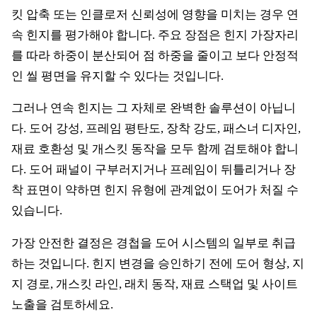
킷 압축 또는 인클로저 신뢰성에 영향을 미치는 경우 연
속 힌지를 평가해야 합니다. 주요 장점은 힌지 가장자리
를 따라 하중이 분산되어 점 하중을 줄이고 보다 안정적
인 씰 평면을 유지할 수 있다는 것입니다.
그러나 연속 힌지는 그 자체로 완벽한 솔루션이 아닙니
다. 도어 강성, 프레임 평탄도, 장착 강도, 패스너 디자인,
재료 호환성 및 개스킷 동작을 모두 함께 검토해야 합니
다. 도어 패널이 구부러지거나 프레임이 뒤틀리거나 장
착 표면이 약하면 힌지 유형에 관계없이 도어가 처질 수
있습니다.
가장 안전한 결정은 경첩을 도어 시스템의 일부로 취급
하는 것입니다. 힌지 변경을 승인하기 전에 도어 형상, 지
지 경로, 개스킷 라인, 래치 동작, 재료 스택업 및 사이트
노출을 검토하세요.