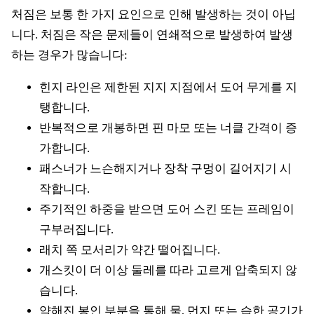
처짐은 보통 한 가지 요인으로 인해 발생하는 것이 아닙
니다. 처짐은 작은 문제들이 연쇄적으로 발생하여 발생
하는 경우가 많습니다:
힌지 라인은 제한된 지지 지점에서 도어 무게를 지
탱합니다.
반복적으로 개봉하면 핀 마모 또는 너클 간격이 증
가합니다.
패스너가 느슨해지거나 장착 구멍이 길어지기 시
작합니다.
주기적인 하중을 받으면 도어 스킨 또는 프레임이
구부러집니다.
래치 쪽 모서리가 약간 떨어집니다.
개스킷이 더 이상 둘레를 따라 고르게 압축되지 않
습니다.
약해진 봉인 부분을 통해 물, 먼지 또는 습한 공기가