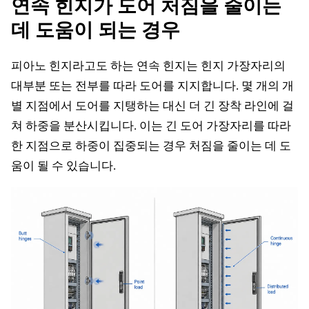
연속 힌지가 도어 처짐을 줄이는
데 도움이 되는 경우
피아노 힌지라고도 하는 연속 힌지는 힌지 가장자리의
대부분 또는 전부를 따라 도어를 지지합니다. 몇 개의 개
별 지점에서 도어를 지탱하는 대신 더 긴 장착 라인에 걸
쳐 하중을 분산시킵니다. 이는 긴 도어 가장자리를 따라
한 지점으로 하중이 집중되는 경우 처짐을 줄이는 데 도
움이 될 수 있습니다.