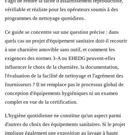
s'agit de rendre la tâche d'assainissement reproductible,
vérifiable et réaliste pour les opérateurs soumis à des
programmes de nettoyage quotidiens.
Ce guide se concentre sur une question précise : dans
quels cas un projet d'équipement sanitaire doit-il recourir
à une charnière amovible sans outil, et comment les
exigences des normes 3-A ou EHEDG peuvent-elles
influencer le choix de la charnière, la documentation,
l'évaluation de la facilité de nettoyage et l'agrément des
fournisseurs ? Il ne remplace pas le processus global de
conception d'équipements hygiéniques ni un examen
complet en vue de la certification.
L'hygiène quotidienne ne constitue qu'un aspect parmi
d'autres du choix des équipements sanitaires. Si le projet
implique également une exposition au lavage à haute