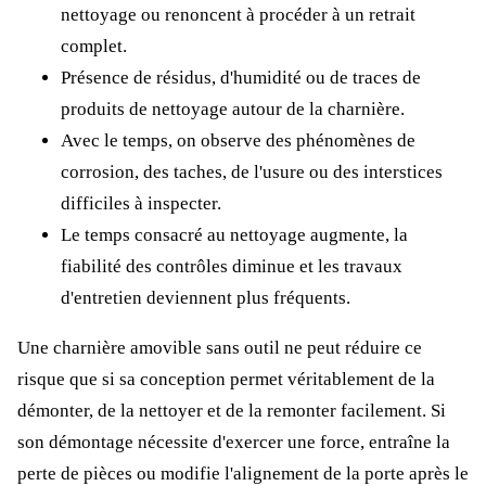
nettoyage ou renoncent à procéder à un retrait
complet.
Présence de résidus, d'humidité ou de traces de
produits de nettoyage autour de la charnière.
Avec le temps, on observe des phénomènes de
corrosion, des taches, de l'usure ou des interstices
difficiles à inspecter.
Le temps consacré au nettoyage augmente, la
fiabilité des contrôles diminue et les travaux
d'entretien deviennent plus fréquents.
Une charnière amovible sans outil ne peut réduire ce
risque que si sa conception permet véritablement de la
démonter, de la nettoyer et de la remonter facilement. Si
son démontage nécessite d'exercer une force, entraîne la
perte de pièces ou modifie l'alignement de la porte après le