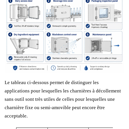
Le tableau ci-dessous permet de distinguer les
applications pour lesquelles les charnières à décollement
sans outil sont très utiles de celles pour lesquelles une
charnière fixe ou semi-amovible peut encore être
acceptable.