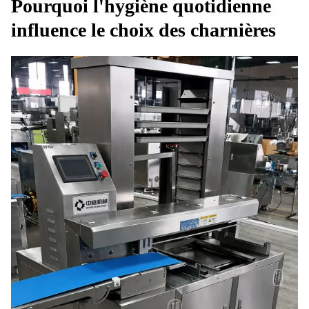
Pourquoi l'hygiène quotidienne
influence le choix des charnières