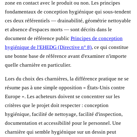
zone en contact avec le produit ou non. Les principes
fondamentaux de conception hygiénique qui sous-tendent
ces deux référentiels — drainabilité, géométrie nettoyable
et absence d'espaces morts — sont décrits dans le
document de référence public
Principes de conception
hygiénique de l'EHEDG (Directive n° 8)
, ce qui constitue
une bonne base de référence avant d'examiner n'importe
quelle charnière en particulier.
Lors du choix des charnières, la différence pratique ne se
résume pas à une simple opposition « États-Unis contre
Europe ». Les acheteurs doivent se concentrer sur les
critères que le projet doit respecter : conception
hygiénique, facilité de nettoyage, facilité d'inspection,
documentation et accessibilité pour le personnel. Une
charnière qui semble hygiénique sur un dessin peut