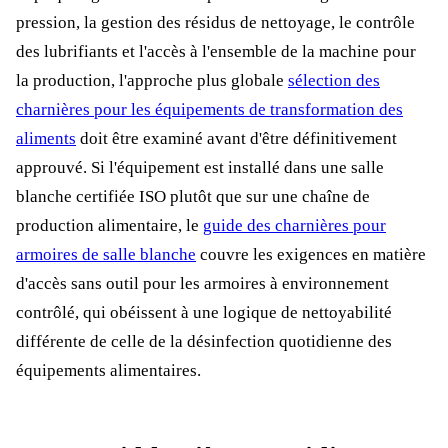
pression, la gestion des résidus de nettoyage, le contrôle
des lubrifiants et l'accès à l'ensemble de la machine pour
la production, l'approche plus globale
sélection des
charnières pour les équipements de transformation des
aliments
doit être examiné avant d'être définitivement
approuvé. Si l'équipement est installé dans une salle
blanche certifiée ISO plutôt que sur une chaîne de
production alimentaire, le
guide des charnières pour
armoires de salle blanche
couvre les exigences en matière
d'accès sans outil pour les armoires à environnement
contrôlé, qui obéissent à une logique de nettoyabilité
différente de celle de la désinfection quotidienne des
équipements alimentaires.