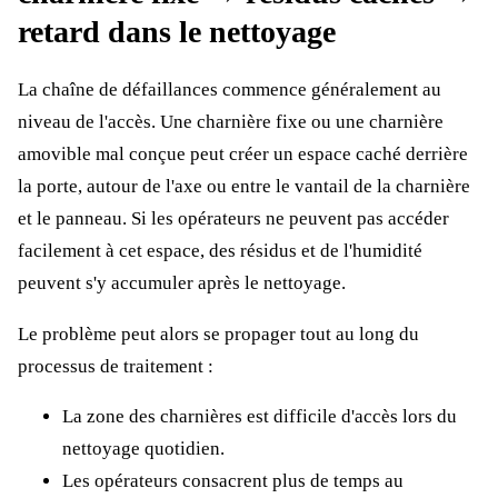
retard dans le nettoyage
La chaîne de défaillances commence généralement au
niveau de l'accès. Une charnière fixe ou une charnière
amovible mal conçue peut créer un espace caché derrière
la porte, autour de l'axe ou entre le vantail de la charnière
et le panneau. Si les opérateurs ne peuvent pas accéder
facilement à cet espace, des résidus et de l'humidité
peuvent s'y accumuler après le nettoyage.
Le problème peut alors se propager tout au long du
processus de traitement :
La zone des charnières est difficile d'accès lors du
nettoyage quotidien.
Les opérateurs consacrent plus de temps au