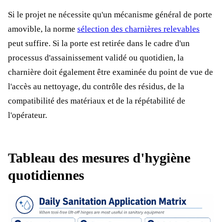
Si le projet ne nécessite qu'un mécanisme général de porte
amovible, la norme
sélection des charnières relevables
peut suffire. Si la porte est retirée dans le cadre d'un
processus d'assainissement validé ou quotidien, la
charnière doit également être examinée du point de vue de
l'accès au nettoyage, du contrôle des résidus, de la
compatibilité des matériaux et de la répétabilité de
l'opérateur.
Tableau des mesures d'hygiène
quotidiennes