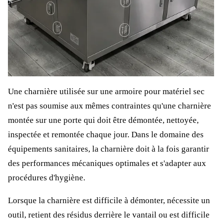
Une charnière utilisée sur une armoire pour matériel sec
n'est pas soumise aux mêmes contraintes qu'une charnière
montée sur une porte qui doit être démontée, nettoyée,
inspectée et remontée chaque jour. Dans le domaine des
équipements sanitaires, la charnière doit à la fois garantir
des performances mécaniques optimales et s'adapter aux
procédures d'hygiène.
Lorsque la charnière est difficile à démonter, nécessite un
outil, retient des résidus derrière le vantail ou est difficile