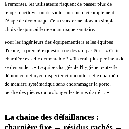
à remonter, les utilisateurs risquent de passer plus de
temps à nettoyer ou de sauter purement et simplement
l'étape de démontage. Cela transforme alors un simple
choix de quincaillerie en un risque sanitaire.
Pour les ingénieurs des équipementiers et les équipes
d'usine, la première question ne devrait pas être : « Cette
charnière est-elle démontable ? » Il serait plus pertinent de
se demander : « L'équipe chargée de l'hygiène peut-elle
démonter, nettoyer, inspecter et remonter cette charnière
de manière systématique sans endommager la porte,
perdre des pièces ou prolonger les temps d'arrêt ? »
La chaîne des défaillances :
charnière fixe → résidus cachés →