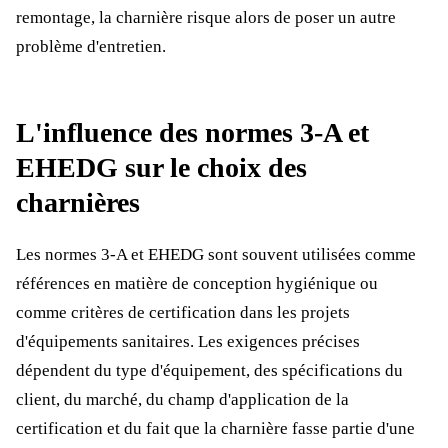
remontage, la charnière risque alors de poser un autre
problème d'entretien.
L'influence des normes 3-A et
EHEDG sur le choix des
charnières
Les normes 3-A et EHEDG sont souvent utilisées comme
références en matière de conception hygiénique ou
comme critères de certification dans les projets
d'équipements sanitaires. Les exigences précises
dépendent du type d'équipement, des spécifications du
client, du marché, du champ d'application de la
certification et du fait que la charnière fasse partie d'une