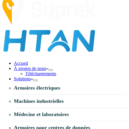
Accueil
À propos de nous
Téléchargements
Solutions
Armoires électriques
Machines industrielles
Médecine et laboratoires
Armoires pour centres de données