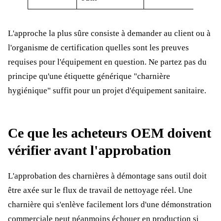
L'approche la plus sûre consiste à demander au client ou à
l'organisme de certification quelles sont les preuves
requises pour l'équipement en question. Ne partez pas du
principe qu'une étiquette générique "charnière
hygiénique" suffit pour un projet d'équipement sanitaire.
Ce que les acheteurs OEM doivent
vérifier avant l'approbation
L'approbation des charnières à démontage sans outil doit
être axée sur le flux de travail de nettoyage réel. Une
charnière qui s'enlève facilement lors d'une démonstration
commerciale peut néanmoins échouer en production si