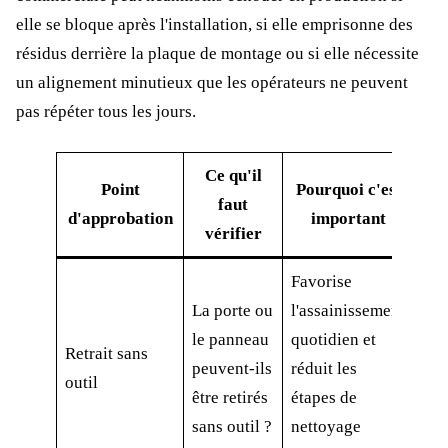
elle se bloque après l'installation, si elle emprisonne des
résidus derrière la plaque de montage ou si elle nécessite
un alignement minutieux que les opérateurs ne peuvent
pas répéter tous les jours.
Ce qu'il
Point
Pourquoi c'est
faut
d'approbation
important
vérifier
Favorise
La porte ou
l'assainissement
le panneau
quotidien et
Retrait sans
peuvent-ils
réduit les
outil
être retirés
étapes de
sans outil ?
nettoyage