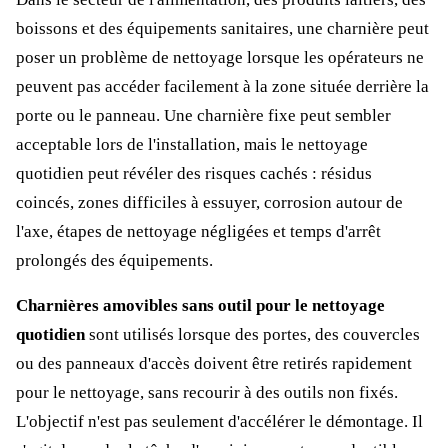
boissons et des équipements sanitaires, une charnière peut
poser un problème de nettoyage lorsque les opérateurs ne
peuvent pas accéder facilement à la zone située derrière la
porte ou le panneau. Une charnière fixe peut sembler
acceptable lors de l'installation, mais le nettoyage
quotidien peut révéler des risques cachés : résidus
coincés, zones difficiles à essuyer, corrosion autour de
l'axe, étapes de nettoyage négligées et temps d'arrêt
prolongés des équipements.
Charnières amovibles sans outil pour le nettoyage
quotidien
sont utilisés lorsque des portes, des couvercles
ou des panneaux d'accès doivent être retirés rapidement
pour le nettoyage, sans recourir à des outils non fixés.
L'objectif n'est pas seulement d'accélérer le démontage. Il