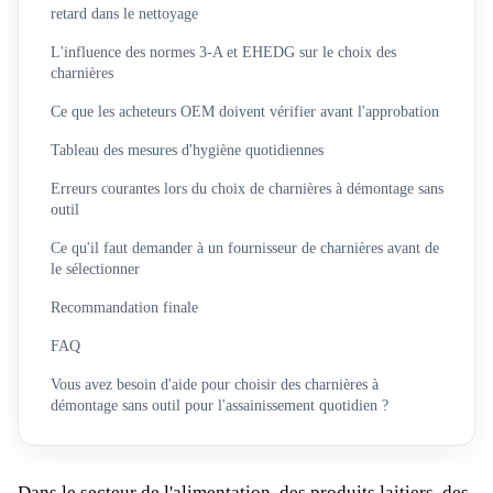
retard dans le nettoyage
L'influence des normes 3-A et EHEDG sur le choix des
charnières
Ce que les acheteurs OEM doivent vérifier avant l'approbation
Tableau des mesures d'hygiène quotidiennes
Erreurs courantes lors du choix de charnières à démontage sans
outil
Ce qu'il faut demander à un fournisseur de charnières avant de
le sélectionner
Recommandation finale
FAQ
Vous avez besoin d'aide pour choisir des charnières à
démontage sans outil pour l'assainissement quotidien ?
Dans le secteur de l'alimentation, des produits laitiers, des