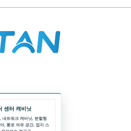
 센터 캐비닛
, 네트워크 캐비닛, 분할형
어, 통로 여유 공간, 접지 스