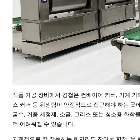
식품 가공 장비에서 경첩은 컨베이어 커버, 기계 가드
스 커버 등 위생팀이 안정적으로 접근해야 하는 곳에
굼수, 거품 세정제, 소금, 그리스 또는 청소용 화
더 어려워질 수 있습니다.
기계적으로 잘 작동하는 힌지라도 잔여물 함정, 물 