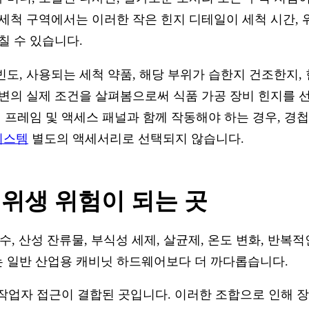
 세척 구역에서는 이러한 작은 힌지 디테일이 세척 시간, 
칠 수 있습니다.
도, 사용되는 세척 약품, 해당 부위가 습한지 건조한지,
주변의 실제 조건을 살펴봄으로써 식품 가공 장비 힌지를 
비 프레임 및 액세스 패널과 함께 작동해야 하는 경우, 경
시스템
별도의 액세서리로 선택되지 않습니다.
 위생 위험이 되는 곳
염수, 산성 잔류물, 부식성 세제, 살균제, 온도 변화, 반복적
는 일반 산업용 캐비닛 하드웨어보다 더 까다롭습니다.
, 작업자 접근이 결합된 곳입니다. 이러한 조합으로 인해 