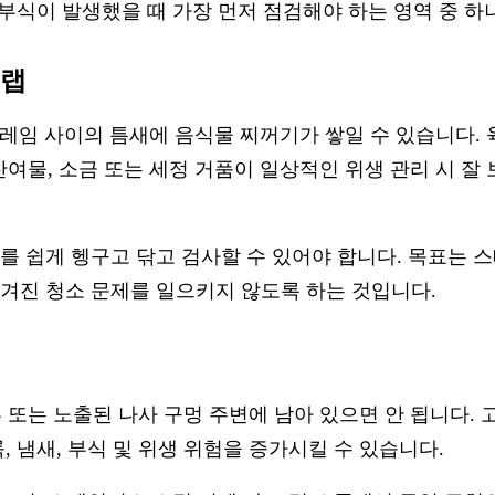
 부식이 발생했을 때 가장 먼저 점검해야 하는 영역 중 하
트랩
 프레임 사이의 틈새에 음식물 찌꺼기가 쌓일 수 있습니다. 
 잔여물, 소금 또는 세정 거품이 일상적인 위생 관리 시 잘
를 쉽게 헹구고 닦고 검사할 수 있어야 합니다. 목표는 
겨진 청소 문제를 일으키지 않도록 하는 것입니다.
부 또는 노출된 나사 구멍 주변에 남아 있으면 안 됩니다. 
 냄새, 부식 및 위생 위험을 증가시킬 수 있습니다.