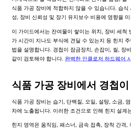
식품 가공 장비에 적합하지 않을 수 있습니다. 습식
성, 장비 신뢰성 및 장기 유지보수 비용에 영향을 미
이 가이드에서는 잔여물이 쌓이는 위치, 장비 세척 빈
가 시간이 지나도 부식에 견딜 수 있는지 등 힌지 
법을 설명합니다. 경첩이 잠금장치, 손잡이, 씰, 장
같이 검토해야 합니다.
완벽한 인클로저 하드웨어 
식품 가공 장비에서 경첩이
식품 가공 장비는 습기, 단백질, 오일, 설탕, 소금, 
차에 노출됩니다. 이러한 조건으로 인해 힌지 설계
힌지 영역은 움직임, 패스너, 금속 접촉, 장착 간격