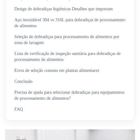
Design de dobradiças higiénicas Detalhes que importam
Aço inoxidável 304 vs 316L para dobradiças de processamento
de alimentos
Seleção de dobradiças para processamento de alimentos por
zona de lavagem
Lista de verificação de inspeção sanitária para dobradiças de
processamento de alimentos
Erros de seleção comuns em plantas alimentares
Conclusão
Precisa de ajuda para selecionar dobradiças para equipamentos
de processamento de alimentos?
FAQ