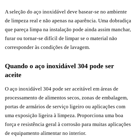
A seleção do aço inoxidável deve basear-se no ambiente
de limpeza real e não apenas na aparência. Uma dobradiça
que pareça limpa na instalação pode ainda assim manchar,
furar ou tornar-se difícil de limpar se o material não
corresponder às condições de lavagem.
Quando o aço inoxidável 304 pode ser
aceite
O aço inoxidável 304 pode ser aceitável em áreas de
processamento de alimentos secos, zonas de embalagem,
portas de armários de serviço ligeiro ou aplicações com
uma exposição ligeira à limpeza. Proporciona uma boa
força e resistência geral à corrosão para muitas aplicações
de equipamento alimentar no interior.