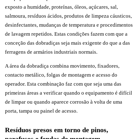
exposto a humidade, proteínas, óleos, açúcares, sal,
salmoura, resíduos ácidos, produtos de limpeza cáusticos,
desinfectantes, mudanças de temperatura e procedimentos
de lavagem repetidos. Estas condições fazem com que a
conceção das dobradiças seja mais exigente do que a das
ferragens de armários industriais normais.
A área da dobradiça combina movimento, fixadores,
contacto metálico, folgas de montagem e acesso do
operador. Esta combinação faz com que seja uma das
primeiras áreas a verificar quando o equipamento é difícil
de limpar ou quando aparece corrosão à volta de uma
porta, tampa ou painel de acesso.
Resíduos presos em torno de pinos,
parafusos e fendas de montagem