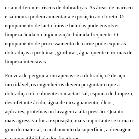
criam diferentes riscos de dobradiças. As áreas de marisco
e salmoura podem aumentar a exposição ao cloreto. O
equipamento de lacticínios e bebidas pode envolver
limpeza ácida ou higienização húmida frequente. O
equipamento de processamento de carne pode expor as
dobradiças a proteínas, gorduras, água quente e rotinas de
limpeza intensivas.
Em vez de perguntarem apenas se a dobradiça é de aço
inoxidável, os engenheiros devem perguntar o que a
dobradiça irá realmente contactar: sal, espuma de limpeza,
desinfetante ácido, água de enxaguamento, óleos,
açúcares, proteínas ou lavagem a alta pressão. Quanto
mais agressiva for a exposição, mais importante se torna o
grau do material, o acabamento da superfície, a drenagem
e a compatibilidade dos fixadores.