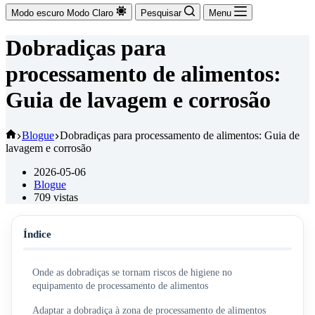
Modo escuro
Modo Claro
Pesquisar
Menu
Dobradiças para
processamento de alimentos:
Guia de lavagem e corrosão
Início
Blogue
Dobradiças para processamento de alimentos: Guia de
lavagem e corrosão
2026-05-06
Blogue
709
vistas
Índice
Onde as dobradiças se tornam riscos de higiene no
equipamento de processamento de alimentos
Adaptar a dobradiça à zona de processamento de alimentos