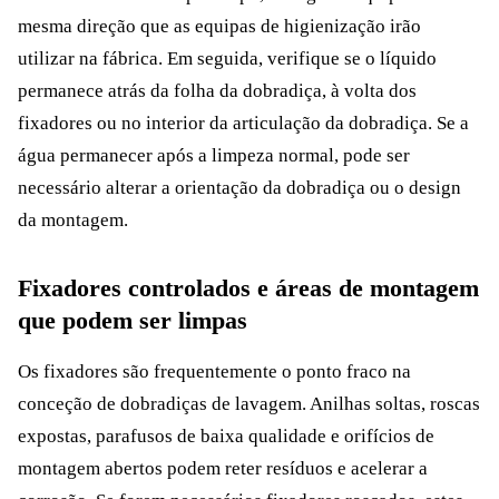
mesma direção que as equipas de higienização irão
utilizar na fábrica. Em seguida, verifique se o líquido
permanece atrás da folha da dobradiça, à volta dos
fixadores ou no interior da articulação da dobradiça. Se a
água permanecer após a limpeza normal, pode ser
necessário alterar a orientação da dobradiça ou o design
da montagem.
Fixadores controlados e áreas de montagem
que podem ser limpas
Os fixadores são frequentemente o ponto fraco na
conceção de dobradiças de lavagem. Anilhas soltas, roscas
expostas, parafusos de baixa qualidade e orifícios de
montagem abertos podem reter resíduos e acelerar a