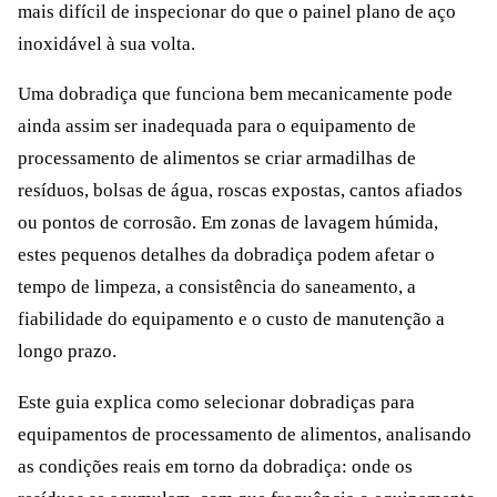
mais difícil de inspecionar do que o painel plano de aço
inoxidável à sua volta.
Uma dobradiça que funciona bem mecanicamente pode
ainda assim ser inadequada para o equipamento de
processamento de alimentos se criar armadilhas de
resíduos, bolsas de água, roscas expostas, cantos afiados
ou pontos de corrosão. Em zonas de lavagem húmida,
estes pequenos detalhes da dobradiça podem afetar o
tempo de limpeza, a consistência do saneamento, a
fiabilidade do equipamento e o custo de manutenção a
longo prazo.
Este guia explica como selecionar dobradiças para
equipamentos de processamento de alimentos, analisando
as condições reais em torno da dobradiça: onde os