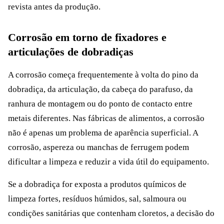
revista antes da produção.
Corrosão em torno de fixadores e
articulações de dobradiças
A corrosão começa frequentemente à volta do pino da
dobradiça, da articulação, da cabeça do parafuso, da
ranhura de montagem ou do ponto de contacto entre
metais diferentes. Nas fábricas de alimentos, a corrosão
não é apenas um problema de aparência superficial. A
corrosão, aspereza ou manchas de ferrugem podem
dificultar a limpeza e reduzir a vida útil do equipamento.
Se a dobradiça for exposta a produtos químicos de
limpeza fortes, resíduos húmidos, sal, salmoura ou
condições sanitárias que contenham cloretos, a decisão do