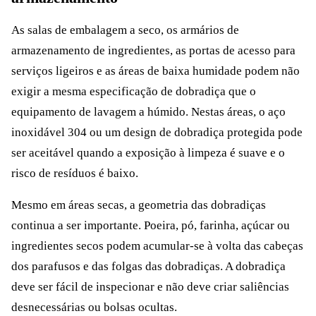
As salas de embalagem a seco, os armários de
armazenamento de ingredientes, as portas de acesso para
serviços ligeiros e as áreas de baixa humidade podem não
exigir a mesma especificação de dobradiça que o
equipamento de lavagem a húmido. Nestas áreas, o aço
inoxidável 304 ou um design de dobradiça protegida pode
ser aceitável quando a exposição à limpeza é suave e o
risco de resíduos é baixo.
Mesmo em áreas secas, a geometria das dobradiças
continua a ser importante. Poeira, pó, farinha, açúcar ou
ingredientes secos podem acumular-se à volta das cabeças
dos parafusos e das folgas das dobradiças. A dobradiça
deve ser fácil de inspecionar e não deve criar saliências
desnecessárias ou bolsas ocultas.