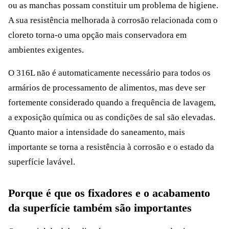
ou as manchas possam constituir um problema de higiene.
A sua resistência melhorada à corrosão relacionada com o
cloreto torna-o uma opção mais conservadora em
ambientes exigentes.
O 316L não é automaticamente necessário para todos os
armários de processamento de alimentos, mas deve ser
fortemente considerado quando a frequência de lavagem,
a exposição química ou as condições de sal são elevadas.
Quanto maior a intensidade do saneamento, mais
importante se torna a resistência à corrosão e o estado da
superfície lavável.
Porque é que os fixadores e o acabamento
da superfície também são importantes