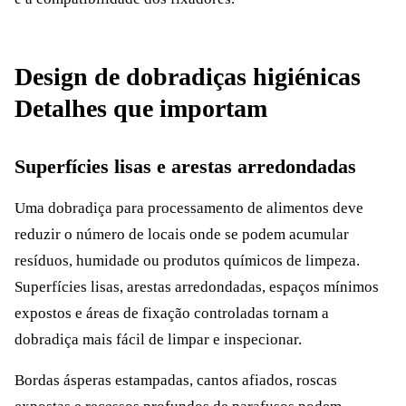
Design de dobradiças higiénicas
Detalhes que importam
Superfícies lisas e arestas arredondadas
Uma dobradiça para processamento de alimentos deve
reduzir o número de locais onde se podem acumular
resíduos, humidade ou produtos químicos de limpeza.
Superfícies lisas, arestas arredondadas, espaços mínimos
expostos e áreas de fixação controladas tornam a
dobradiça mais fácil de limpar e inspecionar.
Bordas ásperas estampadas, cantos afiados, roscas