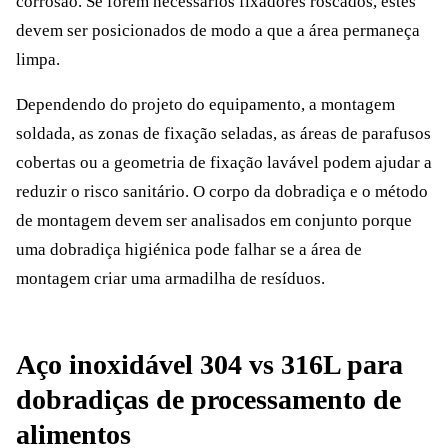
corrosão. Se forem necessários fixadores roscados, estes
devem ser posicionados de modo a que a área permaneça
limpa.
Dependendo do projeto do equipamento, a montagem
soldada, as zonas de fixação seladas, as áreas de parafusos
cobertas ou a geometria de fixação lavável podem ajudar a
reduzir o risco sanitário. O corpo da dobradiça e o método
de montagem devem ser analisados em conjunto porque
uma dobradiça higiénica pode falhar se a área de
montagem criar uma armadilha de resíduos.
Aço inoxidável 304 vs 316L para
dobradiças de processamento de
alimentos