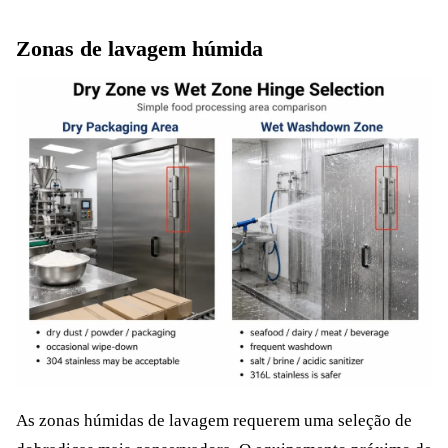
Zonas de lavagem húmida
As zonas húmidas de lavagem requerem uma seleção de