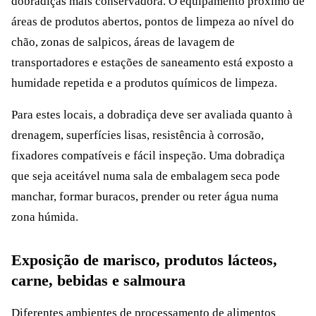
dobradiças mais conservadora. O equipamento próximo de
áreas de produtos abertos, pontos de limpeza ao nível do
chão, zonas de salpicos, áreas de lavagem de
transportadores e estações de saneamento está exposto a
humidade repetida e a produtos químicos de limpeza.
Para estes locais, a dobradiça deve ser avaliada quanto à
drenagem, superfícies lisas, resistência à corrosão,
fixadores compatíveis e fácil inspeção. Uma dobradiça
que seja aceitável numa sala de embalagem seca pode
manchar, formar buracos, prender ou reter água numa
zona húmida.
Exposição de marisco, produtos lácteos,
carne, bebidas e salmoura
Diferentes ambientes de processamento de alimentos