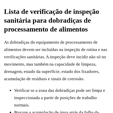
Lista de verificação de inspeção
sanitária para dobradiças de
processamento de alimentos
As dobradiças do equipamento de processamento de
alimentos devem ser incluídas na inspeção de rotina e nas
verificações sanitárias. A inspeção deve incidir não só no
movimento, mas também na capacidade de limpeza,
drenagem, estado da superfície, estado dos fixadores,
acumulação de resíduos e sinais de corrosão.
Verificar se a zona das dobradiças pode ser limpa e
inspeccionada a partir de posições de trabalho
normais.
Procure a acumulação de água atrás da folha da