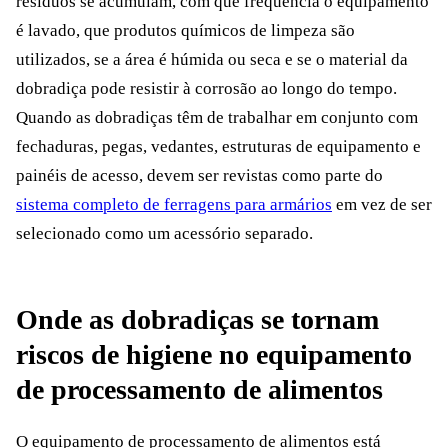
resíduos se acumulam, com que frequência o equipamento
é lavado, que produtos químicos de limpeza são
utilizados, se a área é húmida ou seca e se o material da
dobradiça pode resistir à corrosão ao longo do tempo.
Quando as dobradiças têm de trabalhar em conjunto com
fechaduras, pegas, vedantes, estruturas de equipamento e
painéis de acesso, devem ser revistas como parte do
sistema completo de ferragens para armários
em vez de ser
selecionado como um acessório separado.
Onde as dobradiças se tornam
riscos de higiene no equipamento
de processamento de alimentos
O equipamento de processamento de alimentos está