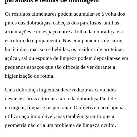
Os resíduos alimentares podem acumular-se à volta dos
pinos das dobradiças, cabeças dos parafusos, anilhas,
articulações e no espaço entre a folha da dobradiça e a
estrutura do equipamento. Nos equipamentos de carne,
lacticínios, marisco e bebidas, os resíduos de proteínas,
açúcar, sal ou espuma de limpeza podem depositar-se em
pequenos espaços que são difíceis de ver durante a
higienização de rotina.
Uma dobradiça higiénica deve reduzir as cavidades
desnecessárias e tornar a área da dobradiça fácil de
enxaguar, limpar e inspecionar. O objetivo não é apenas
utilizar aço inoxidável, mas também garantir que a
geometria não cria um problema de limpeza oculto.