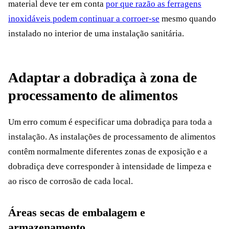
material deve ter em conta
por que razão as ferragens
inoxidáveis podem continuar a corroer-se
mesmo quando
instalado no interior de uma instalação sanitária.
Adaptar a dobradiça à zona de
processamento de alimentos
Um erro comum é especificar uma dobradiça para toda a
instalação. As instalações de processamento de alimentos
contêm normalmente diferentes zonas de exposição e a
dobradiça deve corresponder à intensidade de limpeza e
ao risco de corrosão de cada local.
Áreas secas de embalagem e
armazenamento