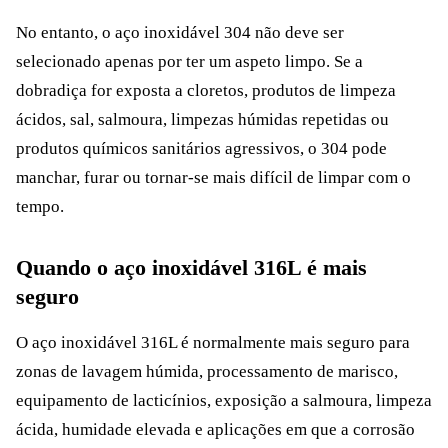
No entanto, o aço inoxidável 304 não deve ser
selecionado apenas por ter um aspeto limpo. Se a
dobradiça for exposta a cloretos, produtos de limpeza
ácidos, sal, salmoura, limpezas húmidas repetidas ou
produtos químicos sanitários agressivos, o 304 pode
manchar, furar ou tornar-se mais difícil de limpar com o
tempo.
Quando o aço inoxidável 316L é mais
seguro
O aço inoxidável 316L é normalmente mais seguro para
zonas de lavagem húmida, processamento de marisco,
equipamento de lacticínios, exposição a salmoura, limpeza
ácida, humidade elevada e aplicações em que a corrosão