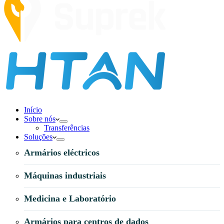
Início
Sobre nós
Transferências
Soluções
Armários eléctricos
Máquinas industriais
Medicina e Laboratório
Armários para centros de dados