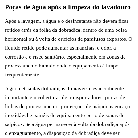
Poças de água após a limpeza do lavadouro
Após a lavagem, a água e o desinfetante não devem ficar
retidos atrás da folha da dobradiça, dentro de uma bolsa
horizontal ou à volta de orifícios de parafusos expostos. O
líquido retido pode aumentar as manchas, o odor, a
corrosão e o risco sanitário, especialmente em zonas de
processamento húmido onde o equipamento é limpo
frequentemente.
A geometria das dobradiças drenáveis é especialmente
importante em coberturas de transportadores, portas de
linhas de processamento, protecções de máquinas em aço
inoxidável e painéis de equipamento perto de zonas de
salpicos. Se a água permanecer à volta da dobradiça após
o enxaguamento, a disposição da dobradiça deve ser