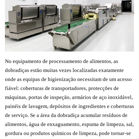
No equipamento de processamento de alimentos, as
dobradiças estão muitas vezes localizadas exatamente
onde as equipas de higienização necessitam de um acesso
fiável: coberturas de transportadores, protecções de
máquinas, portas de inspeção, armários de aço inoxidável,
painéis de lavagem, depósitos de ingredientes e coberturas
de serviço. Se a área da dobradiça acumular resíduos de
alimentos, água de enxaguamento, espuma de limpeza, sal,
gordura ou produtos químicos de limpeza, pode tornar-se