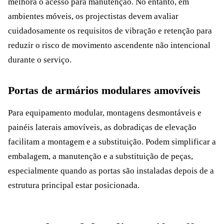
melhora o acesso para manutenção. No entanto, em
ambientes móveis, os projectistas devem avaliar
cuidadosamente os requisitos de vibração e retenção para
reduzir o risco de movimento ascendente não intencional
durante o serviço.
Portas de armários modulares amovíveis
Para equipamento modular, montagens desmontáveis e
painéis laterais amovíveis, as dobradiças de elevação
facilitam a montagem e a substituição. Podem simplificar a
embalagem, a manutenção e a substituição de peças,
especialmente quando as portas são instaladas depois de a
estrutura principal estar posicionada.