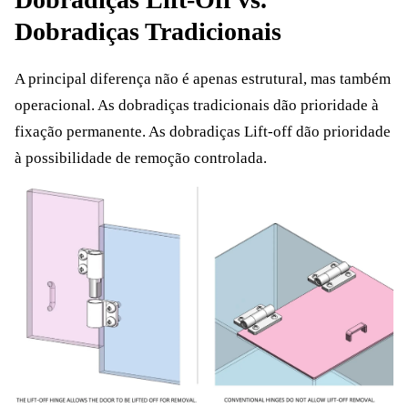
Dobradiças Tradicionais
A principal diferença não é apenas estrutural, mas também
operacional. As dobradiças tradicionais dão prioridade à
fixação permanente. As dobradiças Lift-off dão prioridade
à possibilidade de remoção controlada.