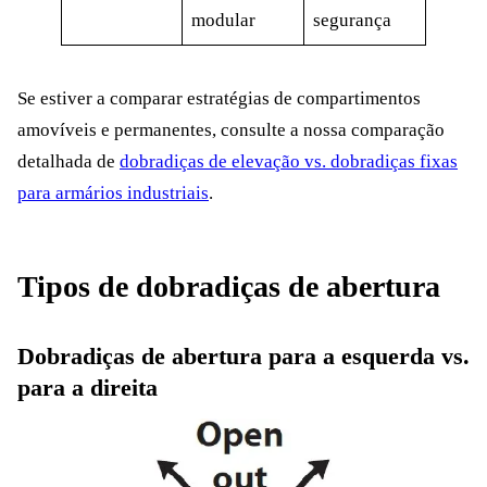
modular
segurança
Se estiver a comparar estratégias de compartimentos
amovíveis e permanentes, consulte a nossa comparação
detalhada de
dobradiças de elevação vs. dobradiças fixas
para armários industriais
.
Tipos de dobradiças de abertura
Dobradiças de abertura para a esquerda vs.
para a direita