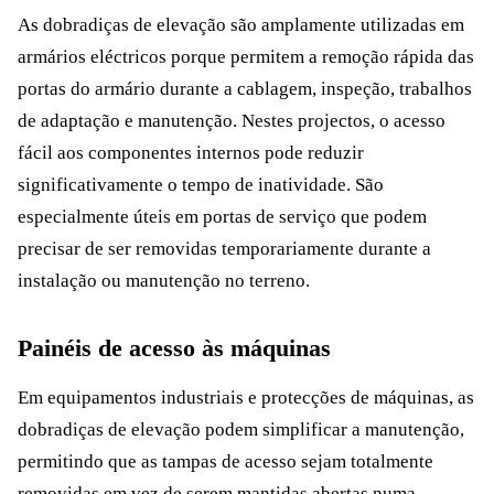
As dobradiças de elevação são amplamente utilizadas em
armários eléctricos porque permitem a remoção rápida das
portas do armário durante a cablagem, inspeção, trabalhos
de adaptação e manutenção. Nestes projectos, o acesso
fácil aos componentes internos pode reduzir
significativamente o tempo de inatividade. São
especialmente úteis em portas de serviço que podem
precisar de ser removidas temporariamente durante a
instalação ou manutenção no terreno.
Painéis de acesso às máquinas
Em equipamentos industriais e protecções de máquinas, as
dobradiças de elevação podem simplificar a manutenção,
permitindo que as tampas de acesso sejam totalmente
removidas em vez de serem mantidas abertas numa