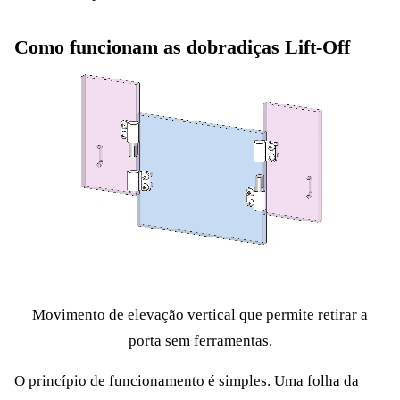
Como funcionam as dobradiças Lift-Off
Movimento de elevação vertical que permite retirar a
porta sem ferramentas.
O princípio de funcionamento é simples. Uma folha da