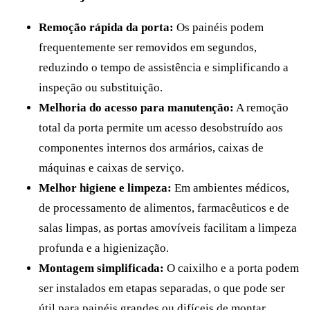
Remoção rápida da porta:
Os painéis podem
frequentemente ser removidos em segundos,
reduzindo o tempo de assistência e simplificando a
inspeção ou substituição.
Melhoria do acesso para manutenção:
A remoção
total da porta permite um acesso desobstruído aos
componentes internos dos armários, caixas de
máquinas e caixas de serviço.
Melhor higiene e limpeza:
Em ambientes médicos,
de processamento de alimentos, farmacêuticos e de
salas limpas, as portas amovíveis facilitam a limpeza
profunda e a higienização.
Montagem simplificada:
O caixilho e a porta podem
ser instalados em etapas separadas, o que pode ser
útil para painéis grandes ou difíceis de montar.