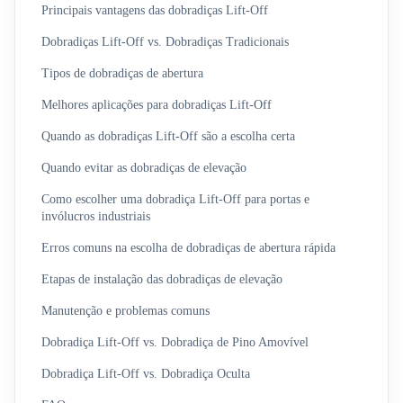
Principais vantagens das dobradiças Lift-Off
Dobradiças Lift-Off vs. Dobradiças Tradicionais
Tipos de dobradiças de abertura
Melhores aplicações para dobradiças Lift-Off
Quando as dobradiças Lift-Off são a escolha certa
Quando evitar as dobradiças de elevação
Como escolher uma dobradiça Lift-Off para portas e
invólucros industriais
Erros comuns na escolha de dobradiças de abertura rápida
Etapas de instalação das dobradiças de elevação
Manutenção e problemas comuns
Dobradiça Lift-Off vs. Dobradiça de Pino Amovível
Dobradiça Lift-Off vs. Dobradiça Oculta