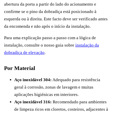
abertura da porta a partir do lado do acionamento e
confirme se o pino da dobradiça está posicionado à
esquerda ou à direita. Este facto deve ser verificado antes
da encomenda e não após o início da instalação.
Para uma explicação passo a passo com a lógica de
instalação, consulte o nosso guia sobre
instalação da
dobradiça de elevação
.
Por Material
Aço inoxidável 304:
Adequado para resistência
geral à corrosão, zonas de lavagem e muitas
aplicações higiénicas em interiores.
Aço inoxidável 316:
Recomendado para ambientes
de limpeza ricos em cloretos, costeiros, adjacentes à