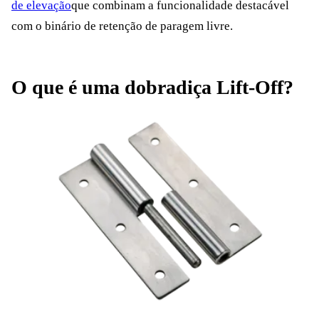
de elevação
que combinam a funcionalidade destacável
com o binário de retenção de paragem livre.
O que é uma dobradiça Lift-Off?