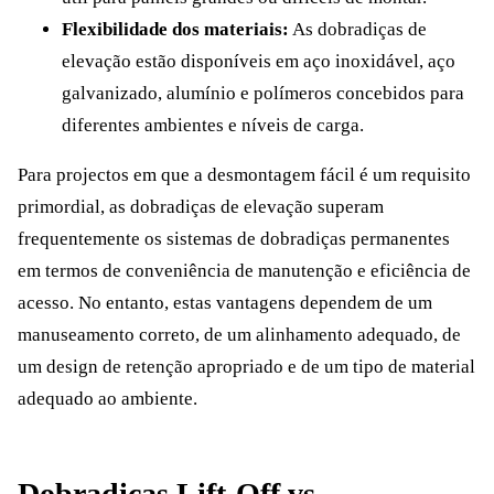
Flexibilidade dos materiais:
As dobradiças de
elevação estão disponíveis em aço inoxidável, aço
galvanizado, alumínio e polímeros concebidos para
diferentes ambientes e níveis de carga.
Para projectos em que a desmontagem fácil é um requisito
primordial, as dobradiças de elevação superam
frequentemente os sistemas de dobradiças permanentes
em termos de conveniência de manutenção e eficiência de
acesso. No entanto, estas vantagens dependem de um
manuseamento correto, de um alinhamento adequado, de
um design de retenção apropriado e de um tipo de material
adequado ao ambiente.
Dobradiças Lift-Off vs.