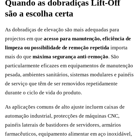
Quando as dobradiças Lift-Off
são a escolha certa
As dobradiças de elevação são mais adequadas para
projectos em que
acesso para manutenção, eficiência de
limpeza ou possibilidade de remoção repetida
importa
mais do que
máxima segurança anti-remoção
. São
particularmente eficazes em equipamentos de manutenção
pesada, ambientes sanitários, sistemas modulares e painéis
de serviço que têm de ser removidos repetidamente
durante o ciclo de vida do produto.
As aplicações comuns de alto ajuste incluem caixas de
automação industrial, protecções de máquinas CNC,
painéis laterais de bastidores de servidores, armários
farmacêuticos, equipamento alimentar em aço inoxidável,