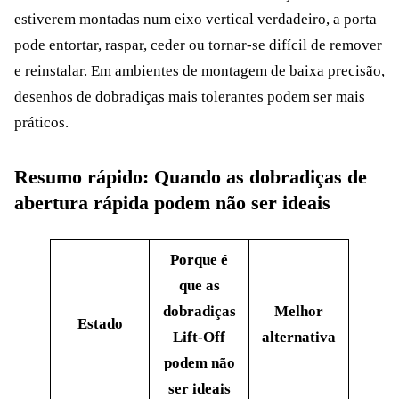
estiverem montadas num eixo vertical verdadeiro, a porta
pode entortar, raspar, ceder ou tornar-se difícil de remover
e reinstalar. Em ambientes de montagem de baixa precisão,
desenhos de dobradiças mais tolerantes podem ser mais
práticos.
Resumo rápido: Quando as dobradiças de
abertura rápida podem não ser ideais
Porque é
que as
dobradiças
Melhor
Estado
Lift-Off
alternativa
podem não
ser ideais