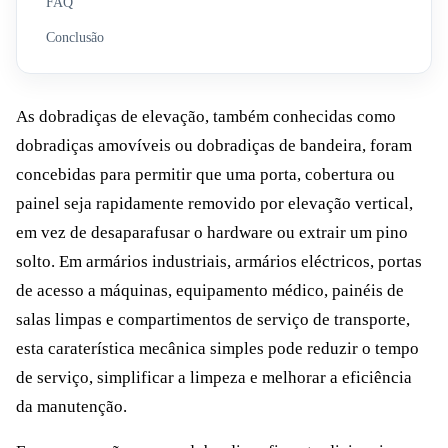
FAQ
Conclusão
As dobradiças de elevação, também conhecidas como
dobradiças amovíveis ou dobradiças de bandeira, foram
concebidas para permitir que uma porta, cobertura ou
painel seja rapidamente removido por elevação vertical,
em vez de desaparafusar o hardware ou extrair um pino
solto. Em armários industriais, armários eléctricos, portas
de acesso a máquinas, equipamento médico, painéis de
salas limpas e compartimentos de serviço de transporte,
esta caraterística mecânica simples pode reduzir o tempo
de serviço, simplificar a limpeza e melhorar a eficiência
da manutenção.