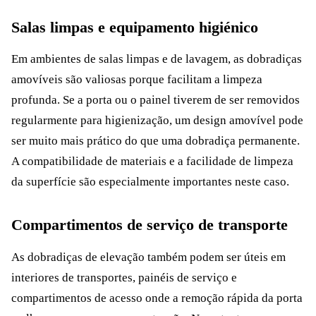
Salas limpas e equipamento higiénico
Em ambientes de salas limpas e de lavagem, as dobradiças
amovíveis são valiosas porque facilitam a limpeza
profunda. Se a porta ou o painel tiverem de ser removidos
regularmente para higienização, um design amovível pode
ser muito mais prático do que uma dobradiça permanente.
A compatibilidade de materiais e a facilidade de limpeza
da superfície são especialmente importantes neste caso.
Compartimentos de serviço de transporte
As dobradiças de elevação também podem ser úteis em
interiores de transportes, painéis de serviço e
compartimentos de acesso onde a remoção rápida da porta