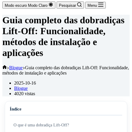
Modo escuro
Modo Claro
Pesquisar
Menu
Guia completo das dobradiças
Lift-Off: Funcionalidade,
métodos de instalação e
aplicações
Início
Blogue
Guia completo das dobradiças Lift-Off: Funcionalidade,
métodos de instalação e aplicações
2025-10-16
Blogue
4020
vistas
Índice
O que é uma dobradiça Lift-Off?