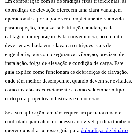
Em comparação com as dobradiças fixas tradicionais, as
dobradiças de elevação oferecem uma clara vantagem
operacional: a porta pode ser completamente removida
para inspeção, limpeza, substituição, mudanças de
cablagem ou reparação. Esta conveniência, no entanto,
deve ser avaliada em relação a restrições reais de
engenharia, tais como segurança, vibração, precisão de
instalação, folga de elevação e condição de carga. Este
guia explica como funcionam as dobradiças de elevação,
onde têm melhor desempenho, quando devem ser evitadas,
como instalá-las corretamente e como selecionar o tipo
certo para projectos industriais e comerciais.
Se a sua aplicação também requer um posicionamento
controlado para além do acesso amovível, poderá também
querer consultar o nosso guia para
dobradiças de binário