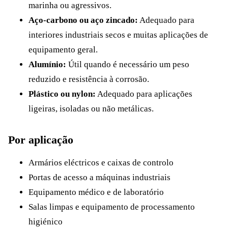
marinha ou agressivos.
Aço-carbono ou aço zincado:
Adequado para
interiores industriais secos e muitas aplicações de
equipamento geral.
Alumínio:
Útil quando é necessário um peso
reduzido e resistência à corrosão.
Plástico ou nylon:
Adequado para aplicações
ligeiras, isoladas ou não metálicas.
Por aplicação
Armários eléctricos e caixas de controlo
Portas de acesso a máquinas industriais
Equipamento médico e de laboratório
Salas limpas e equipamento de processamento
higiénico