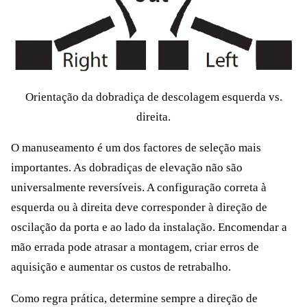
Orientação da dobradiça de descolagem esquerda vs.
direita.
O manuseamento é um dos factores de seleção mais
importantes. As dobradiças de elevação não são
universalmente reversíveis. A configuração correta à
esquerda ou à direita deve corresponder à direção de
oscilação da porta e ao lado da instalação. Encomendar a
mão errada pode atrasar a montagem, criar erros de
aquisição e aumentar os custos de retrabalho.
Como regra prática, determine sempre a direção de