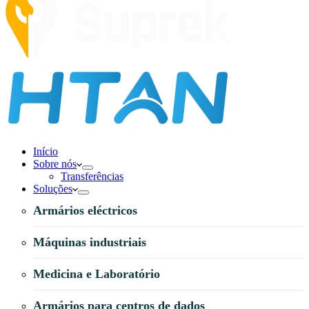
Início
Sobre nós
Transferências
Soluções
Armários eléctricos
Máquinas industriais
Medicina e Laboratório
Armários para centros de dados