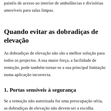
painéis de acesso ao interior de ambulâncias e divisórias
amovíveis para salas limpas.
Quando evitar as dobradiças de
elevação
As dobradiças de elevação não são a melhor solução para
todos os projectos. A sua maior força, a facilidade de
remoção, pode também tornar-se a sua principal limitação
numa aplicação incorrecta.
1. Portas sensíveis à segurança
Se a remoção não autorizada for uma preocupação séria,
as dobradiças de elevação não devem ser a escolha