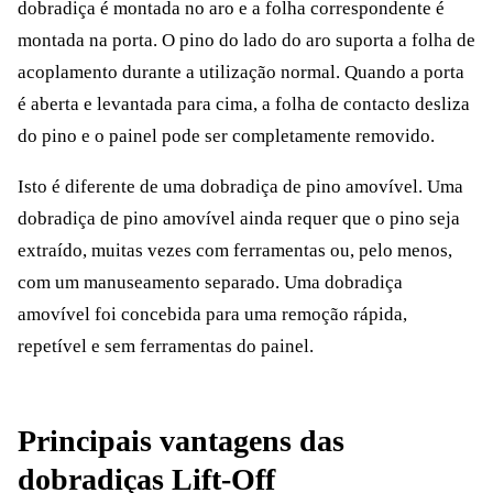
dobradiça é montada no aro e a folha correspondente é
montada na porta. O pino do lado do aro suporta a folha de
acoplamento durante a utilização normal. Quando a porta
é aberta e levantada para cima, a folha de contacto desliza
do pino e o painel pode ser completamente removido.
Isto é diferente de uma dobradiça de pino amovível. Uma
dobradiça de pino amovível ainda requer que o pino seja
extraído, muitas vezes com ferramentas ou, pelo menos,
com um manuseamento separado. Uma dobradiça
amovível foi concebida para uma remoção rápida,
repetível e sem ferramentas do painel.
Principais vantagens das
dobradiças Lift-Off