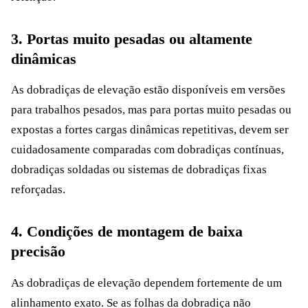
3. Portas muito pesadas ou altamente
dinâmicas
As dobradiças de elevação estão disponíveis em versões
para trabalhos pesados, mas para portas muito pesadas ou
expostas a fortes cargas dinâmicas repetitivas, devem ser
cuidadosamente comparadas com dobradiças contínuas,
dobradiças soldadas ou sistemas de dobradiças fixas
reforçadas.
4. Condições de montagem de baixa
precisão
As dobradiças de elevação dependem fortemente de um
alinhamento exato. Se as folhas da dobradiça não