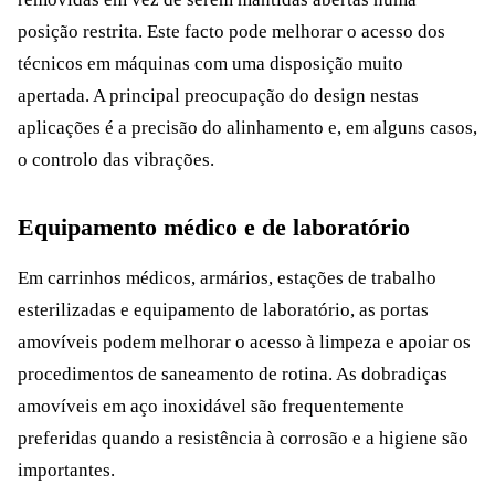
posição restrita. Este facto pode melhorar o acesso dos
técnicos em máquinas com uma disposição muito
apertada. A principal preocupação do design nestas
aplicações é a precisão do alinhamento e, em alguns casos,
o controlo das vibrações.
Equipamento médico e de laboratório
Em carrinhos médicos, armários, estações de trabalho
esterilizadas e equipamento de laboratório, as portas
amovíveis podem melhorar o acesso à limpeza e apoiar os
procedimentos de saneamento de rotina. As dobradiças
amovíveis em aço inoxidável são frequentemente
preferidas quando a resistência à corrosão e a higiene são
importantes.