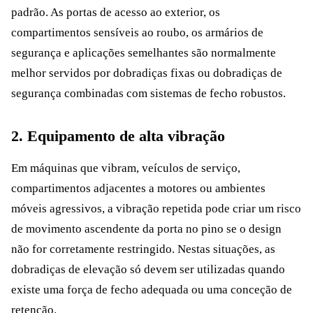
padrão. As portas de acesso ao exterior, os
compartimentos sensíveis ao roubo, os armários de
segurança e aplicações semelhantes são normalmente
melhor servidos por dobradiças fixas ou dobradiças de
segurança combinadas com sistemas de fecho robustos.
2. Equipamento de alta vibração
Em máquinas que vibram, veículos de serviço,
compartimentos adjacentes a motores ou ambientes
móveis agressivos, a vibração repetida pode criar um risco
de movimento ascendente da porta no pino se o design
não for corretamente restringido. Nestas situações, as
dobradiças de elevação só devem ser utilizadas quando
existe uma força de fecho adequada ou uma conceção de
retenção.