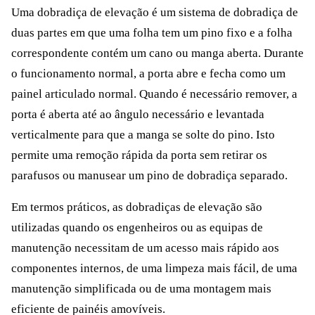
Uma dobradiça de elevação é um sistema de dobradiça de
duas partes em que uma folha tem um pino fixo e a folha
correspondente contém um cano ou manga aberta. Durante
o funcionamento normal, a porta abre e fecha como um
painel articulado normal. Quando é necessário remover, a
porta é aberta até ao ângulo necessário e levantada
verticalmente para que a manga se solte do pino. Isto
permite uma remoção rápida da porta sem retirar os
parafusos ou manusear um pino de dobradiça separado.
Em termos práticos, as dobradiças de elevação são
utilizadas quando os engenheiros ou as equipas de
manutenção necessitam de um acesso mais rápido aos
componentes internos, de uma limpeza mais fácil, de uma
manutenção simplificada ou de uma montagem mais
eficiente de painéis amovíveis.