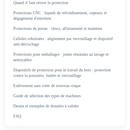
Quand il faut retirer la protection
Protections CNC : liquide de refroidissement, copeaux et
dégagement d'entretien
Protections de presse : chocs, affaissement et maintien
Cellules robotisées : alignement par verrouillage et dispositif
anti-décrochage
Protections pour emballages : joints résistants au lavage et
nettoyables
Dispositifs de protection pour le travail du bois : protection
contre la poussière, butées et verrouillage
Enlèvement sans créer de nouveau risque
Guide de sélection des types de machines
Dessin et exemples de données à valider
FAQ