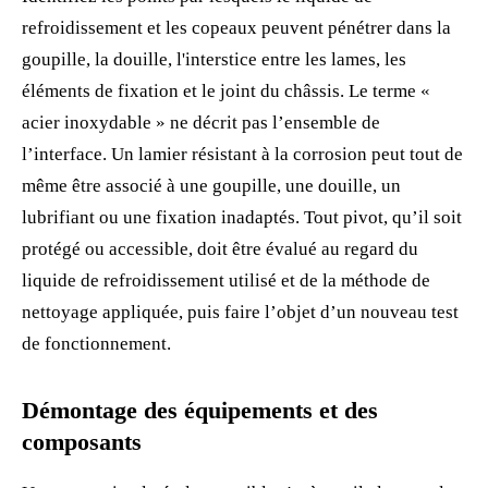
refroidissement et les copeaux peuvent pénétrer dans la
goupille, la douille, l'interstice entre les lames, les
éléments de fixation et le joint du châssis. Le terme «
acier inoxydable » ne décrit pas l’ensemble de
l’interface. Un lamier résistant à la corrosion peut tout de
même être associé à une goupille, une douille, un
lubrifiant ou une fixation inadaptés. Tout pivot, qu’il soit
protégé ou accessible, doit être évalué au regard du
liquide de refroidissement utilisé et de la méthode de
nettoyage appliquée, puis faire l’objet d’un nouveau test
de fonctionnement.
Démontage des équipements et des
composants