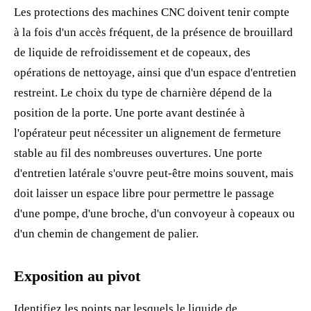
Les protections des machines CNC doivent tenir compte
à la fois d'un accès fréquent, de la présence de brouillard
de liquide de refroidissement et de copeaux, des
opérations de nettoyage, ainsi que d'un espace d'entretien
restreint. Le choix du type de charnière dépend de la
position de la porte. Une porte avant destinée à
l'opérateur peut nécessiter un alignement de fermeture
stable au fil des nombreuses ouvertures. Une porte
d'entretien latérale s'ouvre peut-être moins souvent, mais
doit laisser un espace libre pour permettre le passage
d'une pompe, d'une broche, d'un convoyeur à copeaux ou
d'un chemin de changement de palier.
Exposition au pivot
Identifiez les points par lesquels le liquide de