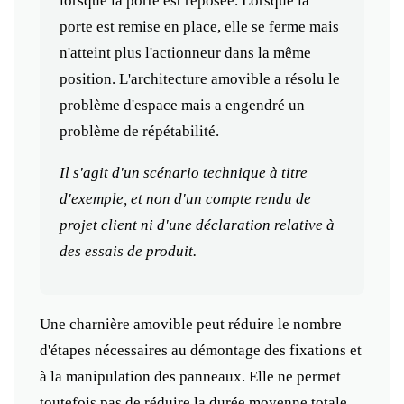
lorsque la porte est reposée. Lorsque la
porte est remise en place, elle se ferme mais
n'atteint plus l'actionneur dans la même
position. L'architecture amovible a résolu le
problème d'espace mais a engendré un
problème de répétabilité.
Il s'agit d'un scénario technique à titre
d'exemple, et non d'un compte rendu de
projet client ni d'une déclaration relative à
des essais de produit.
Une charnière amovible peut réduire le nombre
d'étapes nécessaires au démontage des fixations et
à la manipulation des panneaux. Elle ne permet
toutefois pas de réduire la durée moyenne totale