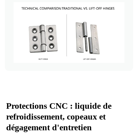
Protections CNC : liquide de
refroidissement, copeaux et
dégagement d'entretien