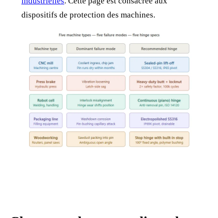
industrielles
. Cette page est consacrée aux
dispositifs de protection des machines.