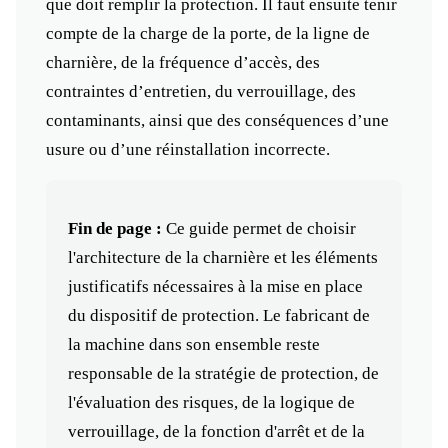
que doit remplir la protection. Il faut ensuite tenir
compte de la charge de la porte, de la ligne de
charnière, de la fréquence d’accès, des
contraintes d’entretien, du verrouillage, des
contaminants, ainsi que des conséquences d’une
usure ou d’une réinstallation incorrecte.
Fin de page :
Ce guide permet de choisir
l'architecture de la charnière et les éléments
justificatifs nécessaires à la mise en place
du dispositif de protection. Le fabricant de
la machine dans son ensemble reste
responsable de la stratégie de protection, de
l'évaluation des risques, de la logique de
verrouillage, de la fonction d'arrêt et de la