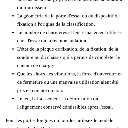
du fournisseur.
La géométrie de la porte d'essai ou du dispositif de
fixation à l'origine de la classification.
Le nombre de charnières et leur espacement utilisés
dans l'essai ou la recommandation.
L'état de la plaque de fixation, de la fixation, de la
soudure ou du châssis qui a permis de compléter le
chemin de charge.
Que les chocs, les vibrations, la force d'ouverture et
de fermeture ou une mauvaise utilisation aient été
pris en compte ou non.
Le jeu, l'affaissement, la déformation ou
l'alignement conservé admissibles après l'essai.
Pour les portes longues ou lourdes, utilisez le modèle