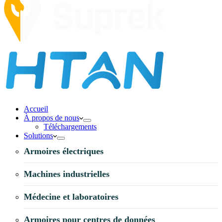
Accueil
À propos de nous
Téléchargements
Solutions
Armoires électriques
Machines industrielles
Médecine et laboratoires
Armoires pour centres de données