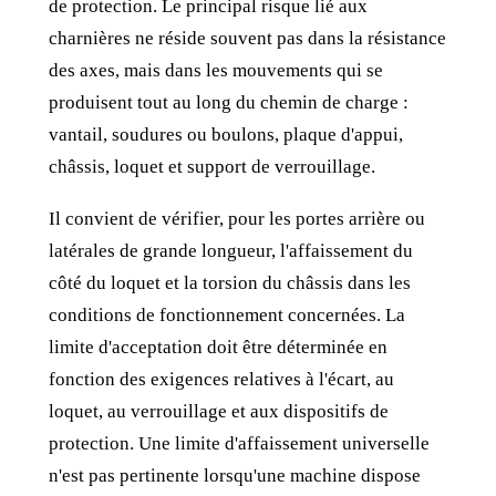
de protection. Le principal risque lié aux
charnières ne réside souvent pas dans la résistance
des axes, mais dans les mouvements qui se
produisent tout au long du chemin de charge :
vantail, soudures ou boulons, plaque d'appui,
châssis, loquet et support de verrouillage.
Il convient de vérifier, pour les portes arrière ou
latérales de grande longueur, l'affaissement du
côté du loquet et la torsion du châssis dans les
conditions de fonctionnement concernées. La
limite d'acceptation doit être déterminée en
fonction des exigences relatives à l'écart, au
loquet, au verrouillage et aux dispositifs de
protection. Une limite d'affaissement universelle
n'est pas pertinente lorsqu'une machine dispose