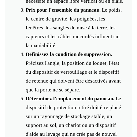
nécessite un espace libre vertical ou en biais.
Prix pour l'ensemble du panneau.
Le poids,
le centre de gravité, les poignées, les
fenêtres, les sangles de mise à la terre, les
capteurs et les câbles raccordés influent sur
la maniabilité.
Définissez la condition de suppression.
Précisez l'angle, la position du loquet, l'état
du dispositif de verrouillage et le dispositif
de retenue qui doivent être désactivés avant
que la porte ne se sépare.
Déterminez l'emplacement du panneau.
Le
dispositif de protection retiré doit être placé
sur un rayonnage de stockage stable, un
support au sol, un chariot ou un dispositif
d'aide au levage qui ne crée pas de nouvel