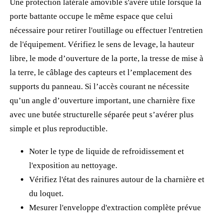
Une protection latérale amovible s'avère utile lorsque la
porte battante occupe le même espace que celui
nécessaire pour retirer l'outillage ou effectuer l'entretien
de l'équipement. Vérifiez le sens de levage, la hauteur
libre, le mode d’ouverture de la porte, la tresse de mise à
la terre, le câblage des capteurs et l’emplacement des
supports du panneau. Si l’accès courant ne nécessite
qu’un angle d’ouverture important, une charnière fixe
avec une butée structurelle séparée peut s’avérer plus
simple et plus reproductible.
Noter le type de liquide de refroidissement et
l'exposition au nettoyage.
Vérifiez l'état des rainures autour de la charnière et
du loquet.
Mesurer l'enveloppe d'extraction complète prévue