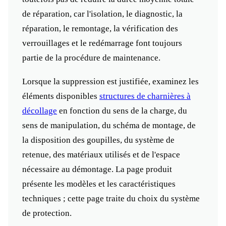
de réparation, car l'isolation, le diagnostic, la
réparation, le remontage, la vérification des
verrouillages et le redémarrage font toujours
partie de la procédure de maintenance.
Lorsque la suppression est justifiée, examinez les
éléments disponibles
structures de charnières à
décollage
en fonction du sens de la charge, du
sens de manipulation, du schéma de montage, de
la disposition des goupilles, du système de
retenue, des matériaux utilisés et de l'espace
nécessaire au démontage. La page produit
présente les modèles et les caractéristiques
techniques ; cette page traite du choix du système
de protection.