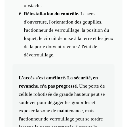
obstacle.
Réinstallation du contrôle.
Le sens
d'ouverture, l'orientation des goupilles,
l'actionneur de verrouillage, la position du
loquet, le circuit de mise à la terre et les jeux
de la porte doivent revenir à l'état de
déverrouillage.
L'accès s'est amélioré. La sécurité, en
revanche, n'a pas progressé.
Une porte de
cellule robotisée de grande hauteur peut se
soulever pour dégager les goupilles et
exposer la zone de maintenance, mais
l'actionneur de verrouillage peut se tordre