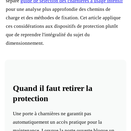
séparé
guide de sélection des charnières à usage intensif
pour une analyse plus approfondie des chemins de
charge et des méthodes de fixation. Cet article applique
ces considérations aux dispositifs de protection plutôt
que de reprendre l'intégralité du sujet du
dimensionnement.
Quand il faut retirer la
protection
Une porte à charnières ne garantit pas
automatiquement un accès pratique pour la
maintenance. Lorsque la porte ouverte bloque un