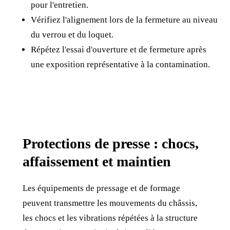
pour l'entretien.
Vérifiez l'alignement lors de la fermeture au niveau
du verrou et du loquet.
Répétez l'essai d'ouverture et de fermeture après
une exposition représentative à la contamination.
Protections de presse : chocs,
affaissement et maintien
Les équipements de pressage et de formage
peuvent transmettre les mouvements du châssis,
les chocs et les vibrations répétées à la structure