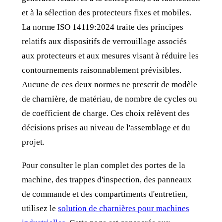
et à la sélection des protecteurs fixes et mobiles.
La norme ISO 14119:2024 traite des principes
relatifs aux dispositifs de verrouillage associés
aux protecteurs et aux mesures visant à réduire les
contournements raisonnablement prévisibles.
Aucune de ces deux normes ne prescrit de modèle
de charnière, de matériau, de nombre de cycles ou
de coefficient de charge. Ces choix relèvent des
décisions prises au niveau de l'assemblage et du
projet.
Pour consulter le plan complet des portes de la
machine, des trappes d'inspection, des panneaux
de commande et des compartiments d'entretien,
utilisez le
solution de charnières pour machines