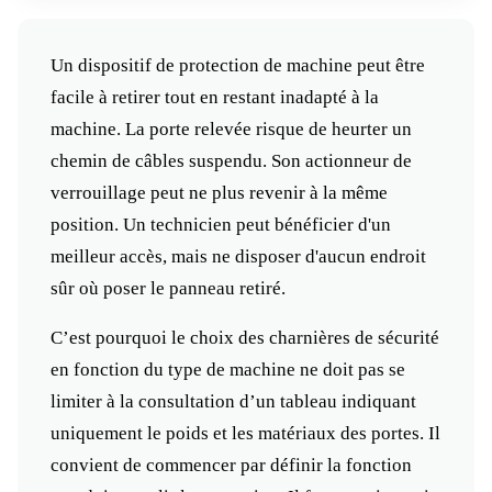
Un dispositif de protection de machine peut être
facile à retirer tout en restant inadapté à la
machine. La porte relevée risque de heurter un
chemin de câbles suspendu. Son actionneur de
verrouillage peut ne plus revenir à la même
position. Un technicien peut bénéficier d'un
meilleur accès, mais ne disposer d'aucun endroit
sûr où poser le panneau retiré.
C’est pourquoi le choix des charnières de sécurité
en fonction du type de machine ne doit pas se
limiter à la consultation d’un tableau indiquant
uniquement le poids et les matériaux des portes. Il
convient de commencer par définir la fonction