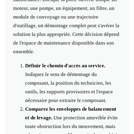
moteur, une pompe, un équipement, un filtre, un
module de convoyage ou une trajectoire
d'outillage, un démontage complet peut s'avérer la
solution la plus appropriée. Cette décision dépend
de l'espace de maintenance disponible dans son
ensemble.
Définir le chemin d'accès au service.
Indiquez le sens de démontage du
composant, la position du technicien, les
outils, les supports provisoires et l'espace
nécessaire pour extraire le composant.
Comparez les enveloppes de balancement
et de levage.
Une protection amovible évite
toute obstruction lors du mouvement, mais