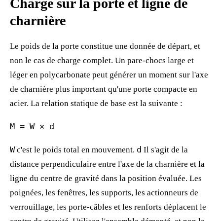
Charge sur la porte et ligne de
charnière
Le poids de la porte constitue une donnée de départ, et
non le cas de charge complet. Un pare-chocs large et
léger en polycarbonate peut générer un moment sur l'axe
de charnière plus important qu'une porte compacte en
acier. La relation statique de base est la suivante :
M = W × d
W
c'est le poids total en mouvement.
d
Il s'agit de la
distance perpendiculaire entre l'axe de la charnière et la
ligne du centre de gravité dans la position évaluée. Les
poignées, les fenêtres, les supports, les actionneurs de
verrouillage, les porte-câbles et les renforts déplacent le