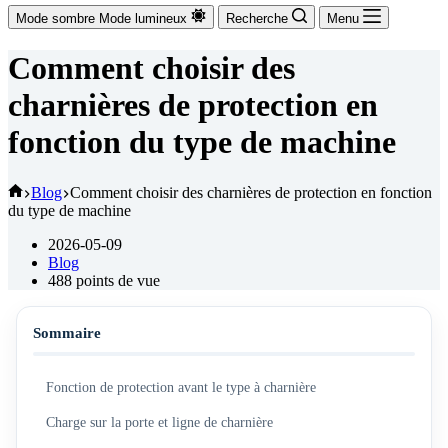
Mode sombre
Mode lumineux
Recherche
Menu
Comment choisir des
charnières de protection en
fonction du type de machine
Accueil
Blog
Comment choisir des charnières de protection en fonction
du type de machine
2026-05-09
Blog
488
points de vue
Sommaire
Fonction de protection avant le type à charnière
Charge sur la porte et ligne de charnière