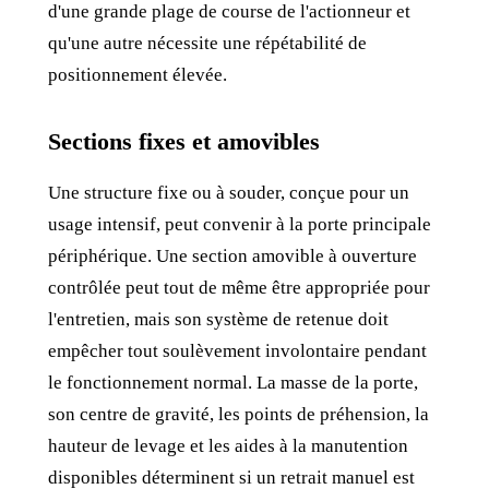
d'une grande plage de course de l'actionneur et
qu'une autre nécessite une répétabilité de
positionnement élevée.
Sections fixes et amovibles
Une structure fixe ou à souder, conçue pour un
usage intensif, peut convenir à la porte principale
périphérique. Une section amovible à ouverture
contrôlée peut tout de même être appropriée pour
l'entretien, mais son système de retenue doit
empêcher tout soulèvement involontaire pendant
le fonctionnement normal. La masse de la porte,
son centre de gravité, les points de préhension, la
hauteur de levage et les aides à la manutention
disponibles déterminent si un retrait manuel est