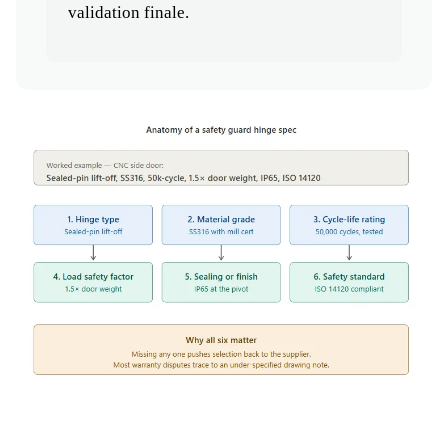
validation finale.